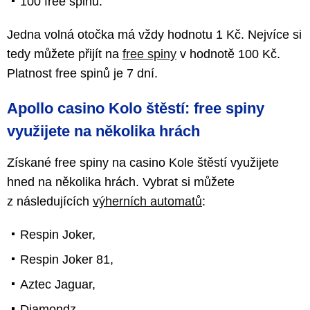
100 free spinů.
Jedna volná otočka má vždy hodnotu 1 Kč. Nejvíce si
tedy můžete přijít na
free spiny
v hodnotě 100 Kč.
Platnost free spinů je 7 dní.
Apollo casino Kolo štěstí: free spiny
využijete na několika hrách
Získané free spiny na casino Kole štěstí využijete
hned na několika hrách. Vybrat si můžete
z následujících
výherních automatů
:
Respin Joker,
Respin Joker 81,
Aztec Jaguar,
Diamondz,