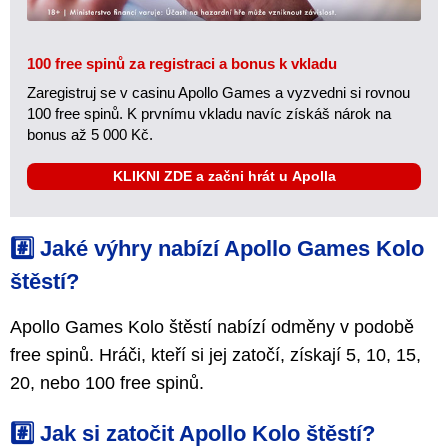
100 free spinů za registraci a bonus k vkladu
Zaregistruj se v casinu Apollo Games a vyzvedni si rovnou
100 free spinů. K prvnímu vkladu navíc získáš nárok na
bonus až 5 000 Kč.
KLIKNI ZDE a začni hrát u Apolla
#️⃣ Jaké výhry nabízí Apollo Games Kolo
štěstí?
Apollo Games Kolo štěstí nabízí odměny v podobě
free spinů. Hráči, kteří si jej zatočí, získají 5, 10, 15,
20, nebo 100 free spinů.
#️⃣ Jak si zatočit Apollo Kolo štěstí?