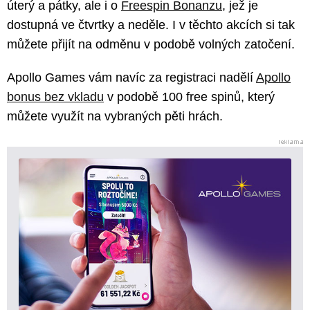
úterý a pátky, ale i o
Freespin Bonanzu
, jež je
dostupná ve čtvrtky a neděle. I v těchto akcích si tak
můžete přijít na odměnu v podobě volných zatočení.
Apollo Games vám navíc za registraci nadělí
Apollo
bonus bez vkladu
v podobě 100 free spinů, který
můžete využít na vybraných pěti hrách.