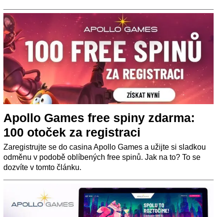
Apollo Games free spiny zdarma:
100 otoček za registraci
Zaregistrujte se do casina Apollo Games a užijte si sladkou
odměnu v podobě oblíbených free spinů. Jak na to? To se
dozvíte v tomto článku.