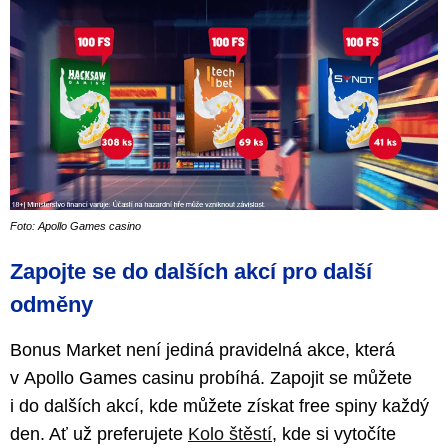
Foto: Apollo Games casino
Zapojte se do dalších akcí pro další
odměny
Bonus Market není jediná pravidelná akce, která
v Apollo Games casinu probíhá. Zapojit se můžete
i do dalších akcí, kde můžete získat free spiny každý
den. Ať už preferujete
Kolo štěstí
, kde si vytočíte