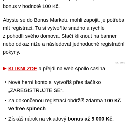
bonus v hodnotě 100 Kč.
Abyste se do Bonus Marketu mohli zapojit, je potřeba
mít registraci. Tu si vytvoříte snadno a rychle
z pohodlí svého domova. Stačí kliknout na banner
nebo odkaz níže a následovat jednoduché registrační
pokyny.
KLIKNI ZDE
a přejdi na web Apollo casina.
Nové herní konto si vytvoříš přes tlačítko
„ZAREGISTRUJTE SE“.
Za dokončenou registraci obdržíš zdarma
100 Kč
ve free spinech
.
Získáš nárok na vkladový
bonus až 5 000 Kč
.