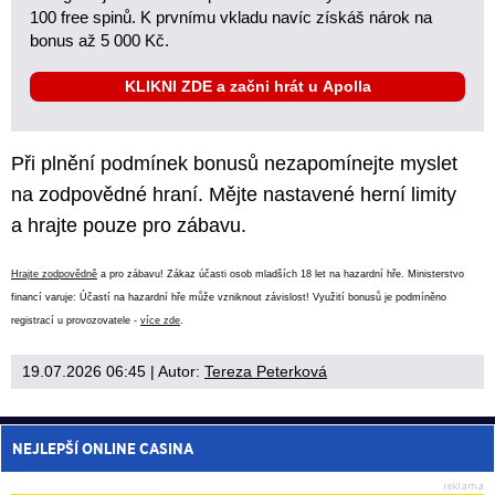
100 free spinů. K prvnímu vkladu navíc získáš nárok na
bonus až 5 000 Kč.
KLIKNI ZDE a začni hrát u Apolla
Při plnění podmínek bonusů nezapomínejte myslet
na zodpovědné hraní. Mějte nastavené herní limity
a hrajte pouze pro zábavu.
Hrajte zodpovědně
a pro zábavu! Zákaz účasti osob mladších 18 let na hazardní hře. Ministerstvo
financí varuje: Účastí na hazardní hře může vzniknout závislost! Využití bonusů je podmíněno
registrací u provozovatele -
více zde
.
19.07.2026 06:45
| Autor:
Tereza Peterková
NEJLEPŠÍ ONLINE CASINA