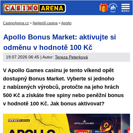
CasinoArena.cz
>
Nejlepší casina
>
Apollo
Apollo Bonus Market: aktivujte si
odměnu v hodnotě 100 Kč
19.07.2026 06:45
| Autor:
Tereza Peterková
V Apollo Games casinu je tento víkend opět
dostupný Bonus Market. Vyberte si jednoho
z nabízených výrobců, protočte na jeho hrách
500 Kč a získáte free spiny nebo peněžní bonus
v hodnotě 100 Kč. Jak bonus aktivovat?