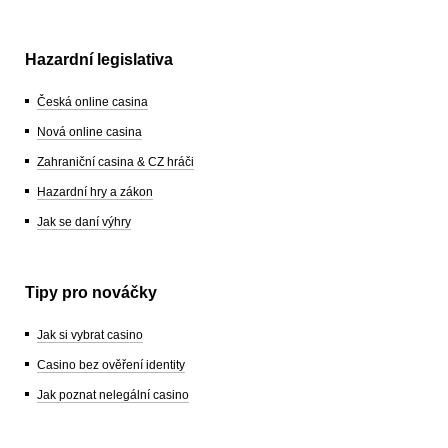
Hazardní legislativa
Česká online casina
Nová online casina
Zahraniční casina & CZ hráči
Hazardní hry a zákon
Jak se daní výhry
Tipy pro nováčky
Jak si vybrat casino
Casino bez ověření identity
Jak poznat nelegální casino