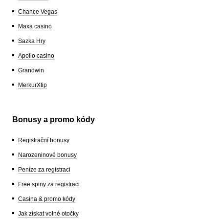
Chance Vegas
Maxa casino
Sazka Hry
Apollo casino
Grandwin
MerkurXtip
Bonusy a promo kódy
Registrační bonusy
Narozeninové bonusy
Peníze za registraci
Free spiny za registraci
Casina & promo kódy
Jak získat volné otočky