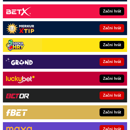
Začni hrát
Začni hrát
Začni hrát
Začni hrát
Začni hrát
Začni hrát
Začni hrát
Začni hrát