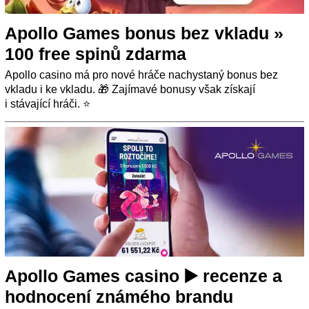
Apollo Games bonus bez vkladu »
100 free spinů zdarma
Apollo casino má pro nové hráče nachystaný bonus bez
vkladu i ke vkladu. 🎁 Zajímavé bonusy však získají
i stávající hráči. ⭐
Apollo Games casino ▶️ recenze a
hodnocení známého brandu