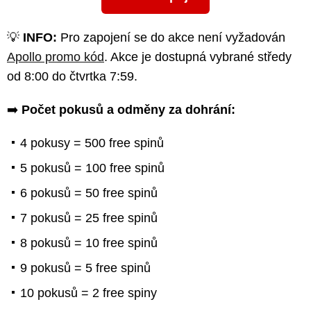
💡
INFO:
Pro zapojení se do akce není vyžadován
Apollo promo kód
. Akce je dostupná vybrané středy
od 8:00 do čtvrtka 7:59.
➡️
Počet pokusů a odměny za dohrání:
4 pokusy = 500 free spinů
5 pokusů = 100 free spinů
6 pokusů = 50 free spinů
7 pokusů = 25 free spinů
8 pokusů = 10 free spinů
9 pokusů = 5 free spinů
10 pokusů = 2 free spiny