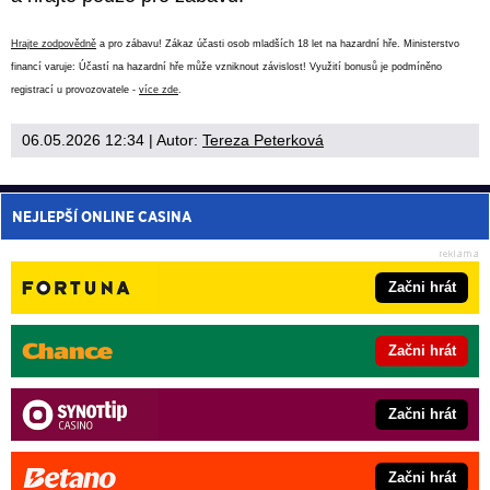
Hrajte zodpovědně
a pro zábavu! Zákaz účasti osob mladších 18 let na hazardní hře. Ministerstvo
financí varuje: Účastí na hazardní hře může vzniknout závislost! Využití bonusů je podmíněno
registrací u provozovatele -
více zde
.
06.05.2026 12:34
| Autor:
Tereza Peterková
NEJLEPŠÍ ONLINE CASINA
Začni hrát
Začni hrát
Začni hrát
Začni hrát