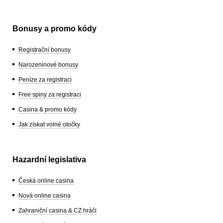
Bonusy a promo kódy
Registrační bonusy
Narozeninové bonusy
Peníze za registraci
Free spiny za registraci
Casina & promo kódy
Jak získat volné otočky
Hazardní legislativa
Česká online casina
Nová online casina
Zahraniční casina & CZ hráči