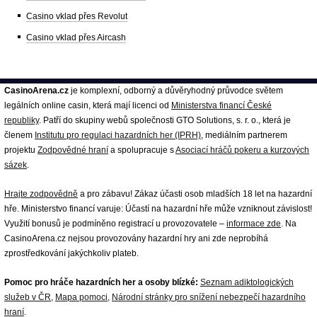
Casino vklad přes Revolut
Casino vklad přes Aircash
CasinoArena.cz
je komplexní, odborný a důvěryhodný průvodce světem
legálních online casin, která mají licenci od
Ministerstva financí České
republiky
. Patří do skupiny webů společnosti GTO Solutions, s. r. o., která je
členem
Institutu pro regulaci hazardních her (IPRH)
, mediálním partnerem
projektu
Zodpovědné hraní
a spolupracuje s
Asociací hráčů pokeru a kurzových
sázek
.
Hrajte zodpovědně
a pro zábavu! Zákaz účasti osob mladších 18 let na hazardní
hře. Ministerstvo financí varuje: Účastí na hazardní hře může vzniknout závislost!
Využití bonusů je podmíněno registrací u provozovatele –
informace zde
. Na
CasinoArena.cz nejsou provozovány hazardní hry ani zde neprobíhá
zprostředkování jakýchkoliv plateb.
Pomoc pro hráče hazardních her a osoby blízké:
Seznam adiktologických
služeb v ČR
,
Mapa pomoci
,
Národní stránky pro snížení nebezpečí hazardního
hraní
.