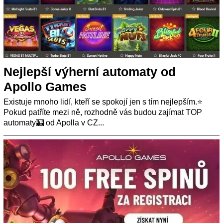
Nejlepší výherní automaty od
Apollo Games
Existuje mnoho lidí, kteří se spokojí jen s tím nejlepším.⭐
Pokud patříte mezi ně, rozhodně vás budou zajímat TOP
automaty🎰 od Apolla v CZ...