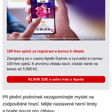
100 free spinů za registraci a bonus k vkladu
Zaregistruj se v casinu Apollo Games a vyzvedni si rovnou
100 free spinů. K prvnímu vkladu navíc získáš nárok na
bonus až 5 000 Kč.
KLIKNI ZDE a začni hrát u Apolla
Při plnění podmínek nezapomínejte myslet na
zodpovědné hraní. Mějte nastavené herní limity
a hrajte pouze pro zábavu.