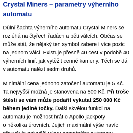
Crystal Miners – parametry výherního
automatu
Důlní šachta výherního automatu Crystal Miners se
rozléhá na čtyřech řadách a pěti válcích. Občas se
může stát, že nějaký ten symbol zabere i více pozic
na jednom válci. Existuje přesně 40 cest v podobě 40
výherních linií, jak vytěžit cenné kameny. Těch se dá
v automatu nalézt sedm druhů.
Minimální cena jednoho zatočení automatu je 5 Kč.
Ta nejvyšší možná je stanovena na 500 Kč.
Při troše
štěstí se vám může podařit vykutat 250 000 Kč
během jediné točky.
Další skvělou funkcí na
automatu je možnost hrát o Apollo jackpoty
o několika úrovních. Jejich maximální výše navíc