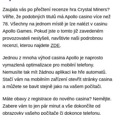
Zaujala vás po přečtení recenze hra Crystal Miners?
Věřte, že podobných titulů má Apollo casino více než
78. Všechny na jednom místě je lze nalézt v casinu
Apollo Games. Pokud jste o tomto již zavedeném
provozovateli neslyšeli, navštivte naši podrobnou
recenzi, kterou najdete
ZDE
.
Jednou z mnoha výhod casina Apollo je naprosto
vymazlená optimalizace pro mobilní telefony.
Nemusíte tak mít žádnou aplikaci ke hře automatů.
Stačí vám na mobilním zařízení otevřít stránky casina
a můžete se bavit stejně jako na vašem počítači.
Máte obavy z registrace do nového casina? Nemějte.
Zabere vám to jen pár minut a vše dokončíte od
obrazovky vašeho počítače či dokonce telefonu.