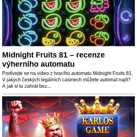
Midnight Fruits 81 – recenze
výherního automatu
Podívejte se na video z hracího automatu Midnight Fruits 81.
V jakých českých legálních casinech můžete automat najít?
A jak si tu zahrát bez...