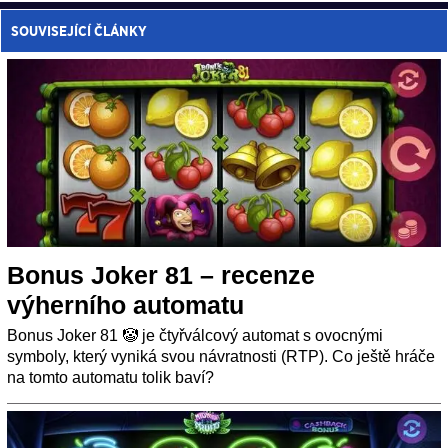
SOUVISEJÍCÍ ČLÁNKY
Bonus Joker 81 – recenze
výherního automatu
Bonus Joker 81 🤡 je čtyřválcový automat s ovocnými
symboly, který vyniká svou návratnosti (RTP). Co ještě hráče
na tomto automatu tolik baví?