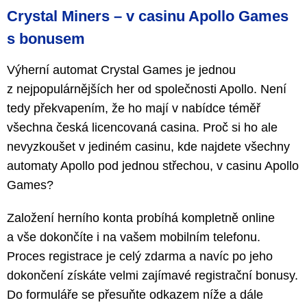
Crystal Miners – v casinu Apollo Games
s bonusem
Výherní automat Crystal Games je jednou
z nejpopulárnějších her od společnosti Apollo. Není
tedy překvapením, že ho mají v nabídce téměř
všechna česká licencovaná casina. Proč si ho ale
nevyzkoušet v jediném casinu, kde najdete všechny
automaty Apollo pod jednou střechou, v casinu Apollo
Games?
Založení herního konta probíhá kompletně online
a vše dokončíte i na vašem mobilním telefonu.
Proces registrace je celý zdarma a navíc po jeho
dokončení získáte velmi zajímavé registrační bonusy.
Do formuláře se přesuňte odkazem níže a dále