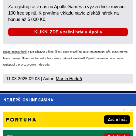
Zaregistruj se v casinu Apollo Games a vyzvedni si rovnou
100 free spinů. K prvnímu vkladu navíc získáš nárok na
bonus až 5 000 Kč.
KLIKNI ZDE a začni hrát u Apolla
Hrajte zodpovědně
a pro zábavu! Zákaz účasti osob mladších 18 let na hazardní hře. Ministerstvo
financí varuje: Účastí na hazardní hře může vzniknout závislost! Využití bonusů je podmíněno
registrací u provozovatele -
více zde
.
11.08.2025 09:08
| Autor:
Martin Hodaň
NEJLEPŠÍ ONLINE CASINA
Začni hrát