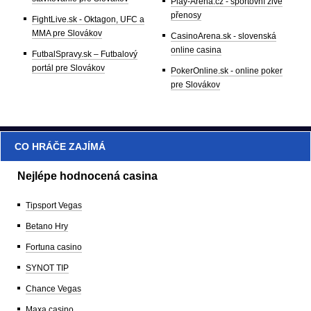
Play-Arena.cz - sportovní živé
přenosy
FightLive.sk - Oktagon, UFC a
MMA pre Slovákov
CasinoArena.sk - slovenská
online casina
FutbalSpravy.sk – Futbalový
portál pre Slovákov
PokerOnline.sk - online poker
pre Slovákov
CO HRÁČE ZAJÍMÁ
Nejlépe hodnocená casina
Tipsport Vegas
Betano Hry
Fortuna casino
SYNOT TIP
Chance Vegas
Maxa casino