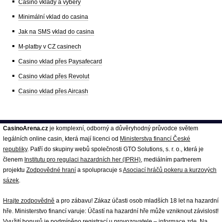
Casino vklady a výběry
Minimální vklad do casina
Jak na SMS vklad do casina
M-platby v CZ casinech
Casino vklad přes Paysafecard
Casino vklad přes Revolut
Casino vklad přes Aircash
CasinoArena.cz
je komplexní, odborný a důvěryhodný průvodce světem
legálních online casin, která mají licenci od
Ministerstva financí České
republiky
. Patří do skupiny webů společnosti GTO Solutions, s. r. o., která je
členem
Institutu pro regulaci hazardních her (IPRH)
, mediálním partnerem
projektu
Zodpovědné hraní
a spolupracuje s
Asociací hráčů pokeru a kurzových
sázek
.
Hrajte zodpovědně
a pro zábavu! Zákaz účasti osob mladších 18 let na hazardní
hře. Ministerstvo financí varuje: Účastí na hazardní hře může vzniknout závislost!
Využití bonusů je podmíněno registrací u provozovatele –
informace zde
. Na