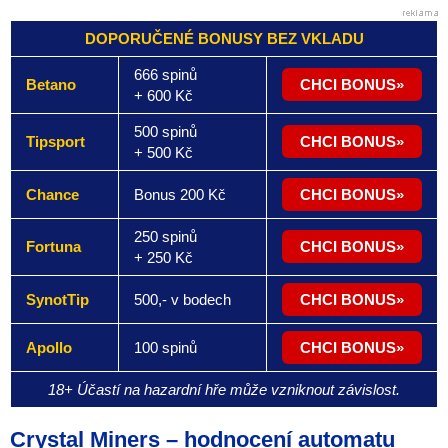
DOPORUČENÉ BONUSY BEZ VKLADU
666 spinů
Betano
CHCI BONUS
+ 600 Kč
500 spinů
Tipsport
CHCI BONUS
+ 500 Kč
Chance
Bonus 200 Kč
CHCI BONUS
250 spinů
Fortuna
CHCI BONUS
+ 250 Kč
SynotTip
500,- v bodech
CHCI BONUS
Apollo
100 spinů
CHCI BONUS
18+ Účastí na hazardní hře může vzniknout závislost.
Crystal Miners – hodnocení automatu