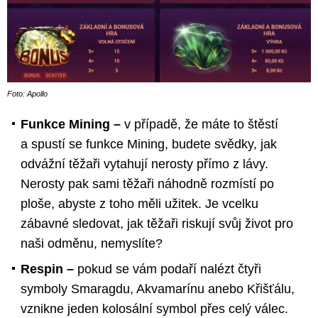
Foto: Apollo
Funkce Mining –
v případě, že máte to štěstí
a spustí se funkce Mining, budete svědky, jak
odvážní těžaři vytahují nerosty přímo z lávy.
Nerosty pak sami těžaři náhodně rozmístí po
ploše, abyste z toho měli užitek. Je vcelku
zábavné sledovat, jak těžaři riskují svůj život pro
naši odměnu, nemyslíte?
Respin –
pokud se vám podaří nalézt čtyři
symboly Smaragdu, Akvamarínu anebo Křišťálu,
vznikne jeden kolosální symbol přes celý válec.