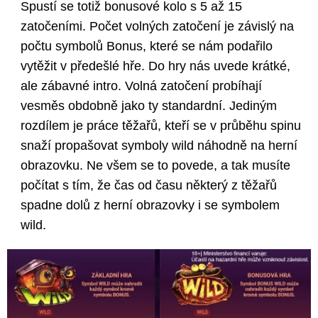
Spustí se totiž bonusové kolo s 5 až 15
zatočeními. Počet volných zatočení je závislý na
počtu symbolů Bonus, které se nám podařilo
vytěžit v předešlé hře. Do hry nás uvede krátké,
ale zábavné intro. Volná zatočení probíhají
vesměs obdobně jako ty standardní. Jediným
rozdílem je práce těžařů, kteří se v průběhu spinu
snaží propašovat symboly wild náhodně na herní
obrazovku. Ne všem se to povede, a tak musíte
počítat s tím, že čas od času některý z těžařů
spadne dolů z herní obrazovky i se symbolem
wild.