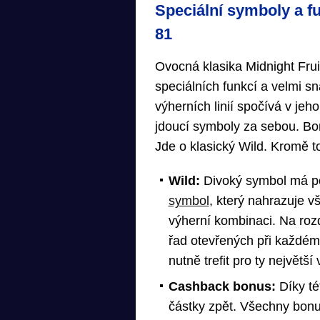
Speciální symboly a f
81
Ovocná klasika Midnight Frui
speciálních funkcí a velmi 
výherních linií spočívá v jeho
jdoucí symboly za sebou. B
Jde o klasický Wild. Kromě t
Wild:
Divoký symbol má po
symbol
, který nahrazuje v
výherní kombinaci. Na rozd
řad otevřených při každém
nutně trefit pro ty největší 
Cashback bonus:
Díky té
částky zpět. Všechny bon