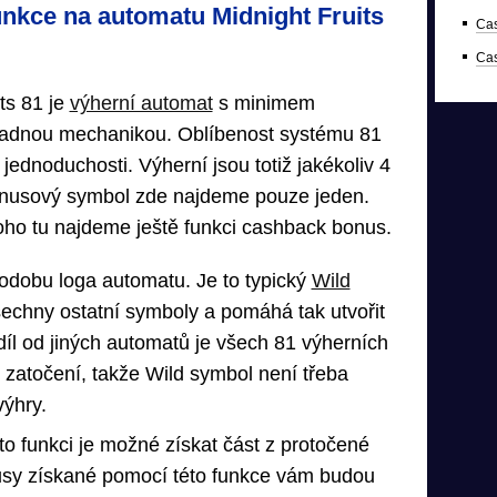
unkce na automatu Midnight Fruits
Cas
Cas
ts 81 je
výherní automat
s minimem
snadnou mechanikou. Oblíbenost systému 81
 jednoduchosti. Výherní jsou totiž jakékoliv 4
onusový symbol zde najdeme pouze jeden.
oho tu najdeme ještě funkci cashback bonus.
dobu loga automatu. Je to typický
Wild
šechny ostatní symboly a pomáhá tak utvořit
íl od jiných automatů je všech 81 výherních
 zatočení, takže Wild symbol není třeba
výhry.
to funkci je možné získat část z protočené
usy získané pomocí této funkce vám budou