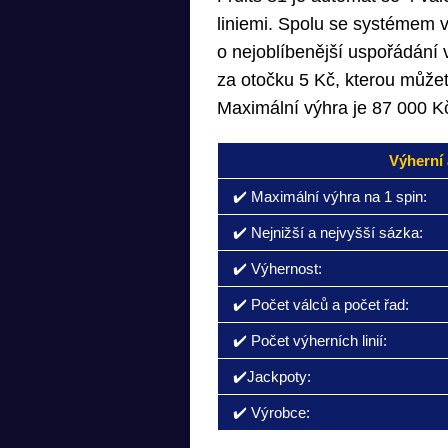
liniemi. Spolu se systémem v
o nejoblíbenější uspořádání v
za otočku 5 Kč, kterou může
Maximální výhra je 87 000 K
Výherní 
✔️ Maximální výhra na 1 spin:
✔️ Nejnižší a nejvyšší sázka:
✔️ Výhernost:
✔️ Počet válců a počet řad:
✔️ Počet výherních linií:
✔️Jackpoty:
✔️ Výrobce: