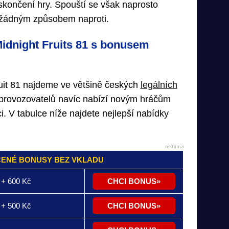
skončení hry. Spouští se však naprosto
t žádným způsobem naproti.
idnight Fruits 81 s bonusem
uit 81 najdeme ve většině českých
legálních
 provozovatelů navíc nabízí novým hráčům
ci. V tabulce níže najdete nejlepší nabídky
ENÉ BONUSY BEZ VKLADU
 + 600 Kč
CHCI BONUS
 + 500 Kč
CHCI BONUS