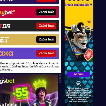
Začni hrát
Začni hrát
Začni hrát
Začni hrát
Hrajte zodpovědně. 18+ | Ministerstvo financí
varuje: Účastí na hazardní hře může vzniknout
závislost.