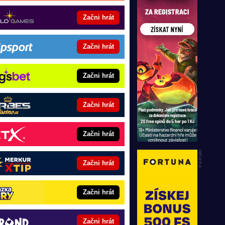
Začni hrát
Začni hrát
Začni hrát
Začni hrát
Začni hrát
Začni hrát
Začni hrát
Začni hrát