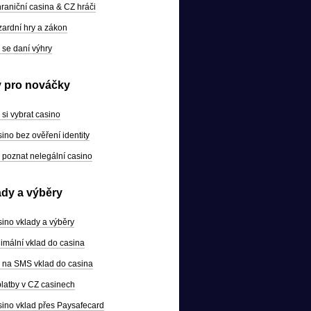
raniční casina & CZ hráči
ardní hry a zákon
 se daní výhry
y pro nováčky
 si vybrat casino
ino bez ověření identity
 poznat nelegální casino
ady a výběry
ino vklady a výběry
imální vklad do casina
 na SMS vklad do casina
latby v CZ casinech
ino vklad přes Paysafecard