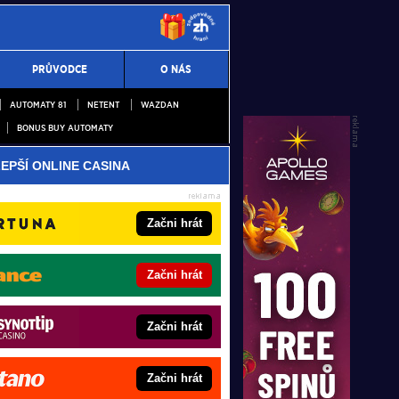
PRŮVODCE
O NÁS
AUTOMATY 81
NETENT
WAZDAN
BONUS BUY AUTOMATY
EPŠÍ ONLINE CASINA
Začni hrát
Začni hrát
Začni hrát
Začni hrát