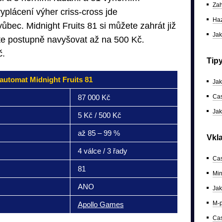
Zah
yplácení výher criss-cross jde
Haz
ůbec. Midnight Fruits 81 si můžete zahrát již
Jak
te postupně navyšovat až na 500 Kč.
č.
Tip
automat Midnight Fruits 81
Jak
87 000 Kč
Cas
Jak
5 Kč / 500 Kč
až 85 – 99 %
Vkl
4 válce / 3 řady
Cas
81
Min
ANO
Jak
M-p
Apollo Games
Cas