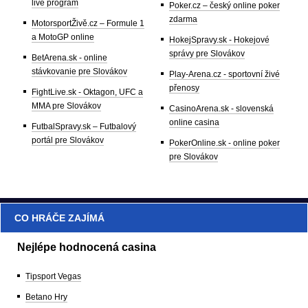
live program
Poker.cz – český online poker
zdarma
MotorsportŽivě.cz – Formule 1
a MotoGP online
HokejSpravy.sk - Hokejové
správy pre Slovákov
BetArena.sk - online
stávkovanie pre Slovákov
Play-Arena.cz - sportovní živé
přenosy
FightLive.sk - Oktagon, UFC a
MMA pre Slovákov
CasinoArena.sk - slovenská
online casina
FutbalSpravy.sk – Futbalový
portál pre Slovákov
PokerOnline.sk - online poker
pre Slovákov
CO HRÁČE ZAJÍMÁ
Nejlépe hodnocená casina
Tipsport Vegas
Betano Hry