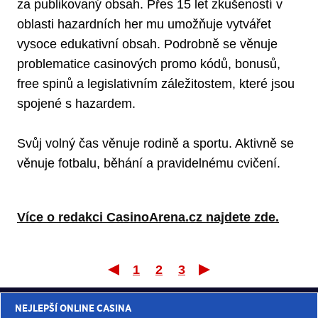
za publikovaný obsah. Přes 15 let zkušeností v
oblasti hazardních her mu umožňuje vytvářet
vysoce edukativní obsah. Podrobně se věnuje
problematice casinových promo kódů, bonusů,
free spinů a legislativním záležitostem, které jsou
spojené s hazardem.
Svůj volný čas věnuje rodině a sportu. Aktivně se
věnuje fotbalu, běhání a pravidelnému cvičení.
Více o redakci CasinoArena.cz najdete zde.
1
2
3
První
Poslední
NEJLEPŠÍ ONLINE CASINA