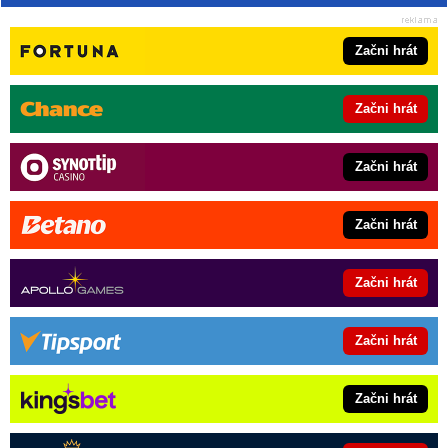
Začni hrát
Začni hrát
Začni hrát
Začni hrát
Začni hrát
Začni hrát
Začni hrát