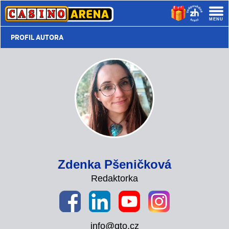
PROFIL AUTORA
Zdenka Pšeničková
Redaktorka
info@gto.cz