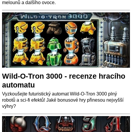
melounů a dalšího ovoce.
Wild‐O‐Tron 3000 - recenze hracího
automatu
Vyzkoušejte futuristický automat Wild‐O‐Tron 3000 plný
robotů a sci-fi efektů! Jaké bonusové hry přinesou nejvyšší
výhry?