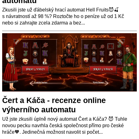
automatu
Zkusili jste už ďábelský hrací automat Hell Fruits😈🍒
s návratností až 98 %? Roztočte ho o peníze už od 1 Kč
nebo si zahrajte zcela zdarma a bez...
Čert a Káča - recenze online
výherního automatu
Už jste zkusili úplně nový automat Čert a Káča? 😈 Tuhle
novou pecku navrhla česká společnost přímo pro české
hráče🧡. Jedinečná možnost navolit si počet...