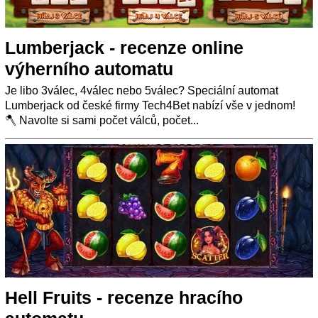
Lumberjack - recenze online
výherního automatu
Je libo 3válec, 4válec nebo 5válec? Speciální automat
Lumberjack od české firmy Tech4Bet nabízí vše v jednom!
🪓 Navolte si sami počet válců, počet...
Hell Fruits - recenze hracího