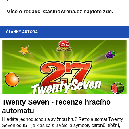
Více o redakci CasinoArena.cz najdete zde.
ČLÁNKY AUTORA
Twenty Seven - recenze hracího
automatu
Hledáte jednoduchou a svižnou hru? Retro automat Twenty
Seven od IGT je klasika s 3 válci a symboly citronů, třešní,