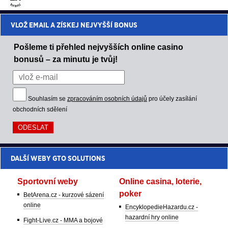
VLOŽ EMAIL A ZÍSKEJ NEJVYŠŠÍ BONUS
Pošleme ti přehled nejvyšších online casino
bonusů – za minutu je tvůj!
Souhlasím se
zpracováním osobních údajů
pro účely zasílání
obchodních sdělení
DALŠÍ WEBY GTO SOLUTIONS
Sportovní weby
Online casina, loterie,
poker
BetArena.cz - kurzové sázení
online
EncyklopedieHazardu.cz -
hazardní hry online
Fight-Live.cz - MMA a bojové