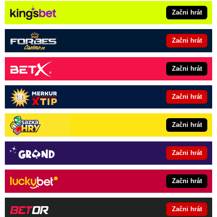
Začni hrát
Začni hrát
Začni hrát
Začni hrát
Začni hrát
Začni hrát
Začni hrát
Začni hrát