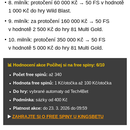
8. milník: protočení 60 000 Kč → 50 FS v hodnotě
1 000 Kč do hry Wild Blast.
9. milník: za protočení 160 000 Kč → 50 FS
v hodnotě 2 500 Kč do hry 81 Multi Gold.
10. milník: protočení 350 000 Kč → 50 FS
v hodnotě 5 000 Kč do hry 81 Multi Gold.
📊 Hodnocení akce Počíhej si na free spiny: 6/10
Počet free spinů:
až 340
Hodnota free spinů:
1 Kč/otočka až 100 Kč/otočka
Do hry:
vybrané automaty od Tech4Bet
Podmínka
: sázky od 400 Kč
Platnost akce:
do 23. 3. 2026 do 09:59
▶️
ZAHRAJTE SI O FREE SPINY U KINGSBETU