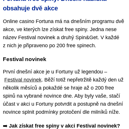
obsahuje dvě akce
Online casino Fortuna má na dnešním programu dvě
akce, ve kterých lze získat free spiny. Jedna nese
název Festival novinek a druhý Spin&Get. V každé
z nich je připraveno po 200 free spinech.
Festival novinek
První dnešní akce je u Fortuny už legendou –
Festival novinek
. Běží totiž nepřetržitě každý den už
několik měsíců a pokaždé se hraje až o 200 free
spinů na vybrané novince dne. Aby byly vaše, stačí
účast v akci u Fortuny potvrdit a postupně na dnešní
novince splnit podmínky protočení dle milníků níže.
➡️
Jak získat free spiny v akci Festival novinek?