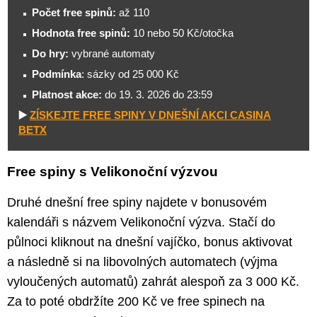
Počet free spinů:
až 110
Hodnota free spinů:
10 nebo 50 Kč/otočka
Do hry:
vybrané automaty
Podmínka
: sázky od 25 000 Kč
Platnost akce:
do 19. 3. 2026 do 23:59
▶️
ZÍSKEJTE FREE SPINY V DNEŠNÍ AKCI CASINA
BETX
Free spiny s Velikonoční výzvou
Druhé dnešní free spiny najdete v bonusovém
kalendáři s názvem Velikonoční výzva. Stačí do
půlnoci kliknout na dnešní vajíčko, bonus aktivovat
a následně si na libovolných automatech (výjma
vyloučených automatů) zahrát alespoň za 3 000 Kč.
Za to poté obdržíte 200 Kč ve free spinech na