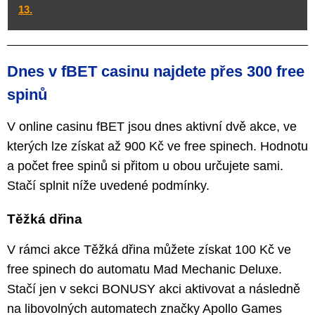
13.
Dnes v fBET casinu najdete přes 300 free
spinů
V online casinu fBET jsou dnes aktivní dvě akce, ve
kterých lze získat až 900 Kč ve free spinech. Hodnotu
a počet free spinů si přitom u obou určujete sami.
Stačí splnit níže uvedené podmínky.
Těžká dřina
V rámci akce Těžká dřina můžete získat 100 Kč ve
free spinech do automatu Mad Mechanic Deluxe.
Stačí jen v sekci BONUSY akci aktivovat a následně
na libovolných automatech značky Apollo Games