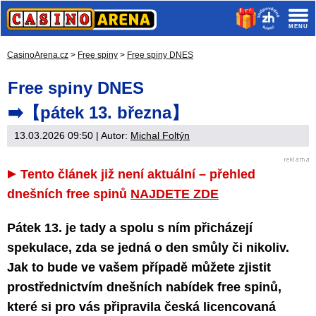
CasinoArena.cz
>
Free spiny
>
Free spiny DNES
Free spiny DNES
➡️【pátek 13. března】
13.03.2026 09:50
| Autor:
Michal Foltýn
Tento článek již není aktuální – přehled
dnešních free spinů
NAJDETE ZDE
Pátek 13. je tady a spolu s ním přicházejí
spekulace, zda se jedná o den smůly či nikoliv.
Jak to bude ve vašem případě můžete zjistit
prostřednictvím dnešních nabídek free spinů,
které si pro vás připravila česká licencovaná