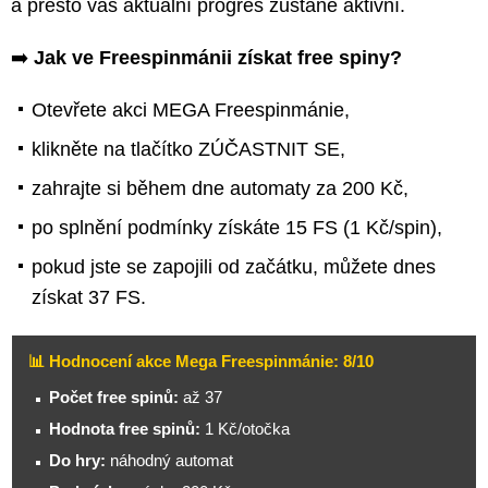
a přesto váš aktuální progres zůstane aktivní.
➡️
Jak ve Freespinmánii získat free spiny?
Otevřete akci MEGA Freespinmánie,
klikněte na tlačítko ZÚČASTNIT SE,
zahrajte si během dne automaty za 200 Kč,
po splnění podmínky získáte 15 FS (1 Kč/spin),
pokud jste se zapojili od začátku, můžete dnes
získat 37 FS.
📊 Hodnocení akce Mega Freespinmánie: 8/10
Počet free spinů:
až 37
Hodnota free spinů:
1 Kč/otočka
Do hry:
náhodný automat