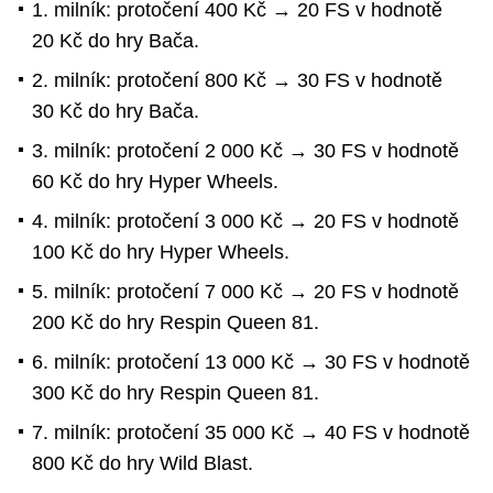
1. milník: protočení 400 Kč → 20 FS v hodnotě
20 Kč do hry Bača.
2. milník: protočení 800 Kč → 30 FS v hodnotě
30 Kč do hry Bača.
3. milník: protočení 2 000 Kč → 30 FS v hodnotě
60 Kč do hry Hyper Wheels.
4. milník: protočení 3 000 Kč → 20 FS v hodnotě
100 Kč do hry Hyper Wheels.
5. milník: protočení 7 000 Kč → 20 FS v hodnotě
200 Kč do hry Respin Queen 81.
6. milník: protočení 13 000 Kč → 30 FS v hodnotě
300 Kč do hry Respin Queen 81.
7. milník: protočení 35 000 Kč → 40 FS v hodnotě
800 Kč do hry Wild Blast.