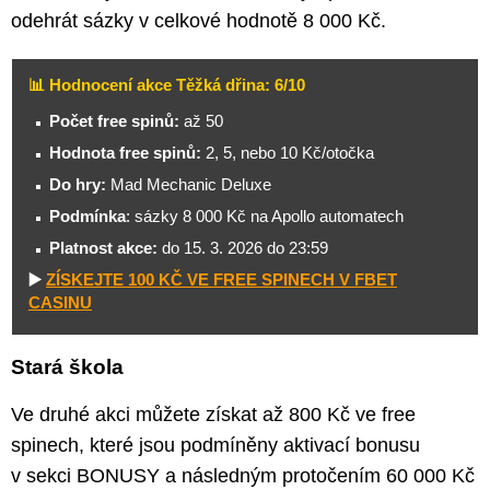
odehrát sázky v celkové hodnotě 8 000 Kč.
📊 Hodnocení akce Těžká dřina: 6/10
Počet free spinů:
až 50
Hodnota free spinů:
2, 5, nebo 10 Kč/otočka
Do hry:
Mad Mechanic Deluxe
Podmínka
: sázky 8 000 Kč na Apollo automatech
Platnost akce:
do 15. 3. 2026 do 23:59
▶️
ZÍSKEJTE 100 KČ VE FREE SPINECH V FBET
CASINU
Stará škola
Ve druhé akci můžete získat až 800 Kč ve free
spinech, které jsou podmíněny aktivací bonusu
v sekci BONUSY a následným protočením 60 000 Kč