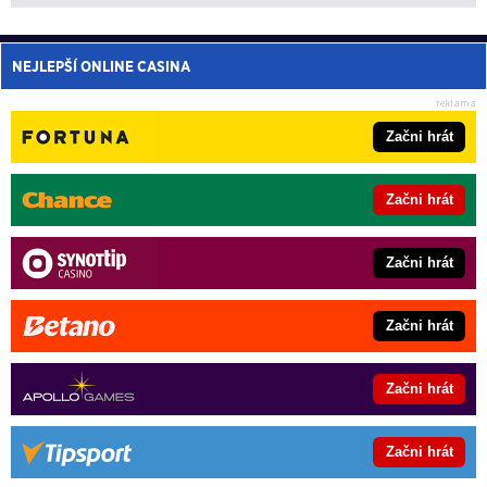
NEJLEPŠÍ ONLINE CASINA
Začni hrát
Začni hrát
Začni hrát
Začni hrát
Začni hrát
Začni hrát