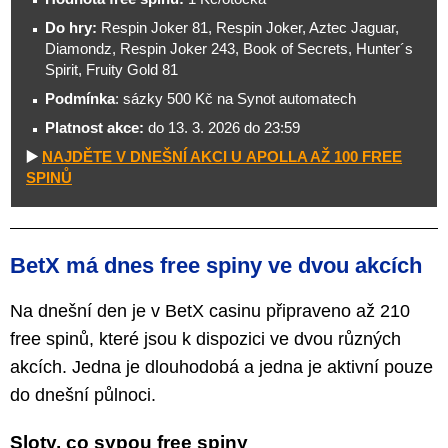
Do hry:
Respin Joker 81, Respin Joker, Aztec Jaguar,
Diamondz, Respin Joker 243, Book of Secrets, Hunter´s
Spirit, Fruity Gold 81
Podmínka
: sázky 500 Kč na Synot automatech
Platnost akce:
do 13. 3. 2026 do 23:59
▶️
NAJDĚTE V DNEŠNÍ AKCI U APOLLA AŽ 100 FREE
SPINŮ
BetX má dnes free spiny ve dvou akcích
Na dnešní den je v BetX casinu připraveno až 210
free spinů, které jsou k dispozici ve dvou různých
akcích. Jedna je dlouhodobá a jedna je aktivní pouze
do dnešní půlnoci.
Sloty, co sypou free spiny