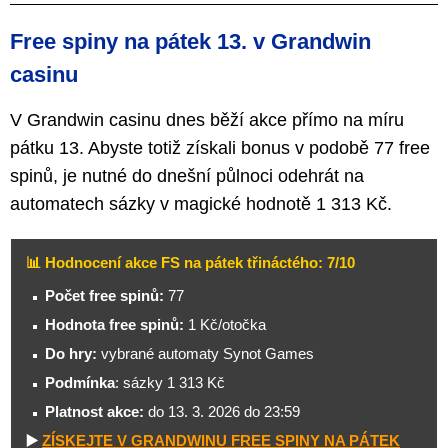
Free spiny na pátek 13. v Grandwin
casinu
V Grandwin casinu dnes běží akce přímo na míru
pátku 13. Abyste totiž získali bonus v podobě 77 free
spinů, je nutné do dnešní půlnoci odehrát na
automatech sázky v magické hodnotě 1 313 Kč.
📊 Hodnocení akce FS na pátek třináctého: 7/10
Počet free spinů:
77
Hodnota free spinů:
1 Kč/otočka
Do hry:
vybrané automaty Synot Games
Podmínka
: sázky 1 313 Kč
Platnost akce:
do 13. 3. 2026 do 23:59
▶️
ZÍSKEJTE V GRANDWINU FREE SPINY NA PÁTEK