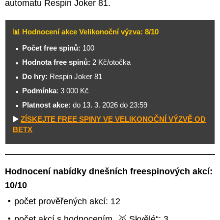
automatu Respin Joker 81.
📊 Hodnocení akce Velikonoční výzva: 8/10
Počet free spinů:
100
Hodnota free spinů:
2 Kč/otočka
Do hry:
Respin Joker 81
Podmínka
: 3 000 Kč
Platnost akce:
do 13. 3. 2026 do 23:59
▶️
ZÍSKEJTE FREE SPINY VE VELIKONOČNÍ VÝZVĚ OD
BETX
Hodnocení nabídky dnešních freespinových akcí:
10/10
počet prověřených akcí: 12
počet akcí s hodnocením „🥇 Skvělé“: 3