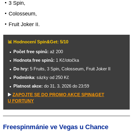
3 Spin,
Colosseum,
Fruit Joker II.
📊 Hodnocení Spin&Get: 5/10
Počet free spinů:
až 200
Hodnota free spinů:
1 Kč/otočka
Do hry:
5 Fruits, 3 Spin, Colosseum, Fruit Joker II
Podmínka
: sázky od 250 Kč
Platnost akce:
do 31. 3. 2026 do 23:59
▶️
ZAPOJTE SE DO PROMO AKCE SPIN&GET
U FORTUNY
Freespinmánie ve Vegas u Chance