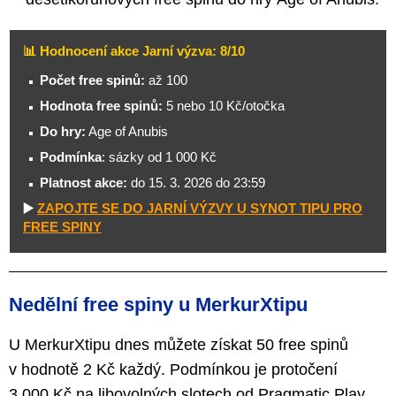
📊 Hodnocení akce Jarní výzva: 8/10
Počet free spinů:
až 100
Hodnota free spinů:
5 nebo 10 Kč/otočka
Do hry:
Age of Anubis
Podmínka
: sázky od 1 000 Kč
Platnost akce:
do 15. 3. 2026 do 23:59
▶️
ZAPOJTE SE DO JARNÍ VÝZVY U SYNOT TIPU PRO
FREE SPINY
Nedělní free spiny u MerkurXtipu
U MerkurXtipu dnes můžete získat 50 free spinů
v hodnotě 2 Kč každý. Podmínkou je protočení
3 000 Kč na libovolných slotech od Pragmatic Play.