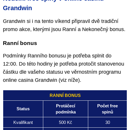
Grandwin
Grandwin si i na tento víkend připravil dvě tradiční
promo akce, kterými jsou Ranní a Nekonečný bonus.
Ranní bonus
Podmínky Ranního bonusu je potřeba splnit do
12:00. Do této hodiny je potřeba protočit stanovenou
částku dle vašeho statusu ve věrnostním programu
online casina Grandwin (viz níže).
RANNÍ BONUS
Protáčecí
Počet free
Status
podmínka
spinů
Kvalifikant
500 Kč
30