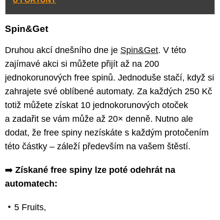
Spin&Get
Druhou akcí dnešního dne je
Spin&Get
. V této
zajímavé akci si můžete přijít až na 200
jednokorunových free spinů. Jednoduše stačí, když si
zahrajete své oblíbené automaty. Za každých 250 Kč
totiž můžete získat 10 jednokorunových otoček
a zadařit se vám může až 20× denně. Nutno ale
dodat, že free spiny nezískáte s každým protočením
této částky – záleží především na vašem štěstí.
➡️
Získané free spiny lze poté odehrát na
automatech:
5 Fruits,