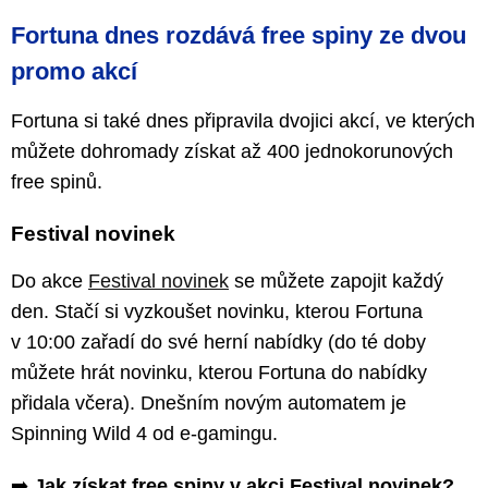
Fortuna dnes rozdává free spiny ze dvou
promo akcí
Fortuna si také dnes připravila dvojici akcí, ve kterých
můžete dohromady získat až 400 jednokorunových
free spinů.
Festival novinek
Do akce
Festival novinek
se můžete zapojit každý
den. Stačí si vyzkoušet novinku, kterou Fortuna
v 10:00 zařadí do své herní nabídky (do té doby
můžete hrát novinku, kterou Fortuna do nabídky
přidala včera). Dnešním novým automatem je
Spinning Wild 4 od e-gamingu.
➡️
Jak získat free spiny v akci Festival novinek?