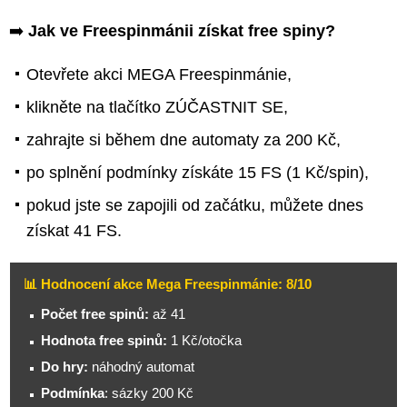
➡️
Jak ve Freespinmánii získat free spiny?
Otevřete akci MEGA Freespinmánie,
klikněte na tlačítko ZÚČASTNIT SE,
zahrajte si během dne automaty za 200 Kč,
po splnění podmínky získáte 15 FS (1 Kč/spin),
pokud jste se zapojili od začátku, můžete dnes
získat 41 FS.
📊 Hodnocení akce Mega Freespinmánie: 8/10
Počet free spinů:
až 41
Hodnota free spinů:
1 Kč/otočka
Do hry:
náhodný automat
Podmínka
: sázky 200 Kč