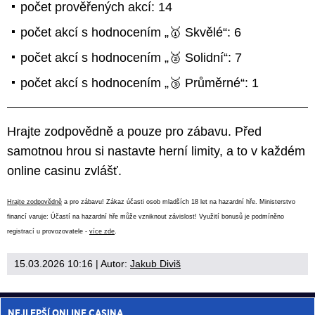
počet prověřených akcí: 14
počet akcí s hodnocením „🥇 Skvělé“: 6
počet akcí s hodnocením „🥈 Solidní“: 7
počet akcí s hodnocením „🥉 Průměrné“: 1
Hrajte zodpovědně a pouze pro zábavu. Před
samotnou hrou si nastavte herní limity, a to v každém
online casinu zvlášť.
Hrajte zodpovědně
a pro zábavu! Zákaz účasti osob mladších 18 let na hazardní hře. Ministerstvo
financí varuje: Účastí na hazardní hře může vzniknout závislost! Využití bonusů je podmíněno
registrací u provozovatele -
více zde
.
15.03.2026 10:16
| Autor:
Jakub Diviš
NEJLEPŠÍ ONLINE CASINA