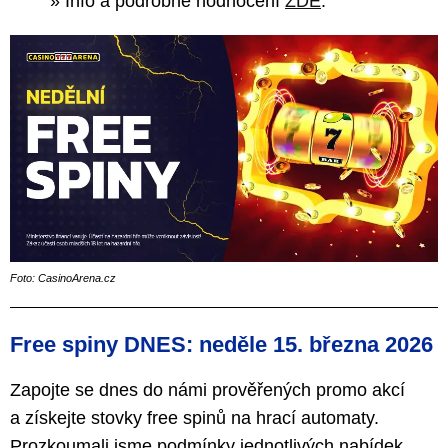
» Info a podrobné hodnocení
ZDE
.
Foto: CasinoArena.cz
Free spiny DNES: neděle 15. března 2026
Zapojte se dnes do námi prověřených promo akcí
a získejte stovky free spinů na hrací automaty.
Prozkoumali jsme podmínky jednotlivých nabídek