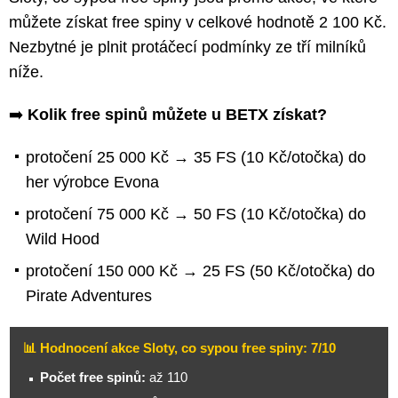
můžete získat free spiny v celkové hodnotě 2 100 Kč.
Nezbytné je plnit protáčecí podmínky ze tří milníků
níže.
➡️
Kolik free spinů můžete u BETX získat?
protočení 25 000 Kč → 35 FS (10 Kč/otočka) do
her výrobce Evona
protočení 75 000 Kč → 50 FS (10 Kč/otočka) do
Wild Hood
protočení 150 000 Kč → 25 FS (50 Kč/otočka) do
Pirate Adventures
📊 Hodnocení akce Sloty, co sypou free spiny: 7/10
Počet free spinů:
až 110