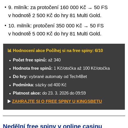
9. milník: za protočení 160 000 Kč → 50 FS
v hodnotě 2 500 Kč do hry 81 Multi Gold.
10. milník: protočení 350 000 Kč → 50 FS
v hodnotě 5 000 Kč do hry 81 Multi Gold.
📊 Hodnocení akce Počíhej si na free spiny: 6/10
Počet free spinů:
až 340
Hodnota free spinů:
1 Kč/otočka až 100 Kč/otočka
Do hry:
vybrané automaty od Tech4Bet
Podmínka
: sázky od 400 Kč
Platnost akce:
do 23. 3. 2026 do 09:59
▶️
ZAHRAJTE SI O FREE SPINY U KINGSBETU
Nedělní free spiny v online casinu