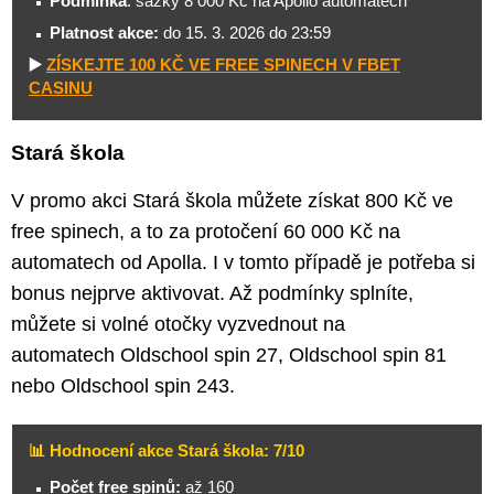
Podmínka
: sázky 8 000 Kč na Apollo automatech
Platnost akce:
do 15. 3. 2026 do 23:59
▶️
ZÍSKEJTE 100 KČ VE FREE SPINECH V FBET
CASINU
Stará škola
V promo akci Stará škola můžete získat 800 Kč ve
free spinech, a to za protočení 60 000 Kč na
automatech od Apolla. I v tomto případě je potřeba si
bonus nejprve aktivovat. Až podmínky splníte,
můžete si volné otočky vyzvednout na
automatech Oldschool spin 27, Oldschool spin 81
nebo Oldschool spin 243.
📊 Hodnocení akce Stará škola: 7/10
Počet free spinů:
až 160