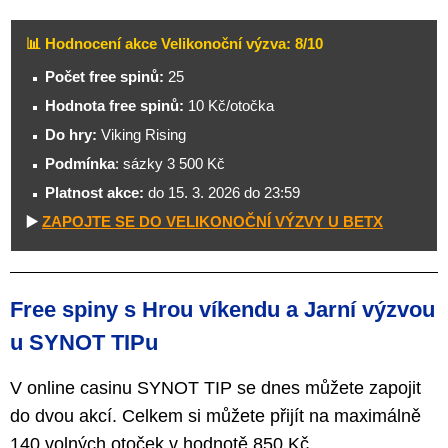
📊 Hodnocení akce Velikonoční výzva: 8/10
Počet free spinů:
25
Hodnota free spinů:
10 Kč/otočka
Do hry:
Viking Rising
Podmínka
: sázky 3 500 Kč
Platnost akce:
do 15. 3. 2026 do 23:59
▶️
ZAPOJTE SE DO VELIKONOČNÍ VÝZVY U BETX
Free spiny s Hrou víkendu a Jarní výzvou
u SYNOT TIPu
V online casinu SYNOT TIP se dnes můžete zapojit
do dvou akcí. Celkem si můžete přijít na maximálně
140 volných otoček v hodnotě 850 Kč.