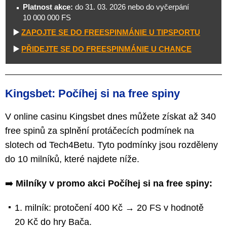
Platnost akce:
do 31. 03. 2026 nebo do vyčerpání
10 000 000 FS
▶️
ZAPOJTE SE DO FREESPINMÁNIE U TIPSPORTU
▶️
PŘIDEJTE SE DO FREESPINMÁNIE U CHANCE
Kingsbet: Počíhej si na free spiny
V online casinu Kingsbet dnes můžete získat až 340
free spinů za splnění protáčecích podmínek na
slotech od Tech4Betu. Tyto podmínky jsou rozděleny
do 10 milníků, které najdete níže.
➡️
Milníky v promo akci Počíhej si na free spiny:
1. milník: protočení 400 Kč → 20 FS v hodnotě
20 Kč do hry Bača.