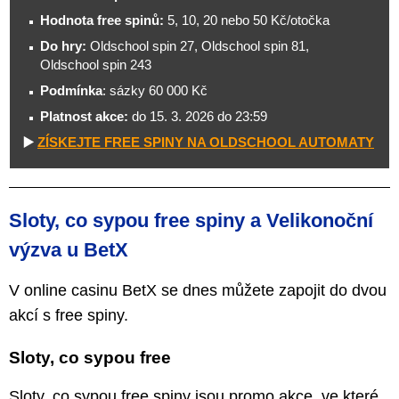
Hodnota free spinů:
5, 10, 20 nebo 50 Kč/otočka
Do hry:
Oldschool spin 27, Oldschool spin 81,
Oldschool spin 243
Podmínka
: sázky 60 000 Kč
Platnost akce:
do 15. 3. 2026 do 23:59
▶️
ZÍSKEJTE FREE SPINY NA OLDSCHOOL AUTOMATY
Sloty, co sypou free spiny a Velikonoční
výzva u BetX
V online casinu BetX se dnes můžete zapojit do dvou
akcí s free spiny.
Sloty, co sypou free
Sloty, co sypou free spiny jsou promo akce, ve které