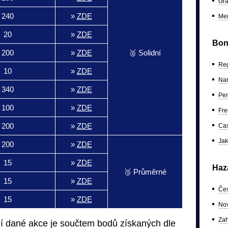
Gr
240
»
ZDE
Mer
20
»
ZDE
Bon
200
»
ZDE
🥈 Solidní
Reg
10
»
ZDE
Nar
340
»
ZDE
Pen
100
»
ZDE
Fre
200
»
ZDE
Cas
Jak
200
»
ZDE
15
»
ZDE
Haza
🥉 Průměrné
15
»
ZDE
Čes
15
»
ZDE
Nov
Zah
 dané akce je součtem bodů získaných dle