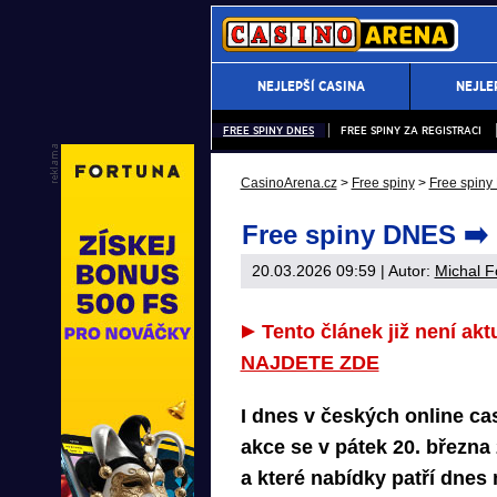
NEJLEPŠÍ CASINA
NEJLE
FREE SPINY DNES
FREE SPINY ZA REGISTRACI
CasinoArena.cz
>
Free spiny
>
Free spin
Free spiny DNES ➡️
20.03.2026 09:59
| Autor:
Michal F
Tento článek již není akt
NAJDETE ZDE
I dnes v českých online ca
akce se
v pátek 20. března 
a které nabídky patří dnes