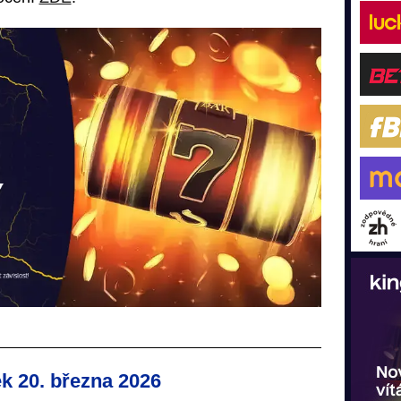
k 20. března 2026