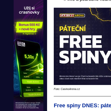
Foto: CasinoArena.cz
Free spiny DNES: páte