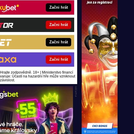
Začni hrát
Začni hrát
Začni hrát
Začni hrát
Hrajte zodpovědně. 18+ | Ministerstvo financí
varuje: Účastí na hazardní hře může vzniknout
závislost.