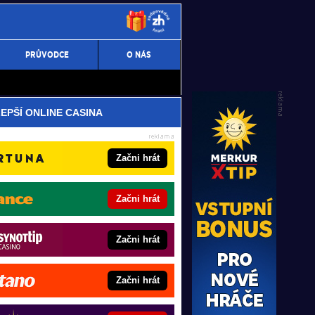
PRŮVODCE
O NÁS
EPŠÍ ONLINE CASINA
Začni hrát
Začni hrát
Začni hrát
Začni hrát