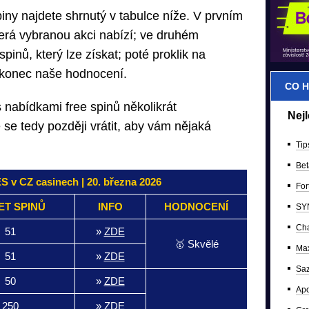
piny najdete shrnutý v tabulce níže. V prvním
která vybranou akci nabízí; ve druhém
inů, který lze získat; poté proklik na
akonec naše hodnocení.
CO H
nabídkami free spinů několikrát
Nej
e tedy později vrátit, aby vám nějaká
Tip
Bet
S v CZ casinech | 20. března 2026
For
ET SPINŮ
INFO
HODNOCENÍ
SY
Ch
51
»
ZDE
🥇 Skvělé
Max
51
»
ZDE
Saz
50
»
ZDE
Apo
250
»
ZDE