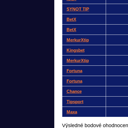
SYNOT TIP
BetX
BetX
MerkurXtip
Kingsbet
MerkurXtip
Fortuna
Fortuna
Chance
Tipsport
Maxa
Výsledné bodové ohodnocení