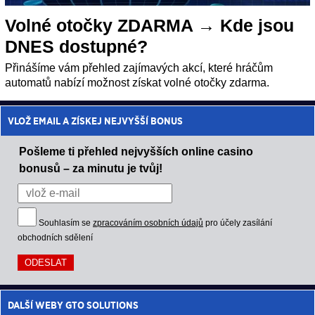
Volné otočky ZDARMA → Kde jsou
DNES dostupné?
Přinášíme vám přehled zajímavých akcí, které hráčům
automatů nabízí možnost získat volné otočky zdarma.
VLOŽ EMAIL A ZÍSKEJ NEJVYŠŠÍ BONUS
Pošleme ti přehled nejvyšších online casino
bonusů – za minutu je tvůj!
Souhlasím se
zpracováním osobních údajů
pro účely zasílání
obchodních sdělení
DALŠÍ WEBY GTO SOLUTIONS