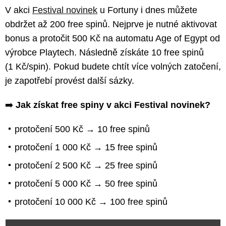
V akci
Festival novinek
u Fortuny i dnes můžete
obdržet až 200 free spinů. Nejprve je nutné aktivovat
bonus a protočit 500 Kč na automatu Age of Egypt od
výrobce Playtech. Následně získáte 10 free spinů
(1 Kč/spin). Pokud budete chtít více volných zatočení,
je zapotřebí provést další sázky.
➡️
Jak získat free spiny v akci Festival novinek?
protočení 500 Kč → 10 free spinů
protočení 1 000 Kč → 15 free spinů
protočení 2 500 Kč → 25 free spinů
protočení 5 000 Kč → 50 free spinů
protočení 10 000 Kč → 100 free spinů