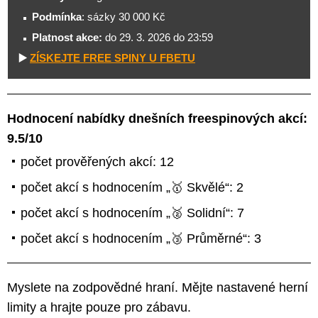
Podmínka
: sázky 30 000 Kč
Platnost akce:
do 29. 3. 2026 do 23:59
▶️
ZÍSKEJTE FREE SPINY U FBETU
Hodnocení nabídky dnešních freespinových akcí:
9.5/10
počet prověřených akcí: 12
počet akcí s hodnocením „🥇 Skvělé“: 2
počet akcí s hodnocením „🥈 Solidní“: 7
počet akcí s hodnocením „🥉 Průměrné“: 3
Myslete na zodpovědné hraní. Mějte nastavené herní
limity a hrajte pouze pro zábavu.