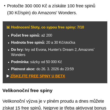
Protočte 300 000 Kč a získáte 100 free spinů
(30 Kč/spin) do Amazons' Wonders.
📊 Hodnocení Sloty, co sypou free spiny: 7/10
Počet free spinů:
až 200
Hodnota free spinů:
20 a 30 Kč/otočka
Do hry:
hry od Evona, Hunter's Dream 2, Amazons'
Wonders
Podmínka
: sázky od 50 000 Kč
Platnost akce:
do 26. 3. 2026 do 23:59
▶️
ZÍSKEJTE FREE SPINY U BETX
Velikonoční free spiny
Velikonoční výzva je v plném proudu a dnes můžete
získat 15 free spinů. Nejprve je třeba aktivovat bonus