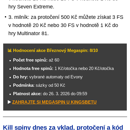
hry Seven Extreme.
3. milník: za protočení 500 Kč můžete získat 3 FS
v hodnotě 20 Kč nebo 30 FS v hodnotě 1 Kč do
hry Multinator 81.
📊 Hodnocení akce Březnový Megaspin: 8/10
Počet free spinů:
až 60
Hodnota free spinů:
1 Kč/otočka nebo 20 Kč/otočka
Do hry:
vybrané automaty od Evony
Podmínka
: sázky od 50 Kč
Platnost akce:
do 26. 3. 2026 do 09:59
▶️
ZAHRAJTE SI MEGASPIN U KINGSBETU
Kill spiny dnes za vklad, protočení a kód