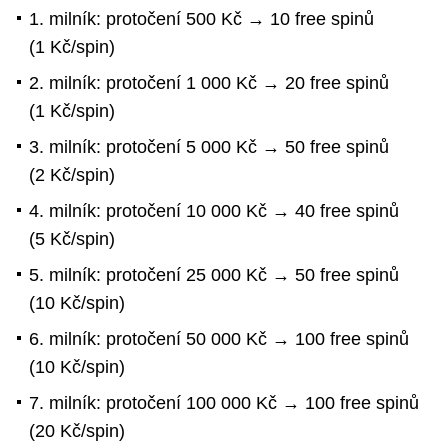
1. milník: protočení 500 Kč → 10 free spinů
(1 Kč/spin)
2. milník: protočení 1 000 Kč → 20 free spinů
(1 Kč/spin)
3. milník: protočení 5 000 Kč → 50 free spinů
(2 Kč/spin)
4. milník: protočení 10 000 Kč → 40 free spinů
(5 Kč/spin)
5. milník: protočení 25 000 Kč → 50 free spinů
(10 Kč/spin)
6. milník: protočení 50 000 Kč → 100 free spinů
(10 Kč/spin)
7. milník: protočení 100 000 Kč → 100 free spinů
(20 Kč/spin)