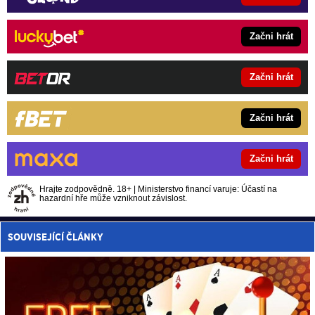
Začni hrát
Začni hrát
Začni hrát
Začni hrát
Hrajte zodpovědně. 18+ | Ministerstvo financí varuje: Účastí na
hazardní hře může vzniknout závislost.
SOUVISEJÍCÍ ČLÁNKY