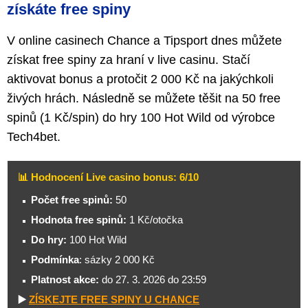
získáte free spiny
V online casinech Chance a Tipsport dnes můžete
získat free spiny za hraní v live casinu. Stačí
aktivovat bonus a protočit 2 000 Kč na jakýchkoli
živých hrách. Následně se můžete těšit na 50 free
spinů (1 Kč/spin) do hry 100 Hot Wild od výrobce
Tech4bet.
📊 Hodnocení Live casino bonus: 6/10
Počet free spinů:
50
Hodnota free spinů:
1 Kč/otočka
Do hry:
100 Hot Wild
Podmínka
: sázky 2 000 Kč
Platnost akce:
do 27. 3. 2026 do 23:59
▶️
ZÍSKEJTE FREE SPINY U CHANCE