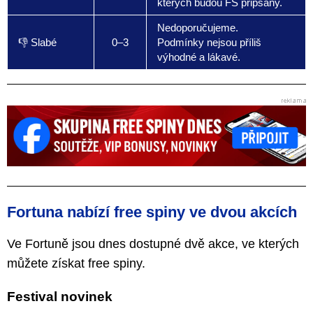
kterých budou FS připsány.
Nedoporučujeme.
👎 Slabé
0–3
Podmínky nejsou příliš
výhodné a lákavé.
Fortuna nabízí free spiny ve dvou akcích
Ve Fortuně jsou dnes dostupné dvě akce, ve kterých
můžete získat free spiny.
Festival novinek