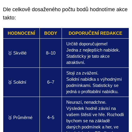
Dle celkově dosaženého počtu bodů hodnotíme akce
takto:
HODNOCENÍ
BODY
DOPORUČENÍ REDAKCE
Určitě doporučujeme!
Jedna z nejlepších nabídek.
🥇 Skvělé
8–10
Statisticky je tato akce
atraktivní.
Stojí za zvážení.
Solidní nabídka s výhodnými
🥈 Solidní
6–7
podmínkami. Statisticky se
jedná o profitabilní nabídku.
Neurazí, nenadchne.
Výsledek hodně závisí na
vašem štěstí ve hře. Rozhodli
🥉 Průměrné
4–5
bychom se na základě
daných podmínek a her, ve