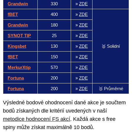
Grandwin
330
»
ZDE
fBET
400
»
ZDE
Grandwin
180
»
ZDE
SYNOT TIP
25
»
ZDE
Kingsbet
130
»
ZDE
🥈 Solidní
fBET
150
»
ZDE
MerkurXtip
570
»
ZDE
Fortuna
200
»
ZDE
Fortuna
200
»
ZDE
🥉 Průměrné
Výsledné bodové ohodnocení dané akce je součtem
bodů získaných dle kritérií uvedených v naší
metodice hodnocení FS akcí
. Každá akce s free
spiny může získat maximálně 10 bodů.