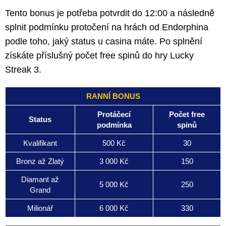
Tento bonus je potřeba potvrdit do 12:00 a následně
splnit podmínku protočení na hrách od Endorphina
podle toho, jaký status u casina máte. Po splnění
získáte příslušný počet free spinů do hry Lucky
Streak 3.
RANNÍ BONUS
Protáčecí
Počet free
Status
podmínka
spinů
Kvalifikant
500 Kč
30
Bronz až Zlatý
3 000 Kč
150
Diamant až
5 000 Kč
250
Grand
Milionář
6 000 Kč
330