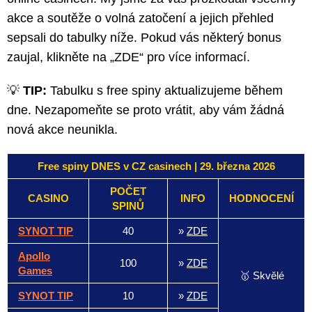
akce a soutěže o volná zatočení a jejich přehled
sepsali do tabulky níže. Pokud vás některý bonus
zaujal, klikněte na „ZDE“ pro více informací.
💡
TIP:
Tabulku s free spiny aktualizujeme během
dne. Nezapomeňte se proto vrátit, aby vám žádná
nová akce neunikla.
Free spiny DNES v CZ casinech | 29. března 2026
POČET
CASINO
INFO
HODNOCENÍ
SPINŮ
SYNOT TIP
40
»
ZDE
Apollo
100
»
ZDE
Games
🥇 Skvělé
SYNOT TIP
10
»
ZDE