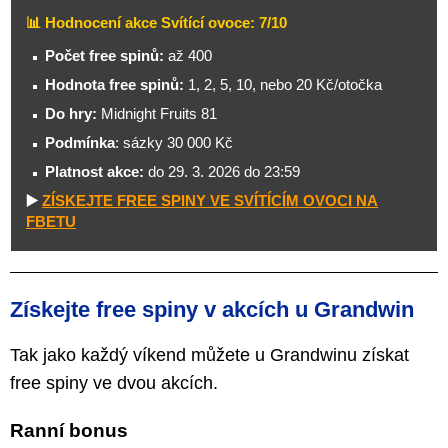
📊 Hodnocení akce Svítící ovoce: 7/10
Počet free spinů:
až 400
Hodnota free spinů:
1, 2, 5, 10, nebo 20 Kč/otočka
Do hry:
Midnight Fruits 81
Podmínka
: sázky 30 000 Kč
Platnost akce:
do 29. 3. 2026 do 23:59
▶️
ZÍSKEJTE FREE SPINY VE SVÍTÍCÍM OVOCI NA
FBETU
Získejte free spiny v akcích u Grandwin
Tak jako každý víkend můžete u Grandwinu získat
free spiny ve dvou akcích.
Ranní bonus