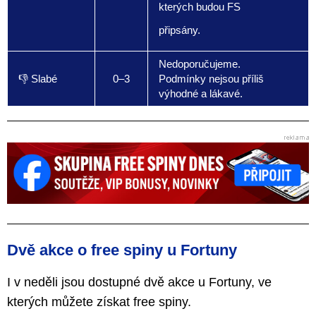
kterých budou FS
připsány.
Nedoporučujeme.
👎 Slabé
0–3
Podmínky nejsou příliš
výhodné a lákavé.
Dvě akce o free spiny u Fortuny
I v neděli jsou dostupné dvě akce u Fortuny, ve
kterých můžete získat free spiny.