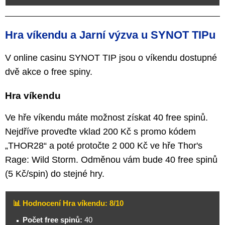
Hra víkendu a Jarní výzva u SYNOT TIPu
V online casinu SYNOT TIP jsou o víkendu dostupné
dvě akce o free spiny.
Hra víkendu
Ve hře víkendu máte možnost získat 40 free spinů.
Nejdříve proveďte vklad 200 Kč s promo kódem
„THOR28“ a poté protočte 2 000 Kč ve hře Thor's
Rage: Wild Storm. Odměnou vám bude 40 free spinů
(5 Kč/spin) do stejné hry.
📊 Hodnocení Hra víkendu: 8/10
Počet free spinů:
40