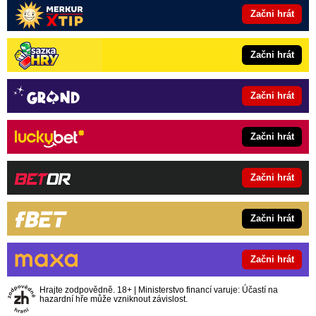
Začni hrát
Začni hrát
Začni hrát
Začni hrát
Začni hrát
Začni hrát
Začni hrát
Hrajte zodpovědně. 18+ | Ministerstvo financí varuje: Účastí na
hazardní hře může vzniknout závislost.