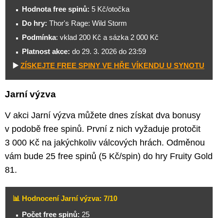
Hodnota free spinů:
5 Kč/otočka
Do hry:
Thor's Rage: Wild Storm
Podmínka
: vklad 200 Kč a sázka 2 000 Kč
Platnost akce:
do 29. 3. 2026 do 23:59
▶️
ZÍSKEJTE FREE SPINY VE HŘE VÍKENDU U SYNOTU
Jarní výzva
V akci Jarní výzva můžete dnes získat dva bonusy
v podobě free spinů. První z nich vyžaduje protočit
3 000 Kč na jakýchkoliv válcových hrách. Odměnou
vám bude 25 free spinů (5 Kč/spin) do hry Fruity Gold
81.
📊 Hodnocení Jarní výzva: 7/10
Počet free spinů:
25