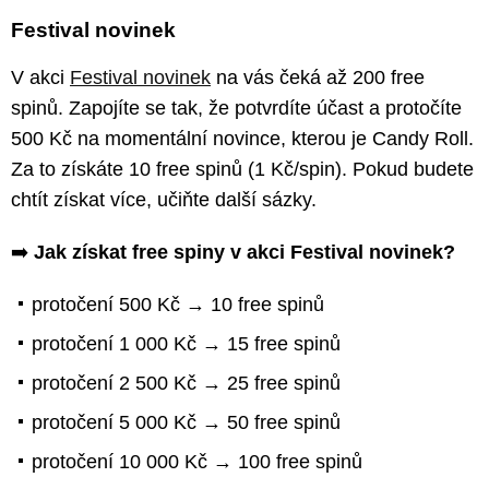
Festival novinek
V akci
Festival novinek
na vás čeká až 200 free
spinů. Zapojíte se tak, že potvrdíte účast a protočíte
500 Kč na momentální novince, kterou je Candy Roll.
Za to získáte 10 free spinů (1 Kč/spin). Pokud budete
chtít získat více, učiňte další sázky.
➡️
Jak získat free spiny v akci Festival novinek?
protočení 500 Kč → 10 free spinů
protočení 1 000 Kč → 15 free spinů
protočení 2 500 Kč → 25 free spinů
protočení 5 000 Kč → 50 free spinů
protočení 10 000 Kč → 100 free spinů