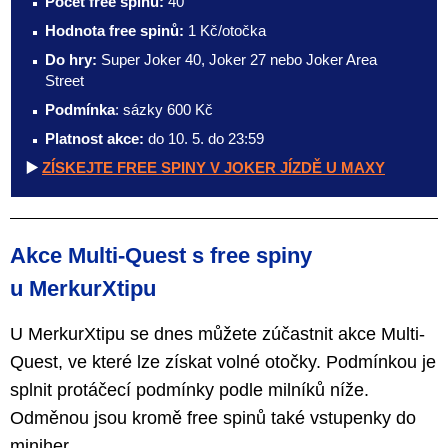
Počet free spinů:
40
Hodnota free spinů:
1 Kč/otočka
Do hry:
Super Joker 40, Joker 27 nebo Joker Area
Street
Podmínka
: sázky 600 Kč
Platnost akce:
do 10. 5. do 23:59
▶️
ZÍSKEJTE FREE SPINY V JOKER JÍZDĚ U MAXY
Akce Multi-Quest s free spiny
u MerkurXtipu
U MerkurXtipu se dnes můžete zúčastnit akce Multi-
Quest, ve které lze získat volné otočky. Podmínkou je
splnit protáčecí podmínky podle milníků níže.
Odměnou jsou kromě free spinů také vstupenky do
miniher.