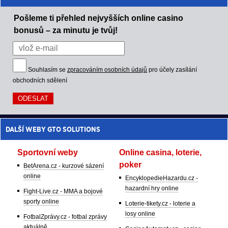
Pošleme ti přehled nejvyšších online casino
bonusů – za minutu je tvůj!
Souhlasím se
zpracováním osobních údajů
pro účely zasílání
obchodních sdělení
DALŠÍ WEBY GTO SOLUTIONS
Sportovní weby
Online casina, loterie,
poker
BetArena.cz - kurzové sázení
online
EncyklopedieHazardu.cz -
hazardní hry online
Fight-Live.cz - MMA a bojové
sporty online
Loterie-tikety.cz - loterie a
losy online
FotbalZprávy.cz - fotbal zprávy
aktuálně