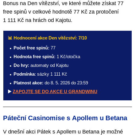
Bonus na Den vítězství, ve které můžete získat 77
free spinů v celkové hodnotě 77 Kč za protočení
1 111 Kč na hrách od Kajotu.
📊 Hodnocení akce Den vítězství: 7/10
Počet free spinů:
77
Hodnota free spinů:
1 Kč/otočka
Do hry:
automaty od Kajotu
Podmínka
: sázky 1 111 Kč
Platnost akce:
do 8. 5. 2026 do 23:59
▶️
ZAPOJTE SE DO AKCE U GRANDWINU
Páteční Casinomise s Apollem u Betana
V dnešní akci Pátek s Apollem u Betana je možné