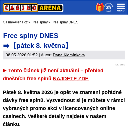
CasinoArena.cz
>
Free spiny
>
Free spiny DNES
Free spiny DNES
➡️【pátek 8. května】
08.05.2026 01:52
| Autor:
Dana Klomínková
Tento článek již není aktuální – přehled
dnešních free spinů
NAJDETE ZDE
Pátek 8. května 2026 je opět ve znamení pořádné
dávky free spinů. Vyzvednout si je můžete v rámci
vybraných promo akcí v licencovaných online
casinech. Veškeré detaily najdete v našem
článku.