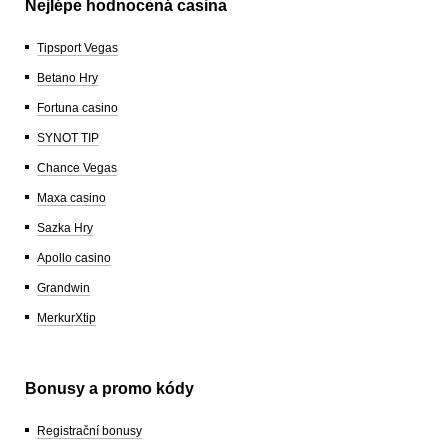
Nejlépe hodnocená casina
Tipsport Vegas
Betano Hry
Fortuna casino
SYNOT TIP
Chance Vegas
Maxa casino
Sazka Hry
Apollo casino
Grandwin
MerkurXtip
Bonusy a promo kódy
Registrační bonusy