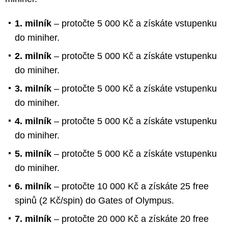
1. milník
– protočte 5 000 Kč a získáte vstupenku
do miniher.
2. milník
– protočte 5 000 Kč a získáte vstupenku
do miniher.
3. milník
– protočte 5 000 Kč a získáte vstupenku
do miniher.
4. milník
– protočte 5 000 Kč a získáte vstupenku
do miniher.
5. milník
– protočte 5 000 Kč a získáte vstupenku
do miniher.
6. milník
– protočte 10 000 Kč a získáte 25 free
spinů (2 Kč/spin) do Gates of Olympus.
7. milník
– protočte 20 000 Kč a získáte 20 free