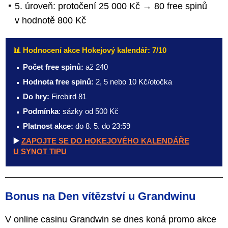
5. úroveň: protočení 25 000 Kč → 80 free spinů
v hodnotě 800 Kč
📊 Hodnocení akce Hokejový kalendář: 7/10
Počet free spinů:
až 240
Hodnota free spinů:
2, 5 nebo 10 Kč/otočka
Do hry:
Firebird 81
Podmínka
: sázky od 500 Kč
Platnost akce:
do 8. 5. do 23:59
▶️
ZAPOJTE SE DO HOKEJOVÉHO KALENDÁŘE
U SYNOT TIPU
Bonus na Den vítězství u Grandwinu
V online casinu Grandwin se dnes koná promo akce