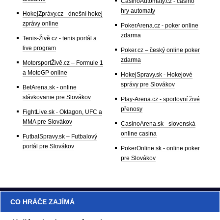
CasinoAutomaty.cz - casino
hry automaty
HokejZprávy.cz - dnešní hokej
zprávy online
PokerArena.cz - poker online
zdarma
Tenis-Živě.cz - tenis portál a
live program
Poker.cz – český online poker
zdarma
MotorsportŽivě.cz – Formule 1
a MotoGP online
HokejSpravy.sk - Hokejové
správy pre Slovákov
BetArena.sk - online
stávkovanie pre Slovákov
Play-Arena.cz - sportovní živé
přenosy
FightLive.sk - Oktagon, UFC a
MMA pre Slovákov
CasinoArena.sk - slovenská
online casina
FutbalSpravy.sk – Futbalový
portál pre Slovákov
PokerOnline.sk - online poker
pre Slovákov
CO HRÁČE ZAJÍMÁ