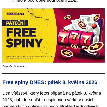
» Info a podrobné hodnocení
ZDE
.
Foto: Casinoarena.cz
Free spiny DNES: pátek 8. května 2026
Den vítězství, který letos připadá na pátek 8. května
2026, nabídne další freespinovou várku v našich
partnerských online casinech. Přehled jednotlivých