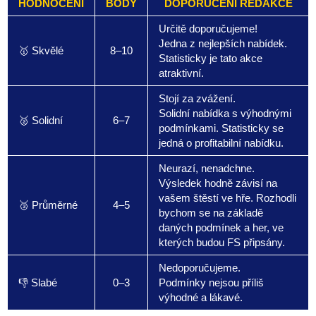
HODNOCENÍ
BODY
DOPORUČENÍ REDAKCE
Určitě doporučujeme!
Jedna z nejlepších nabídek.
🥇 Skvělé
8–10
Statisticky je tato akce
atraktivní.
Stojí za zvážení.
Solidní nabídka s výhodnými
🥈 Solidní
6–7
podmínkami. Statisticky se
jedná o profitabilní nabídku.
Neurazí, nenadchne.
Výsledek hodně závisí na
vašem štěstí ve hře. Rozhodli
🥉 Průměrné
4–5
bychom se na základě
daných podmínek a her, ve
kterých budou FS připsány.
Nedoporučujeme.
👎 Slabé
0–3
Podmínky nejsou příliš
výhodné a lákavé.