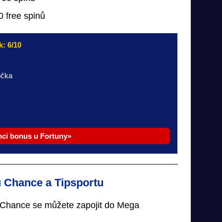
 free spinů
: 6/10
očka
ci bonus u Fortuny
 Chance a Tipsportu
a Chance se můžete zapojit do Mega