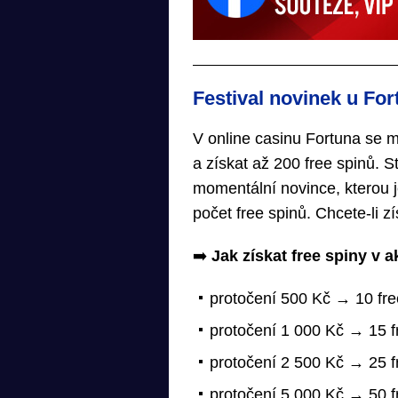
Festival novinek u For
V online casinu Fortuna se m
a získat až 200 free spinů. S
momentální novince, kterou je
počet free spinů. Chcete-li zí
➡️
Jak získat free spiny v a
protočení 500 Kč → 10 fre
protočení 1 000 Kč → 15 f
protočení 2 500 Kč → 25 f
protočení 5 000 Kč → 50 f