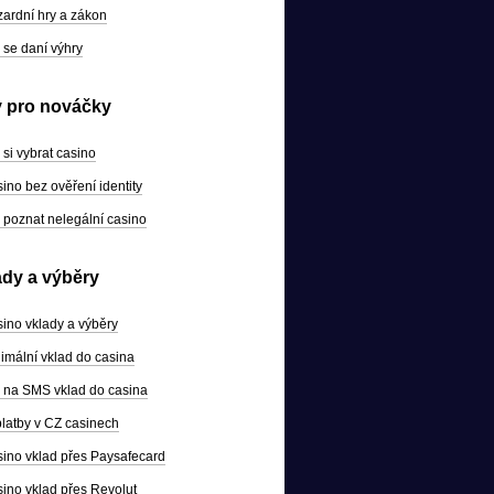
ardní hry a zákon
 se daní výhry
y pro nováčky
 si vybrat casino
ino bez ověření identity
 poznat nelegální casino
ady a výběry
ino vklady a výběry
imální vklad do casina
 na SMS vklad do casina
latby v CZ casinech
ino vklad přes Paysafecard
ino vklad přes Revolut