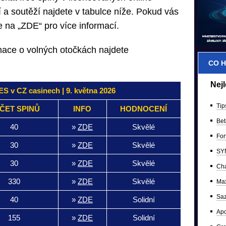
 a soutěží najdete v tabulce níže. Pokud vás
e na „ZDE“ pro více informací.
mace o volných otočkách najdete
CO H
Nej
S v CZ casinech | 9. května 2026
Tip
ČET SPINŮ
INFO
HODNOCENÍ
Bet
40
»
ZDE
Skvělé
For
30
»
ZDE
Skvělé
SY
30
»
ZDE
Skvělé
Ch
330
»
ZDE
Skvělé
Max
Saz
40
»
ZDE
Solidní
Apo
155
»
ZDE
Solidní