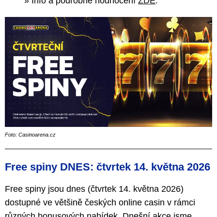
» Info a podrobné hodnocení
ZDE
.
Foto: Casinoarena.cz
Free spiny DNES: čtvrtek 14. května 2026
Free spiny jsou dnes (čtvrtek 14. května 2026)
dostupné ve většině českých online casin v rámci
různých bonusových nabídek. Dnešní akce jsme