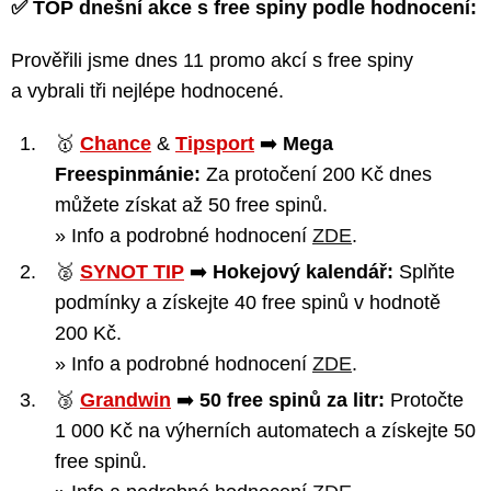
✅ TOP dnešní akce s free spiny podle hodnocení:
Prověřili jsme dnes 11 promo akcí s free spiny
a vybrali tři nejlépe hodnocené.
🥇
Chance
&
Tipsport
➡️
Mega
Freespinmánie:
Za protočení 200 Kč dnes
můžete získat až 50 free spinů.
» Info a podrobné hodnocení
ZDE
.
🥈
SYNOT TIP
➡️
Hokejový kalendář:
Splňte
podmínky a získejte 40 free spinů v hodnotě
200 Kč.
» Info a podrobné hodnocení
ZDE
.
🥉
Grandwin
➡️
50 free spinů za litr:
Protočte
1 000 Kč na výherních automatech a získejte 50
free spinů.