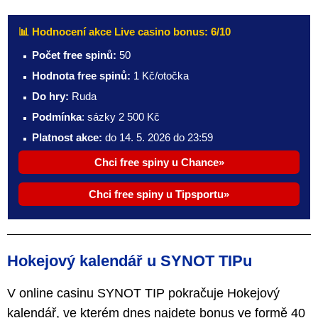
📊 Hodnocení akce Live casino bonus: 6/10
Počet free spinů:
50
Hodnota free spinů:
1 Kč/otočka
Do hry:
Ruda
Podmínka
: sázky 2 500 Kč
Platnost akce:
do 14. 5. 2026 do 23:59
Chci free spiny u Chance
Chci free spiny u Tipsportu
Hokejový kalendář u SYNOT TIPu
V online casinu SYNOT TIP pokračuje Hokejový
kalendář, ve kterém dnes najdete bonus ve formě 40