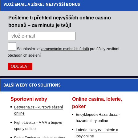
VLOŽ EMAIL A ZÍSKEJ NEJVYŠŠÍ BONUS
Pošleme ti přehled nejvyšších online casino
bonusů – za minutu je tvůj!
Souhlasím se
zpracováním osobních údajů
pro účely zasílání
obchodních sdělení
DALŠÍ WEBY GTO SOLUTIONS
Sportovní weby
Online casina, loterie,
poker
BetArena.cz - kurzové sázení
online
EncyklopedieHazardu.cz -
hazardní hry online
Fight-Live.cz - MMA a bojové
sporty online
Loterie-tikety.cz - loterie a
losy online