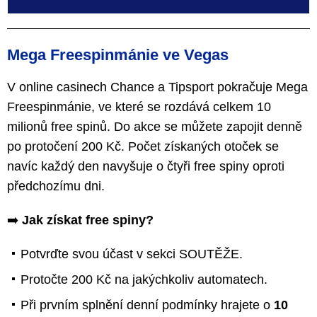
Mega Freespinmánie ve Vegas
V online casinech Chance a Tipsport pokračuje Mega
Freespinmánie, ve které se rozdává celkem 10
milionů free spinů. Do akce se můžete zapojit denně
po protočení 200 Kč. Počet získaných otoček se
navíc každý den navyšuje o čtyři free spiny oproti
předchozímu dni.
➡️
Jak získat free spiny?
Potvrďte svou účast v sekci SOUTĚŽE.
Protočte 200 Kč na jakýchkoliv automatech.
Při prvním splnění denní podmínky hrajete o
10