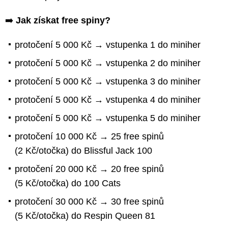
➡️
Jak získat free spiny?
protočení 5 000 Kč → vstupenka 1 do miniher
protočení 5 000 Kč → vstupenka 2 do miniher
protočení 5 000 Kč → vstupenka 3 do miniher
protočení 5 000 Kč → vstupenka 4 do miniher
protočení 5 000 Kč → vstupenka 5 do miniher
protočení 10 000 Kč → 25 free spinů
(2 Kč/otočka) do Blissful Jack 100
protočení 20 000 Kč → 20 free spinů
(5 Kč/otočka) do 100 Cats
protočení 30 000 Kč → 30 free spinů
(5 Kč/otočka) do Respin Queen 81