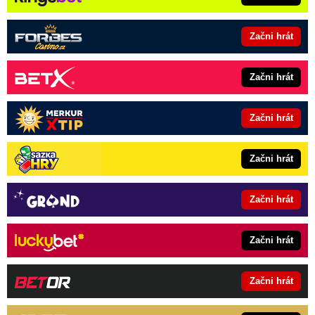
Začni hrát
Začni hrát
Začni hrát
Začni hrát
Začni hrát
Začni hrát
Začni hrát