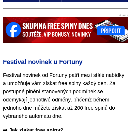
Festival novinek u Fortuny
Festival novinek od Fortuny patří mezi stálé nabídky
a umožňuje vám získat free spiny každý den. Za
postupné plnění stanovených podmínek se
odemykají jednotlivé odměny, přičemž během
jednoho dne můžete získat až 200 free spinů do
vybraného automatu dne.
➡️
Jak získat free spiny?