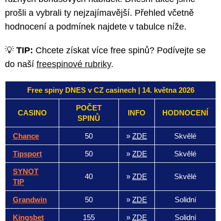
prošli a vybrali ty nejzajímavější. Přehled včetně
hodnocení a podmínek najdete v tabulce níže.
💡
TIP:
Chcete získat více free spinů? Podívejte se
do naší
freespinové rubriky
.
Free spiny DNES v CZ casinech | 14. května 2026
POČET
CASINO
INFO
HODNOCENÍ
SPINŮ
Chance
50
»
ZDE
Skvělé
Tipsport
50
»
ZDE
Skvělé
SYNOT
40
»
ZDE
Skvělé
TIP
Grandwin
50
»
ZDE
Solidní
Kingsbet
155
»
ZDE
Solidní