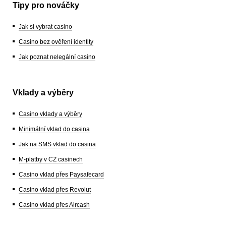
Tipy pro nováčky
Jak si vybrat casino
Casino bez ověření identity
Jak poznat nelegální casino
Vklady a výběry
Casino vklady a výběry
Minimální vklad do casina
Jak na SMS vklad do casina
M-platby v CZ casinech
Casino vklad přes Paysafecard
Casino vklad přes Revolut
Casino vklad přes Aircash