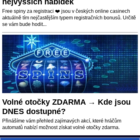
nejvyšších nabídek
Free spiny za registraci ❤️ jsou v českých online casinech
aktuálně tím nejčastějším typem registračních bonusů. Určitě
se vám bude hodit...
Volné otočky ZDARMA → Kde jsou
DNES dostupné?
Přinášíme vám přehled zajímavých akcí, které hráčům
automatů nabízí možnost získat volné otočky zdarma.