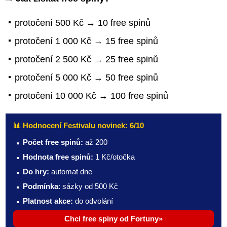
protočení 500 Kč → 10 free spinů
protočení 1 000 Kč → 15 free spinů
protočení 2 500 Kč → 25 free spinů
protočení 5 000 Kč → 50 free spinů
protočení 10 000 Kč → 100 free spinů
📊 Hodnocení Festivalu novinek: 6/10
Počet free spinů:
až 200
Hodnota free spinů:
1 Kč/otočka
Do hry:
automat dne
Podmínka
: sázky od 500 Kč
Platnost akce:
do odvolání
Chci free spiny od Fortuny