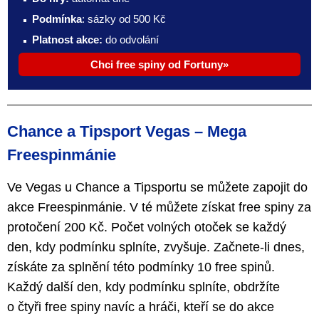
Podmínka
: sázky od 500 Kč
Platnost akce:
do odvolání
Chci free spiny od Fortuny
Chance a Tipsport Vegas – Mega
Freespinmánie
Ve Vegas u Chance a Tipsportu se můžete zapojit do
akce Freespinmánie. V té můžete získat free spiny za
protočení 200 Kč. Počet volných otoček se každý
den, kdy podmínku splníte, zvyšuje. Začnete-li dnes,
získáte za splnění této podmínky 10 free spinů.
Každý další den, kdy podmínku splníte, obdržíte
o čtyři free spiny navíc a hráči, kteří se do akce