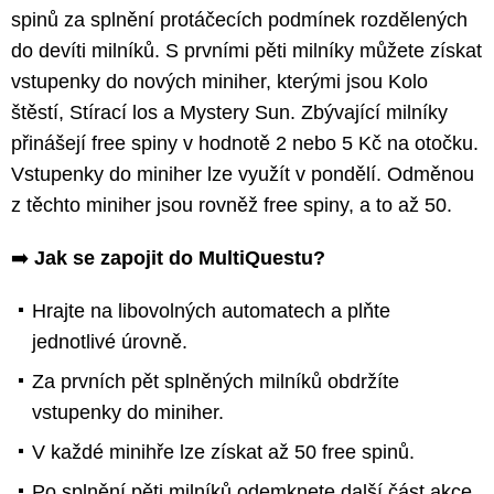
spinů za splnění protáčecích podmínek rozdělených
do devíti milníků. S prvními pěti milníky můžete získat
vstupenky do nových miniher, kterými jsou Kolo
štěstí, Stírací los a Mystery Sun. Zbývající milníky
přinášejí free spiny v hodnotě 2 nebo 5 Kč na otočku.
Vstupenky do miniher lze využít v pondělí. Odměnou
z těchto miniher jsou rovněž free spiny, a to až 50.
➡️
Jak se zapojit do MultiQuestu?
Hrajte na libovolných automatech a plňte
jednotlivé úrovně.
Za prvních pět splněných milníků obdržíte
vstupenky do miniher.
V každé minihře lze získat až 50 free spinů.
Po splnění pěti milníků odemknete další část akce