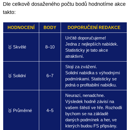
Dle celkově dosaženého počtu bodů hodnotíme akce
takto:
HODNOCENÍ
BODY
DOPORUČENÍ REDAKCE
Určitě doporučujeme!
Jedna z nejlepších nabídek.
🥇 Skvělé
8–10
Statisticky je tato akce
atraktivní.
Stojí za zvážení.
Solidní nabídka s výhodnými
🥈 Solidní
6–7
podmínkami. Statisticky se
jedná o profitabilní nabídku.
Neurazí, nenadchne.
Výsledek hodně závisí na
vašem štěstí ve hře. Rozhodli
🥉 Průměrné
4–5
bychom se na základě
daných podmínek a her, ve
kterých budou FS připsány.