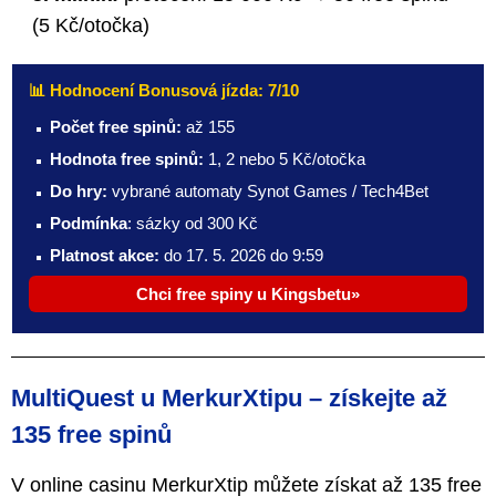
(5 Kč/otočka)
📊 Hodnocení Bonusová jízda: 7/10
Počet free spinů:
až 155
Hodnota free spinů:
1, 2 nebo 5 Kč/otočka
Do hry:
vybrané automaty Synot Games / Tech4Bet
Podmínka
: sázky od 300 Kč
Platnost akce:
do 17. 5. 2026 do 9:59
Chci free spiny u Kingsbetu
MultiQuest u MerkurXtipu – získejte až
135 free spinů
V online casinu MerkurXtip můžete získat až 135 free