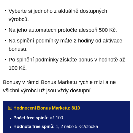
Vyberte si jednoho z aktuálně dostupných
výrobců.
Na jeho automatech protočte alespoň 500 Kč.
Na splnění podmínky máte 2 hodiny od aktivace
bonusu.
Po splnění podmínky získáte bonus v hodnotě až
100 Kč.
Bonusy v rámci Bonus Marketu rychle mizí a ne
všichni výrobci už jsou vždy dostupní.
📊 Hodnocení Bonus Marketu: 8/10
Počet free spinů:
až 100
Hodnota free spinů:
1, 2 nebo 5 Kč/otočka