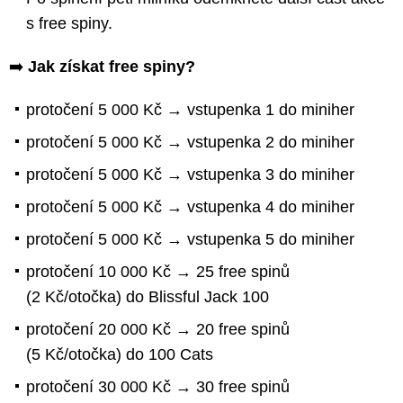
s free spiny.
➡️
Jak získat free spiny?
protočení 5 000 Kč → vstupenka 1 do miniher
protočení 5 000 Kč → vstupenka 2 do miniher
protočení 5 000 Kč → vstupenka 3 do miniher
protočení 5 000 Kč → vstupenka 4 do miniher
protočení 5 000 Kč → vstupenka 5 do miniher
protočení 10 000 Kč → 25 free spinů
(2 Kč/otočka) do Blissful Jack 100
protočení 20 000 Kč → 20 free spinů
(5 Kč/otočka) do 100 Cats
protočení 30 000 Kč → 30 free spinů