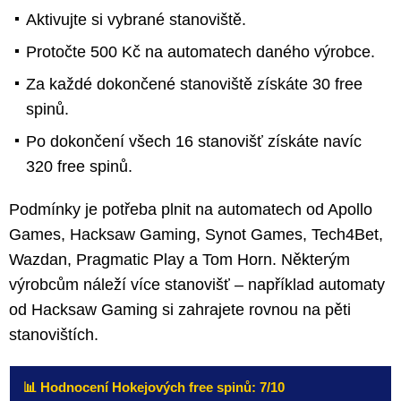
Aktivujte si vybrané stanoviště.
Protočte 500 Kč na automatech daného výrobce.
Za každé dokončené stanoviště získáte 30 free
spinů.
Po dokončení všech 16 stanovišť získáte navíc
320 free spinů.
Podmínky je potřeba plnit na automatech od Apollo
Games, Hacksaw Gaming, Synot Games, Tech4Bet,
Wazdan, Pragmatic Play a Tom Horn. Některým
výrobcům náleží více stanovišť – například automaty
od Hacksaw Gaming si zahrajete rovnou na pěti
stanovištích.
📊 Hodnocení Hokejových free spinů: 7/10