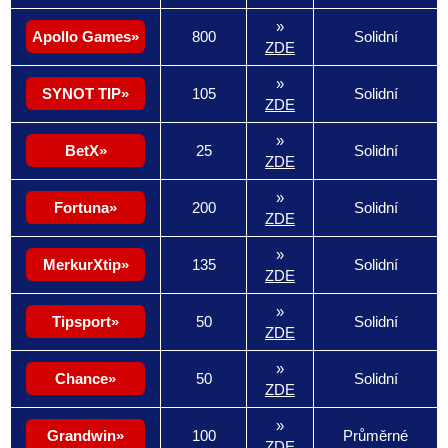
»
Apollo Games
800
Solidní
ZDE
»
SYNOT TIP
105
Solidní
ZDE
»
BetX
25
Solidní
ZDE
»
Fortuna
200
Solidní
ZDE
»
MerkurXtip
135
Solidní
ZDE
»
Tipsport
50
Solidní
ZDE
»
Chance
50
Solidní
ZDE
»
Grandwin
100
Průměrné
ZDE