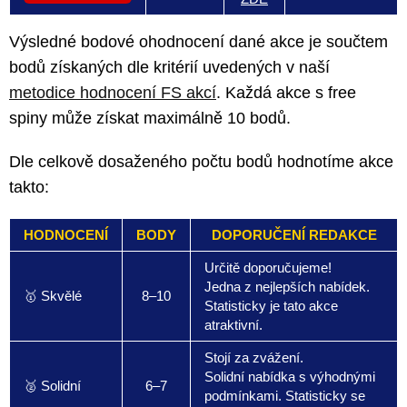
Výsledné bodové ohodnocení dané akce je součtem
bodů získaných dle kritérií uvedených v naší
metodice hodnocení FS akcí
. Každá akce s free
spiny může získat maximálně 10 bodů.
Dle celkově dosaženého počtu bodů hodnotíme akce
takto:
HODNOCENÍ
BODY
DOPORUČENÍ REDAKCE
Určitě doporučujeme!
Jedna z nejlepších nabídek.
🥇 Skvělé
8–10
Statisticky je tato akce
atraktivní.
Stojí za zvážení.
Solidní nabídka s výhodnými
🥈 Solidní
6–7
podmínkami. Statisticky se