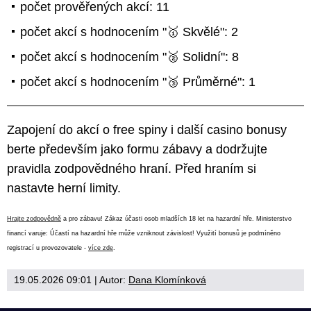
počet prověřených akcí: 11
počet akcí s hodnocením "🥇 Skvělé": 2
počet akcí s hodnocením "🥈 Solidní": 8
počet akcí s hodnocením "🥉 Průměrné": 1
Zapojení do akcí o free spiny i další casino bonusy
berte především jako formu zábavy a dodržujte
pravidla zodpovědného hraní. Před hraním si
nastavte herní limity.
Hrajte zodpovědně
a pro zábavu! Zákaz účasti osob mladších 18 let na hazardní hře. Ministerstvo
financí varuje: Účastí na hazardní hře může vzniknout závislost! Využití bonusů je podmíněno
registrací u provozovatele -
více zde
.
19.05.2026 09:01
| Autor:
Dana Klomínková