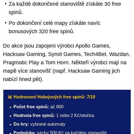
Za každé dokončené stanoviště získáte 30 free
spinů.
Po dokončení celé mapy získáte navíc
bonusových 320 free spinů.
Do akce jsou zapojeni výrobci Apollo Games,
Hacksaw Gaming, Synot Games, Tech4Bet, Wazdan,
Pragmatic Play a Tom Horn. Někteří výrobci mají na
mapě více stanovišť (např. Hacksaw Gaming jich
nabízí hned pět).
📊 Hodnocení Hokejových free spinů: 7/10
Počet free spinů:
až 800
Hodnota free spinů:
1 nebo 2 Kč/otočka
Do hry:
vybrané automaty
Podmínka
: sázky 500 Kč na každém stanovišti