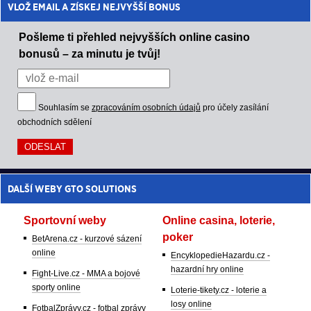
VLOŽ EMAIL A ZÍSKEJ NEJVYŠŠÍ BONUS
Pošleme ti přehled nejvyšších online casino
bonusů – za minutu je tvůj!
Souhlasím se
zpracováním osobních údajů
pro účely zasílání
obchodních sdělení
DALŠÍ WEBY GTO SOLUTIONS
Sportovní weby
Online casina, loterie,
poker
BetArena.cz - kurzové sázení
online
EncyklopedieHazardu.cz -
hazardní hry online
Fight-Live.cz - MMA a bojové
sporty online
Loterie-tikety.cz - loterie a
losy online
FotbalZprávy.cz - fotbal zprávy