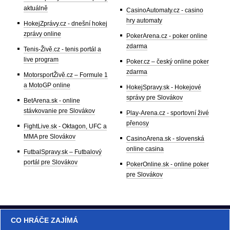
aktuálně
CasinoAutomaty.cz - casino
hry automaty
HokejZprávy.cz - dnešní hokej
zprávy online
PokerArena.cz - poker online
zdarma
Tenis-Živě.cz - tenis portál a
live program
Poker.cz – český online poker
zdarma
MotorsportŽivě.cz – Formule 1
a MotoGP online
HokejSpravy.sk - Hokejové
správy pre Slovákov
BetArena.sk - online
stávkovanie pre Slovákov
Play-Arena.cz - sportovní živé
přenosy
FightLive.sk - Oktagon, UFC a
MMA pre Slovákov
CasinoArena.sk - slovenská
online casina
FutbalSpravy.sk – Futbalový
portál pre Slovákov
PokerOnline.sk - online poker
pre Slovákov
CO HRÁČE ZAJÍMÁ