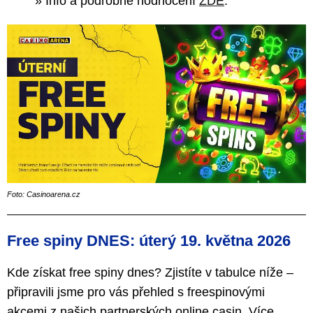
» Info a podrobné hodnocení
ZDE
.
Foto: Casinoarena.cz
Free spiny DNES: úterý 19. května 2026
Kde získat free spiny dnes? Zjistíte v tabulce níže –
připravili jsme pro vás přehled s freespinovými
akcemi z našich partnerských online casin. Více