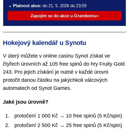
Platnost akce:
do 21. 5. 2026 do 23:59
Zapojím se do akce u Grandwinu
Hokejový kalendář u Synotu
V úterý můžete v online casinu Synot získat ve
čtyřech úrovních až 105 free spinů do hry Fruity Gold
243. Pro jejich získání je nutné v každé úrovni
protočit danou částku na jakýchkoli válcových
automatech od Synot Games.
Jaké jsou úrovně?
protočení 1 000 Kč → 10 free spinů (5 Kč/spin)
protočení 2 500 Kč → 25 free spinů (5 Kč/spin)