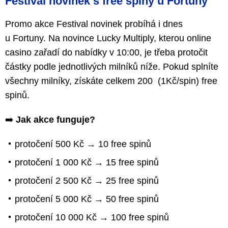
Festival novinek s free spiny u Fortuny
Promo akce Festival novinek probíhá i dnes
u Fortuny. Na novince Lucky Multiply, kterou online
casino zařadí do nabídky v 10:00, je třeba protočit
částky podle jednotlivých milníků níže. Pokud splníte
všechny milníky, získáte celkem 200 (1Kč/spin) free
spinů.
➡️
Jak akce funguje?
protočení 500 Kč → 10 free spinů
protočení 1 000 Kč → 15 free spinů
protočení 2 500 Kč → 25 free spinů
protočení 5 000 Kč → 50 free spinů
protočení 10 000 Kč → 100 free spinů