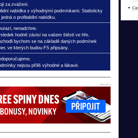
ojí za zvážení.
Cas
lidní nabídka s výhodnými podmínkami. Statisticky
 jedná o profitabilní nabídku.
urazí, nenadchne.
sledek hodně závisí na vašem štěstí ve hře.
zhodli bychom se na základě daných podmínek
her, ve kterých budou FS připsány.
doporučujeme.
dmínky nejsou příliš výhodné a lákavé.