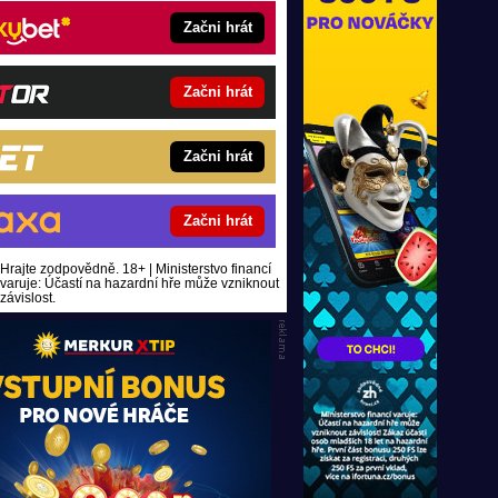
Začni hrát
Začni hrát
Začni hrát
Začni hrát
Hrajte zodpovědně. 18+ | Ministerstvo financí
varuje: Účastí na hazardní hře může vzniknout
závislost.