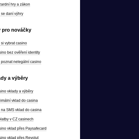
ardní hry a zákon
 se daní výhry
y pro nováčky
 si vybrat casino
ino bez ověření identity
 poznat nelegální casino
ady a výběry
ino vklady a výběry
imální vklad do casina
 na SMS vklad do casina
latby v CZ casinech
ino vklad přes Paysafecard
ino vklad přes Revolut