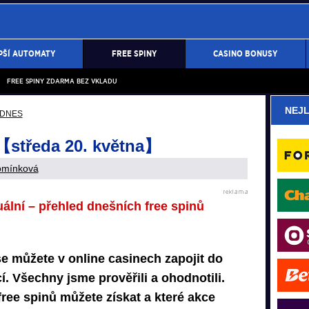
PŠÍ AUTOMATY
FREE SPINY
CASINO BONUSY
FREE SPINY ZDARMA BEZ VKLADU
NEJL
y DNES
【středa 20. května】
omínková
uální – přehled dnešních free spinů
se můžete v online casinech zapojit do
. Všechny jsme prověřili a ohodnotili.
free spinů můžete získat a které akce