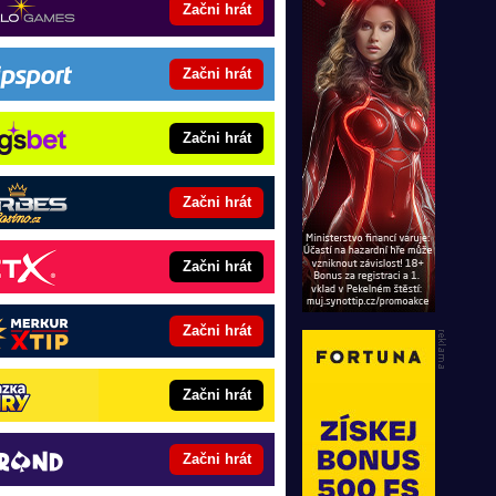
Začni hrát
Začni hrát
Začni hrát
Začni hrát
Začni hrát
Začni hrát
Začni hrát
Začni hrát