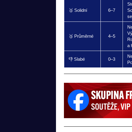
St
🥈 Solidní
6–7
So
se
Ne
Vý
🥉 Průměrné
4–5
Ro
a 
Ne
👎 Slabé
0–3
Po