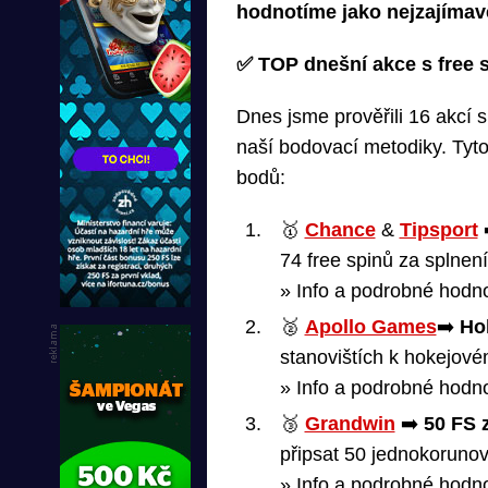
hodnotíme jako nejzajímavě
✅ TOP dnešní akce s free 
Dnes jsme prověřili 16 akcí s
naší bodovací metodiky. Tyto
bodů:
🥇
Chance
&
Tipsport
74 free spinů za splnen
» Info a podrobné hodn
🥈
Apollo Games
➡️
Hok
stanovištích k hokejov
» Info a podrobné hodn
🥉
Grandwin
➡️
50 FS z
připsat 50 jednokorunov
» Info a podrobné hodn