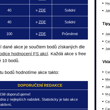
Haz
40
»
ZDE
Solidní
Jak
40
»
ZDE
Solidní
Tip
100
»
ZDE
Průměrné
Jak
Cas
 dané akce je součtem bodů získaných dle
Jak
odice hodnocení FS akcí
. Každá akce s free
ě 10 bodů.
Vkl
tu bodů hodnotíme akce takto:
Cas
Min
DOPORUČENÍ REDAKCE
Jak
čitě doporučujeme!
M-p
dna z nejlepších nabídek. Statisticky je tato akce
Cas
raktivní.
Cas