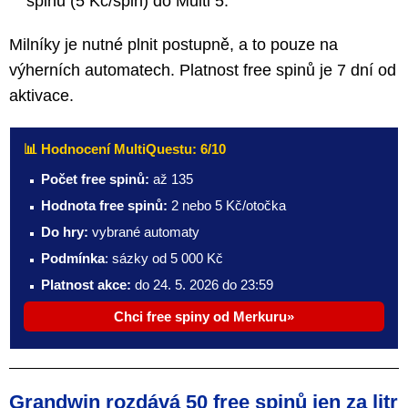
spinů (5 Kč/spin) do Multi 5.
Milníky je nutné plnit postupně, a to pouze na
výherních automatech. Platnost free spinů je 7 dní od
aktivace.
📊 Hodnocení MultiQuestu: 6/10
Počet free spinů:
až 135
Hodnota free spinů:
2 nebo 5 Kč/otočka
Do hry:
vybrané automaty
Podmínka
: sázky od 5 000 Kč
Platnost akce:
do 24. 5. 2026 do 23:59
Chci free spiny od Merkuru
Grandwin rozdává 50 free spinů jen za litr