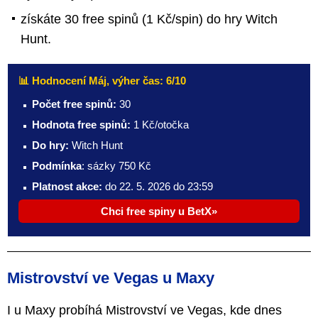
získáte 30 free spinů (1 Kč/spin) do hry Witch
Hunt.
📊 Hodnocení Máj, výher čas: 6/10
Počet free spinů:
30
Hodnota free spinů:
1 Kč/otočka
Do hry:
Witch Hunt
Podmínka
: sázky 750 Kč
Platnost akce:
do 22. 5. 2026 do 23:59
Chci free spiny u BetX
Mistrovství ve Vegas u Maxy
I u Maxy probíhá Mistrovství ve Vegas, kde dnes