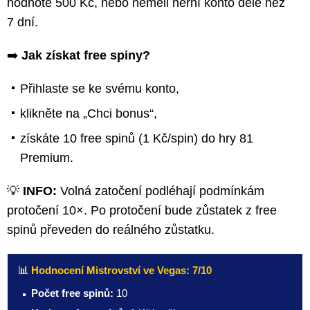
hodnotě 500 Kč, nebo neměli herní konto déle než
7 dní.
➡️
Jak získat free spiny?
Přihlaste se ke svému konto,
klikněte na „Chci bonus“,
získáte 10 free spinů (1 Kč/spin) do hry 81
Premium.
💡
INFO:
Volná zatočení podléhají podmínkám
protočení 10×. Po protočení bude zůstatek z free
spinů převeden do reálného zůstatku.
📊 Hodnocení Mistrovství ve Vegas: 7/10
Počet free spinů:
10