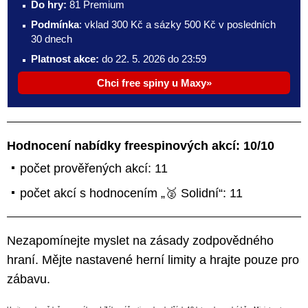
Do hry:
81 Premium
Podmínka
: vklad 300 Kč a sázky 500 Kč v posledních
30 dnech
Platnost akce:
do 22. 5. 2026 do 23:59
Chci free spiny u Maxy
Hodnocení nabídky freespinových akcí: 10/10
počet prověřených akcí: 11
počet akcí s hodnocením „🥈 Solidní“: 11
Nezapomínejte myslet na zásady zodpovědného
hraní. Mějte nastavené herní limity a hrajte pouze pro
zábavu.