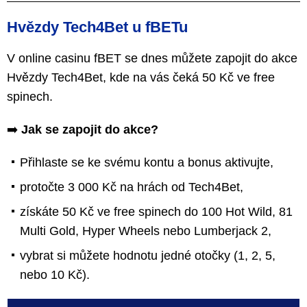
Hvězdy Tech4Bet u fBETu
V online casinu fBET se dnes můžete zapojit do akce
Hvězdy Tech4Bet, kde na vás čeká 50 Kč ve free
spinech.
➡️
Jak se zapojit do akce?
Přihlaste se ke svému kontu a bonus aktivujte,
protočte 3 000 Kč na hrách od Tech4Bet,
získáte 50 Kč ve free spinech do 100 Hot Wild, 81
Multi Gold, Hyper Wheels nebo Lumberjack 2,
vybrat si můžete hodnotu jedné otočky (1, 2, 5,
nebo 10 Kč).