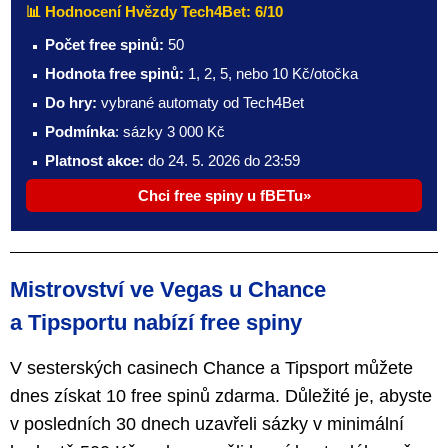
📊 Hodnocení Hvězdy Tech4Bet: 6/10
Počet free spinů:
50
Hodnota free spinů:
1, 2, 5, nebo 10 Kč/otočka
Do hry:
vybrané automaty od Tech4Bet
Podmínka
: sázky 3 000 Kč
Platnost akce:
do 24. 5. 2026 do 23:59
Chci free spiny u fBETu
Mistrovství ve Vegas u Chance
a Tipsportu nabízí free spiny
V sesterských casinech Chance a Tipsport můžete
dnes získat 10 free spinů zdarma. Důležité je, abyste
v posledních 30 dnech uzavřeli sázky v minimální