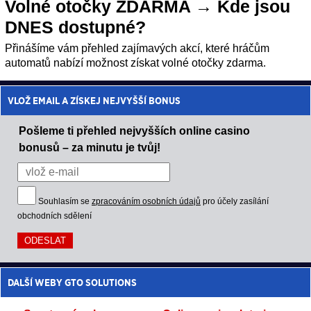
Volné otočky ZDARMA → Kde jsou
DNES dostupné?
Přinášíme vám přehled zajímavých akcí, které hráčům
automatů nabízí možnost získat volné otočky zdarma.
VLOŽ EMAIL A ZÍSKEJ NEJVYŠŠÍ BONUS
Pošleme ti přehled nejvyšších online casino
bonusů – za minutu je tvůj!
Souhlasím se
zpracováním osobních údajů
pro účely zasílání
obchodních sdělení
DALŠÍ WEBY GTO SOLUTIONS