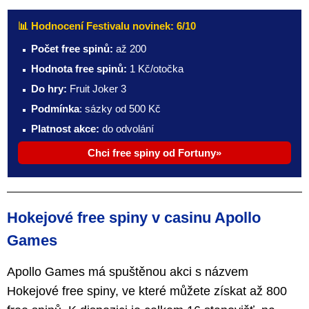
📊 Hodnocení Festivalu novinek: 6/10
Počet free spinů:
až 200
Hodnota free spinů:
1 Kč/otočka
Do hry:
Fruit Joker 3
Podmínka
: sázky od 500 Kč
Platnost akce:
do odvolání
Chci free spiny od Fortuny
Hokejové free spiny v casinu Apollo
Games
Apollo Games má spuštěnou akci s názvem
Hokejové free spiny, ve které můžete získat až 800