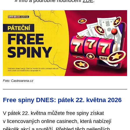
» Info a podrobné hodnocení
ZDE
.
Foto: Casinoarena.cz
Free spiny DNES: pátek 22. května 2026
V pátek 22. května můžete free spiny získat
v licencovaných online casinech, která nabízejí
několik akcí a soutěží. Přehled těch nejlepších