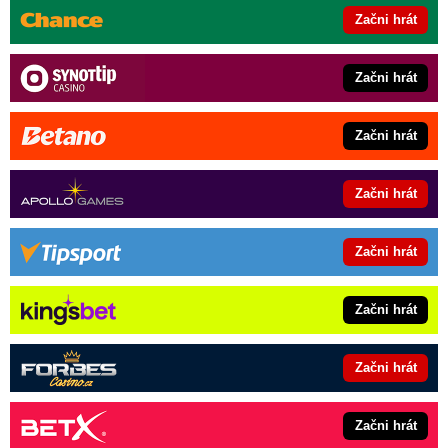
Začni hrát
Začni hrát
Začni hrát
Začni hrát
Začni hrát
Začni hrát
Začni hrát
Začni hrát