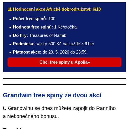
📊 Hodnocení akce Africké dobrodružství: 6/10
Počet free spinů:
100
Hodnota free spinů:
1 Kč/otočka
Do hry:
Treasures of Namib
Podmínka:
sázky 500 Kč na každé z 6 her
Platnost akce:
do 29. 5. 2026 do 23:59
Chci free spiny u Apolla
Grandwin free spiny ze dvou akcí
U Grandwinu se dnes můžete zapojit do Ranního
a Nekonečného bonusu.