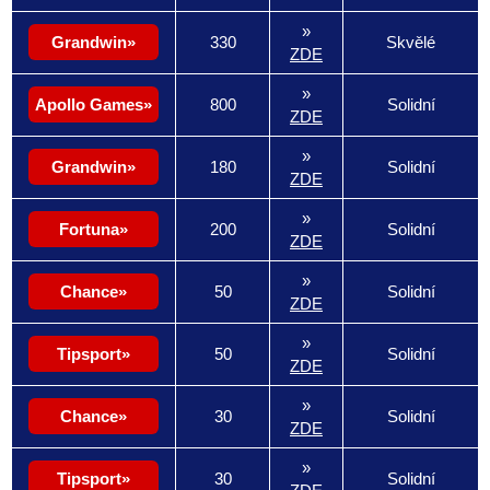
»
Grandwin
330
Skvělé
ZDE
»
Apollo Games
800
Solidní
ZDE
»
Grandwin
180
Solidní
ZDE
»
Fortuna
200
Solidní
ZDE
»
Chance
50
Solidní
ZDE
»
Tipsport
50
Solidní
ZDE
»
Chance
30
Solidní
ZDE
»
Tipsport
30
Solidní