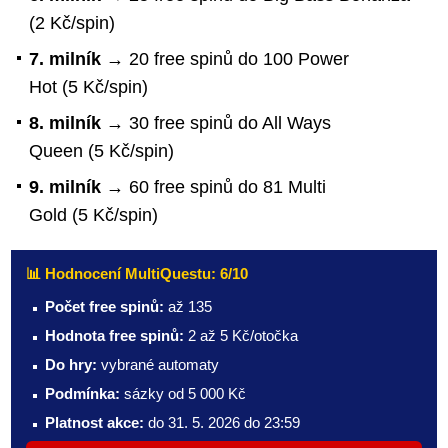
(2 Kč/spin)
7. milník
→ 20 free spinů do 100 Power
Hot (5 Kč/spin)
8. milník
→ 30 free spinů do All Ways
Queen (5 Kč/spin)
9. milník
→ 60 free spinů do 81 Multi
Gold (5 Kč/spin)
📊 Hodnocení MultiQuestu: 6/10
Počet free spinů:
až 135
Hodnota free spinů:
2 až 5 Kč/otočka
Do hry:
vybrané automaty
Podmínka:
sázky od 5 000 Kč
Platnost akce:
do 31. 5. 2026 do 23:59