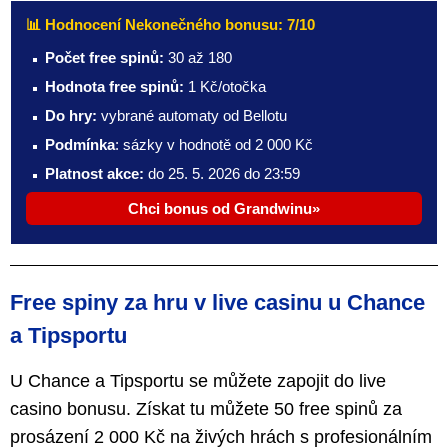
📊 Hodnocení Nekonečného bonusu: 7/10
Počet free spinů:
30 až 180
Hodnota free spinů:
1 Kč/otočka
Do hry:
vybrané automaty od Bellotu
Podmínka
: sázky v hodnotě od 2 000 Kč
Platnost akce:
do 25. 5. 2026 do 23:59
Chci bonus od Grandwinu
Free spiny za hru v live casinu u Chance
a Tipsportu
U Chance a Tipsportu se můžete zapojit do live
casino bonusu. Získat tu můžete 50 free spinů za
prosázení 2 000 Kč na živých hrách s profesionálním