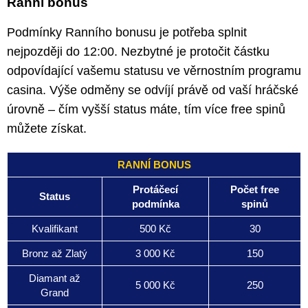
Ranní bonus
Podmínky Ranního bonusu je potřeba splnit
nejpozději do 12:00. Nezbytné je protočit částku
odpovídající vašemu statusu ve věrnostním programu
casina. Výše odměny se odvíjí právě od vaší hráčské
úrovně – čím vyšší status máte, tím více free spinů
můžete získat.
RANNÍ BONUS
Protáčecí
Počet free
Status
podmínka
spinů
Kvalifikant
500 Kč
30
Bronz až Zlatý
3 000 Kč
150
Diamant až
5 000 Kč
250
Grand