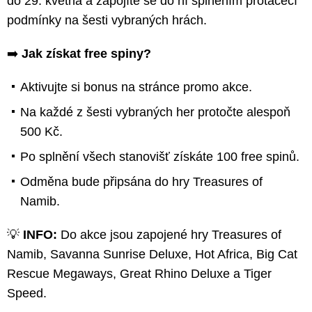
do 29. května a zapojíte se do ní splněním protáčecí
podmínky na šesti vybraných hrách.
➡️
Jak získat free spiny?
Aktivujte si bonus na stránce promo akce.
Na každé z šesti vybraných her protočte alespoň
500 Kč.
Po splnění všech stanovišť získáte 100 free spinů.
Odměna bude připsána do hry Treasures of
Namib.
💡
INFO:
Do akce jsou zapojené hry Treasures of
Namib, Savanna Sunrise Deluxe, Hot Africa, Big Cat
Rescue Megaways, Great Rhino Deluxe a Tiger
Speed.