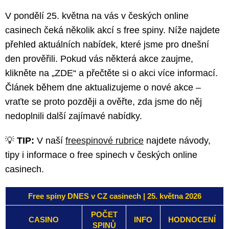
V pondělí 25. května na vás v českých online
casinech čeká několik akcí s free spiny. Níže najdete
přehled aktuálních nabídek, které jsme pro dnešní
den prověřili. Pokud vás některá akce zaujme,
klikněte na „ZDE“ a přečtěte si o akci více informací.
Článek během dne aktualizujeme o nové akce –
vraťte se proto později a ověřte, zda jsme do něj
nedoplnili další zajímavé nabídky.
💡
TIP:
V naší
freespinové rubrice
najdete návody,
tipy i informace o free spinech v českých online
casinech.
Free spiny DNES v CZ casinech | 25. května 2026
POČET
CASINO
INFO
HODNOCENÍ
SPINŮ