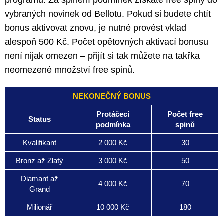
vybraných novinek od Bellotu. Pokud si budete chtít
bonus aktivovat znovu, je nutné provést vklad
alespoň 500 Kč. Počet opětovných aktivací bonusu
není nijak omezen – přijít si tak můžete na takřka
neomezené množství free spinů.
NEKONEČNÝ BONUS
Protáčecí
Počet free
Status
podmínka
spinů
Kvalifikant
2 000 Kč
30
Bronz až Zlatý
3 000 Kč
50
Diamant až
4 000 Kč
70
Grand
Milionář
10 000 Kč
180