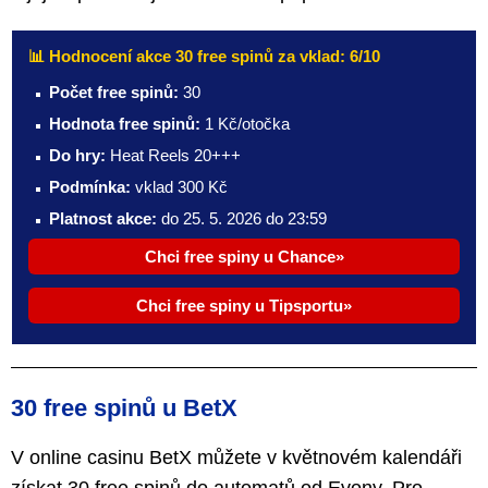
📊 Hodnocení akce 30 free spinů za vklad: 6/10
Počet free spinů:
30
Hodnota free spinů:
1 Kč/otočka
Do hry:
Heat Reels 20+++
Podmínka:
vklad 300 Kč
Platnost akce:
do 25. 5. 2026 do 23:59
Chci free spiny u Chance
Chci free spiny u Tipsportu
30 free spinů u BetX
V online casinu BetX můžete v květnovém kalendáři
získat 30 free spinů do automatů od Evony. Pro