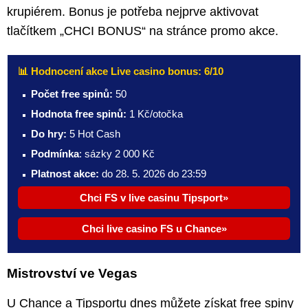
krupiérem. Bonus je potřeba nejprve aktivovat
tlačítkem „CHCI BONUS“ na stránce promo akce.
📊 Hodnocení akce Live casino bonus: 6/10
Počet free spinů:
50
Hodnota free spinů:
1 Kč/otočka
Do hry:
5 Hot Cash
Podmínka
: sázky 2 000 Kč
Platnost akce:
do 28. 5. 2026 do 23:59
Chci FS v live casinu Tipsport
Chci live casino FS u Chance
Mistrovství ve Vegas
U Chance a Tipsportu dnes můžete získat free spiny