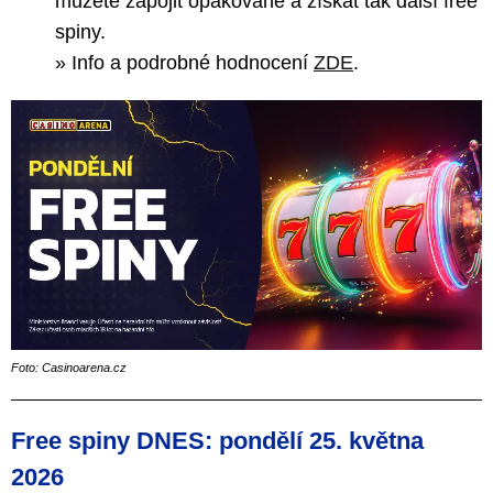
můžete zapojit opakovaně a získat tak další free
spiny.
» Info a podrobné hodnocení
ZDE
.
Foto: Casinoarena.cz
Free spiny DNES: pondělí 25. května
2026