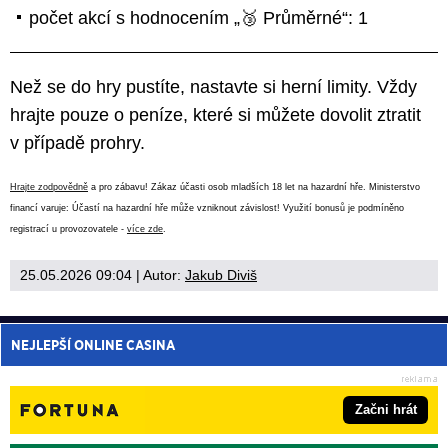
počet akcí s hodnocením „🥉 Průměrné“: 1
Než se do hry pustíte, nastavte si herní limity. Vždy
hrajte pouze o peníze, které si můžete dovolit ztratit
v případě prohry.
Hrajte zodpovědně
a pro zábavu! Zákaz účasti osob mladších 18 let na hazardní hře. Ministerstvo
financí varuje: Účastí na hazardní hře může vzniknout závislost! Využití bonusů je podmíněno
registrací u provozovatele -
více zde
.
25.05.2026 09:04
| Autor:
Jakub Diviš
NEJLEPŠÍ ONLINE CASINA
Začni hrát