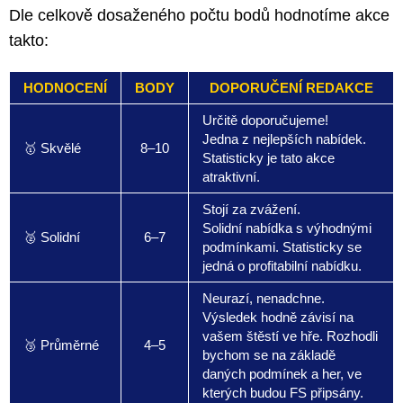
Dle celkově dosaženého počtu bodů hodnotíme akce
takto:
HODNOCENÍ
BODY
DOPORUČENÍ REDAKCE
Určitě doporučujeme!
Jedna z nejlepších nabídek.
🥇 Skvělé
8–10
Statisticky je tato akce
atraktivní.
Stojí za zvážení.
Solidní nabídka s výhodnými
🥈 Solidní
6–7
podmínkami. Statisticky se
jedná o profitabilní nabídku.
Neurazí, nenadchne.
Výsledek hodně závisí na
vašem štěstí ve hře. Rozhodli
🥉 Průměrné
4–5
bychom se na základě
daných podmínek a her, ve
kterých budou FS připsány.