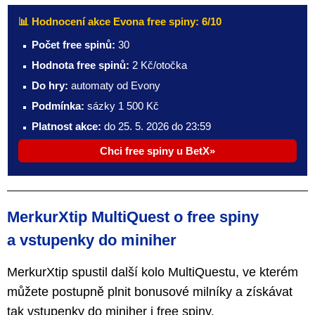
📊 Hodnocení akce Evona free spiny: 6/10
Počet free spinů:
30
Hodnota free spinů:
2 Kč/otočka
Do hry:
automaty od Evony
Podmínka:
sázky 1 500 Kč
Platnost akce:
do 25. 5. 2026 do 23:59
Chci free spiny u BetX
MerkurXtip MultiQuest o free spiny
a vstupenky do miniher
MerkurXtip spustil další kolo MultiQuestu, ve kterém
můžete postupně plnit bonusové milníky a získávat
tak vstupenky do miniher i free spiny.