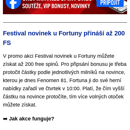
Festival novinek u Fortuny přináší až 200
FS
V promo akci Festival novinek u Fortuny můžete
získat až 200 free spinů. Pro připsání bonusu je třeba
protočit částky podle jednotlivých milníků na novince,
kterou je dnes Fenomen 81. Fortuna ji do své herní
nabídky zařadí ve čtvrtek v 10:00. Platí, že čím vyšší
částku na novince protočíte, tím více volných otoček
můžete získat.
➡️
Jak akce funguje?