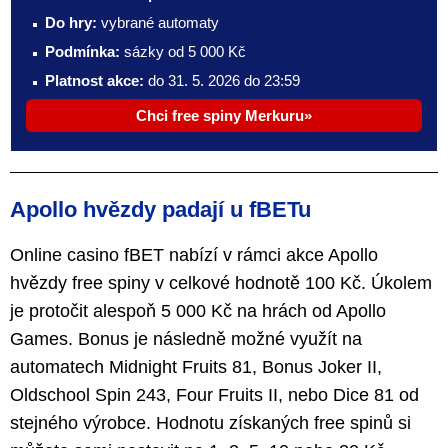
Do hry:
vybrané automaty
Podmínka:
sázky od 5 000 Kč
Platnost akce:
do 31. 5. 2026 do 23:59
Chci free spiny Merkuru
Apollo hvězdy padají u fBETu
Online casino fBET nabízí v rámci akce Apollo
hvězdy free spiny v celkové hodnotě 100 Kč. Úkolem
je protočit alespoň 5 000 Kč na hrách od Apollo
Games. Bonus je následně možné využít na
automatech Midnight Fruits 81, Bonus Joker II,
Oldschool Spin 243, Four Fruits II, nebo Dice 81 od
stejného výrobce. Hodnotu získaných free spinů si