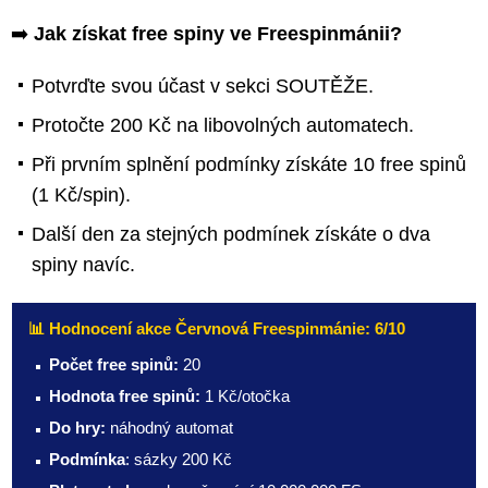
➡️
Jak získat free spiny ve Freespinmánii?
Potvrďte svou účast v sekci SOUTĚŽE.
Protočte 200 Kč na libovolných automatech.
Při prvním splnění podmínky získáte 10 free spinů
(1 Kč/spin).
Další den za stejných podmínek získáte o dva
spiny navíc.
📊 Hodnocení akce Červnová Freespinmánie: 6/10
Počet free spinů:
20
Hodnota free spinů:
1 Kč/otočka
Do hry:
náhodný automat
Podmínka
: sázky 200 Kč