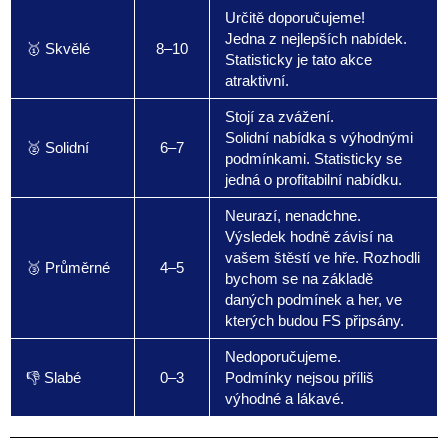
Určitě doporučujeme!
Jedna z nejlepších nabídek.
🥇 Skvělé
8–10
Statisticky je tato akce
atraktivní.
Stojí za zvážení.
Solidní nabídka s výhodnými
🥈 Solidní
6–7
podmínkami. Statisticky se
jedná o profitabilní nabídku.
Neurazí, nenadchne.
Výsledek hodně závisí na
vašem štěstí ve hře. Rozhodli
🥉 Průměrné
4–5
bychom se na základě
daných podmínek a her, ve
kterých budou FS připsány.
Nedoporučujeme.
👎 Slabé
0–3
Podmínky nejsou příliš
výhodné a lákavé.