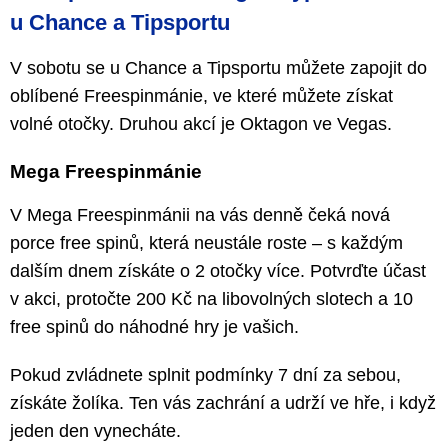
u Chance a Tipsportu
V sobotu se u Chance a Tipsportu můžete zapojit do
oblíbené Freespinmánie, ve které můžete získat
volné otočky. Druhou akcí je Oktagon ve Vegas.
Mega Freespinmánie
V Mega Freespinmánii na vás denně čeká nová
porce free spinů, která neustále roste – s každým
dalším dnem získáte o 2 otočky více. Potvrďte účast
v akci, protočte 200 Kč na libovolných slotech a 10
free spinů do náhodné hry je vašich.
Pokud zvládnete splnit podmínky 7 dní za sebou,
získáte žolíka. Ten vás zachrání a udrží ve hře, i když
jeden den vynecháte.