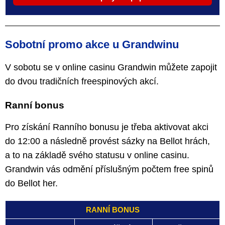
Sobotní promo akce u Grandwinu
V sobotu se v online casinu Grandwin můžete zapojit
do dvou tradičních freespinových akcí.
Ranní bonus
Pro získání Ranního bonusu je třeba aktivovat akci
do 12:00 a následně provést sázky na Bellot hrách,
a to na základě svého statusu v online casinu.
Grandwin vás odmění příslušným počtem free spinů
do Bellot her.
RANNÍ BONUS