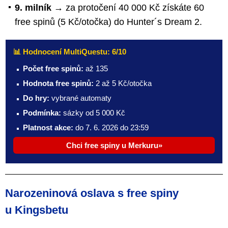
9. milník
→ za protočení 40 000 Kč získáte 60
free spinů (5 Kč/otočka) do Hunter´s Dream 2.
📊 Hodnocení MultiQuestu: 6/10
Počet free spinů:
až 135
Hodnota free spinů:
2 až 5 Kč/otočka
Do hry:
vybrané automaty
Podmínka:
sázky od 5 000 Kč
Platnost akce:
do 7. 6. 2026 do 23:59
Chci free spiny u Merkuru
Narozeninová oslava s free spiny
u Kingsbetu