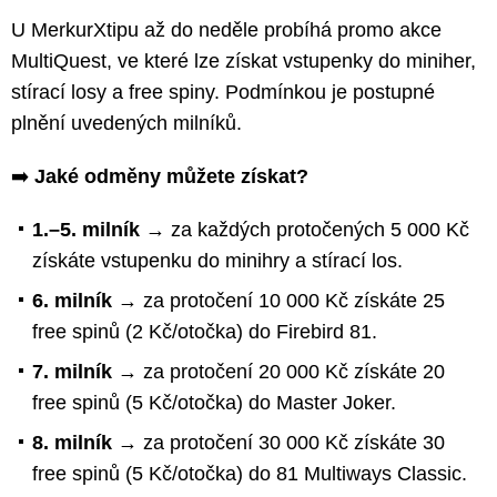
U MerkurXtipu až do neděle probíhá promo akce
MultiQuest, ve které lze získat vstupenky do miniher,
stírací losy a free spiny. Podmínkou je postupné
plnění uvedených milníků.
➡️
Jaké odměny můžete získat?
1.–5. milník
→ za každých protočených 5 000 Kč
získáte vstupenku do minihry a stírací los.
6. milník
→ za protočení 10 000 Kč získáte 25
free spinů (2 Kč/otočka) do Firebird 81.
7. milník
→ za protočení 20 000 Kč získáte 20
free spinů (5 Kč/otočka) do Master Joker.
8. milník
→ za protočení 30 000 Kč získáte 30
free spinů (5 Kč/otočka) do 81 Multiways Classic.