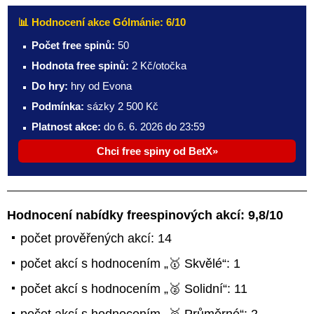
📊 Hodnocení akce Gólmánie: 6/10
Počet free spinů:
50
Hodnota free spinů:
2 Kč/otočka
Do hry:
hry od Evona
Podmínka:
sázky 2 500 Kč
Platnost akce:
do 6. 6. 2026 do 23:59
Chci free spiny od BetX
Hodnocení nabídky freespinových akcí: 9,8/10
počet prověřených akcí: 14
počet akcí s hodnocením „🥇 Skvělé“: 1
počet akcí s hodnocením „🥈 Solidní“: 11
počet akcí s hodnocením „🥉 Průměrné“: 2