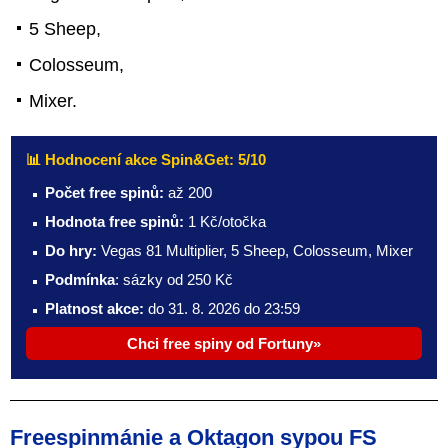
5 Sheep,
Colosseum,
Mixer.
📊 Hodnocení akce Spin&Get: 5/10
Počet free spinů:
až 200
Hodnota free spinů:
1 Kč/otočka
Do hry:
Vegas 81 Multiplier, 5 Sheep, Colosseum, Mixer
Podmínka
: sázky od 250 Kč
Platnost akce:
do 31. 8. 2026 do 23:59
Chci free spiny od Fortuny
Freespinmánie a Oktagon sypou FS