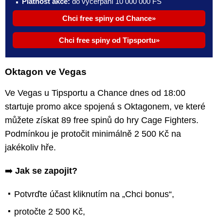
Platnost akce:
do vyčerpání 10 000 000 FS
Chci free spiny od Chance
Chci free spiny od Tipsportu
Oktagon ve Vegas
Ve Vegas u Tipsportu a Chance dnes od 18:00
startuje promo akce spojená s Oktagonem, ve které
můžete získat 89 free spinů do hry Cage Fighters.
Podmínkou je protočit minimálně 2 500 Kč na
jakékoliv hře.
➡️
Jak se zapojit?
Potvrďte účast kliknutím na „Chci bonus“,
protočte 2 500 Kč,