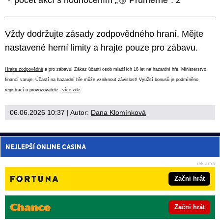
Vždy dodržujte zásady zodpovědného hraní. Mějte
nastavené herní limity a hrajte pouze pro zábavu.
Hrajte zodpovědně
a pro zábavu! Zákaz účasti osob mladších 18 let na hazardní hře. Ministerstvo
financí varuje: Účastí na hazardní hře může vzniknout závislost! Využití bonusů je podmíněno
registrací u provozovatele -
více zde
.
06.06.2026 10:37
| Autor:
Dana Klomínková
NEJLEPŠÍ ONLINE CASINA
Začni hrát
Začni hrát