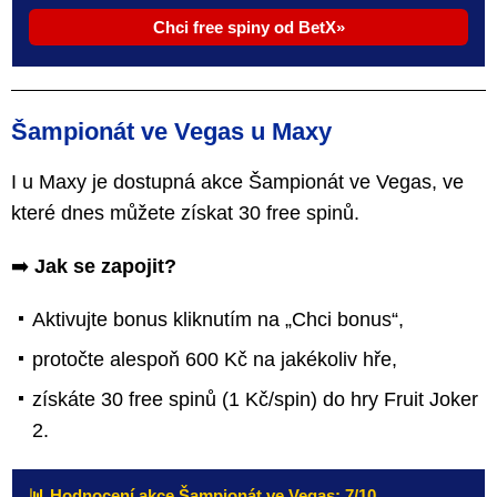
Chci free spiny od BetX
Šampionát ve Vegas u Maxy
I u Maxy je dostupná akce Šampionát ve Vegas, ve
které dnes můžete získat 30 free spinů.
➡️
Jak se zapojit?
Aktivujte bonus kliknutím na „Chci bonus“,
protočte alespoň 600 Kč na jakékoliv hře,
získáte 30 free spinů (1 Kč/spin) do hry Fruit Joker
2.
📊 Hodnocení akce Šampionát ve Vegas: 7/10