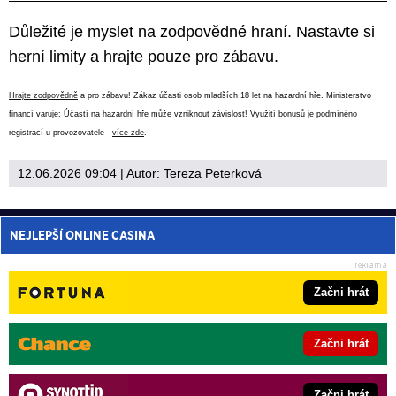
Důležité je myslet na zodpovědné hraní. Nastavte si
herní limity a hrajte pouze pro zábavu.
Hrajte zodpovědně
a pro zábavu! Zákaz účasti osob mladších 18 let na hazardní hře. Ministerstvo
financí varuje: Účastí na hazardní hře může vzniknout závislost! Využití bonusů je podmíněno
registrací u provozovatele -
více zde
.
12.06.2026 09:04
| Autor:
Tereza Peterková
NEJLEPŠÍ ONLINE CASINA
Začni hrát
Začni hrát
Začni hrát