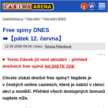
CasinoArena.cz
>
Free spiny
>
Free spiny DNES
Free spiny DNES
➡️【pátek 12. června】
12.06.2026 09:04
| Autor:
Tereza Peterková
Tento článek již není aktuální – přehled
dnešních free spinů
NAJDETE ZDE
Chcete získat dnešní free spiny? Najdete je
v českých online casinech, která je nabízí v rámci
akcí a soutěží. Přehled všech dostupných bonusů
najdete níže.