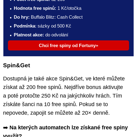
Hodnota free spinů:
1 Kč/otočka
Do hry:
Buffalo Blitz: Cash Collect
Podmínka
: sázky od 500 Kč
Platnost akce:
do odvolání
Chci free spiny od Fortuny
Spin&Get
Dostupná je také akce Spin&Get, ve které můžete
získat až 200 free spinů. Nejdříve bonus aktivujte
a poté protočte 250 Kč na jakýchkoliv hrách. Tím
získáte šanci na 10 free spinů. Pokud se to
nepovede, zapojit se můžete až 20× denně.
➡️
Na kterých automatech lze získané free spiny
využít?