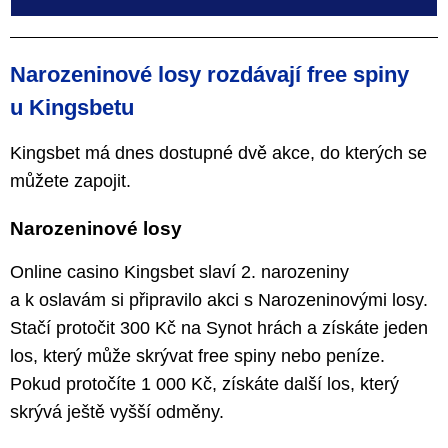
Narozeninové losy rozdávají free spiny
u Kingsbetu
Kingsbet má dnes dostupné dvě akce, do kterých se
můžete zapojit.
Narozeninové losy
Online casino Kingsbet slaví 2. narozeniny
a k oslavám si připravilo akci s Narozeninovými losy.
Stačí protočit 300 Kč na Synot hrách a získáte jeden
los, který může skrývat free spiny nebo peníze.
Pokud protočíte 1 000 Kč, získáte další los, který
skrývá ještě vyšší odměny.