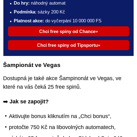
Do hry:
náhodný automat
Podmínka
: sázky 200 Kč
Platnost akce:
do vyčerpání 10 000 000 FS
Chci free spiny od Chance
Chci free spiny od Tipsportu
Šampionát ve Vegas
Dostupná je také akce Šampinonát ve Vegas, ve
které na vás čeká 25 free spinů.
➡️
Jak se zapojit?
Aktivujte bonus kliknutím na „Chci bonus“,
protočte 750 Kč na libovolných automatech,