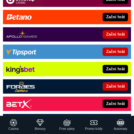
Začni hrát
Začni hrát
Začni hrát
Začni hrát
Začni hrát
Začni hrát
Začni hrát
Casina
Bonusy
Free spiny
Promo kódy
Automaty