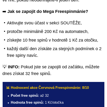
➡️
Jak se zapojit do Mega Freespinmánie?
Aktivujte svou účast v sekci SOUTĚŽE,
protočte minimálně 200 Kč na automatech,
získejte 10 free spinů v hodnotě 1 Kč za otočku,
každý další den získáte za stejných podmínek o 2
free spiny navíc.
💡
INFO:
Pokud jste se zapojili od začátku, můžete
dnes získat 32 free spinů.
📊 Hodnocení akce Červnová Freespinmánie: 8/10
Počet free spinů:
až 32
Hodnota free spinů:
1 Kč/otočka