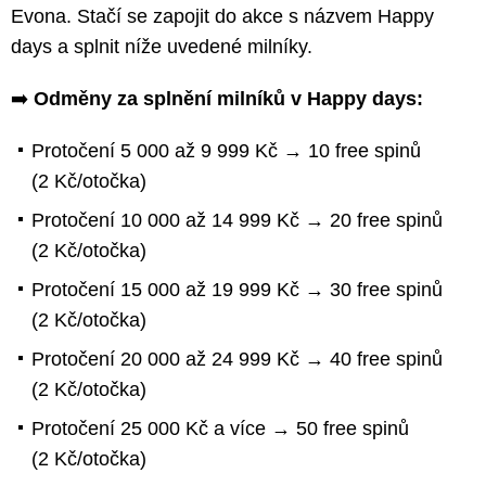
Evona. Stačí se zapojit do akce s názvem Happy
days a splnit níže uvedené milníky.
➡️
Odměny za splnění milníků v Happy days:
Protočení 5 000 až 9 999 Kč → 10 free spinů
(2 Kč/otočka)
Protočení 10 000 až 14 999 Kč → 20 free spinů
(2 Kč/otočka)
Protočení 15 000 až 19 999 Kč → 30 free spinů
(2 Kč/otočka)
Protočení 20 000 až 24 999 Kč → 40 free spinů
(2 Kč/otočka)
Protočení 25 000 Kč a více → 50 free spinů
(2 Kč/otočka)