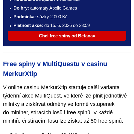
Do hry:
automaty Apollo Games
Podmínka:
sázky 2 000 Kč
Platnost akce:
do 15. 6. 2026 do 23:59
Chci free spiny od Betana
Free spiny v MultiQuestu v casinu
MerkurXtip
V online casinu MerkurXtip startuje další varianta
týdenní akce MultiQuest, ve které lze plnit jednotlivé
milníky a získávat odměny ve formě vstupenek
do miniher, stíracích losů i free spinů. V každé
minihře či stíracím losu lze získat až 50 free spinů.