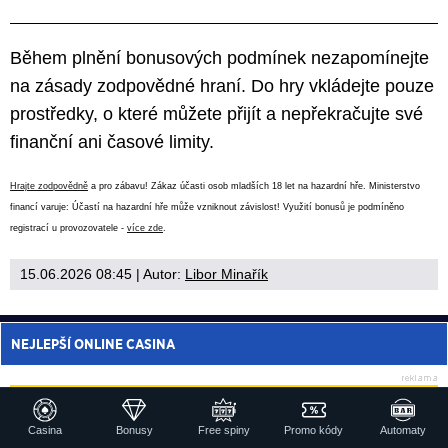
Během plnění bonusových podmínek nezapomínejte
na zásady zodpovědné hraní. Do hry vkládejte pouze
prostředky, o které můžete přijít a nepřekračujte své
finanční ani časové limity.
Hrajte zodpovědně
a pro zábavu! Zákaz účasti osob mladších 18 let na hazardní hře. Ministerstvo
financí varuje: Účastí na hazardní hře může vzniknout závislost! Využití bonusů je podmíněno
registrací u provozovatele -
více zde
.
15.06.2026 08:45
| Autor:
Libor Minařík
NEJLEPŠÍ ONLINE CASINA
Začni hrát
Casina
Bonusy
Free spiny
Promo kódy
Automaty