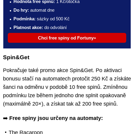
Hodnota free spinů:
1 Kč/otočka
Do hry:
automat dne
Podmínka
: sázky od 500 Kč
Platnost akce:
do odvolání
Chci free spiny od Fortuny
Spin&Get
Pokračuje také promo akce Spin&Get. Po aktivaci
bonusu stačí na automatech protočit 250 Kč a získáte
šanci na odměnu v podobě 10 free spinů. Zmíněnou
podmínku lze během jednoho dne splnit opakovaně
(maximálně 20×), a získat tak až 200 free spinů.
➡️
Free spiny jsou určeny na automaty:
The Racaroon