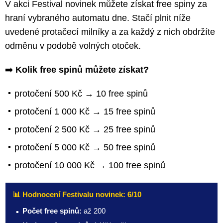
V akci Festival novinek můžete získat free spiny za
hraní vybraného automatu dne. Stačí plnit níže
uvedené protačecí milníky a za každý z nich obdržíte
odměnu v podobě volných otoček.
➡️
Kolik free spinů můžete získat?
protočení 500 Kč → 10 free spinů
protočení 1 000 Kč → 15 free spinů
protočení 2 500 Kč → 25 free spinů
protočení 5 000 Kč → 50 free spinů
protočení 10 000 Kč → 100 free spinů
📊 Hodnocení Festivalu novinek: 6/10
Počet free spinů:
až 200