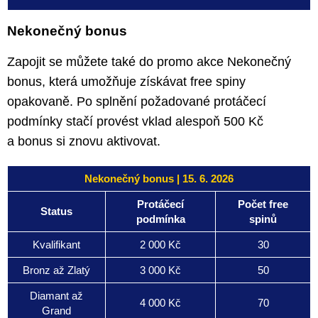
Nekonečný bonus
Zapojit se můžete také do promo akce Nekonečný
bonus, která umožňuje získávat free spiny
opakovaně. Po splnění požadované protáčecí
podmínky stačí provést vklad alespoň 500 Kč
a bonus si znovu aktivovat.
Nekonečný bonus | 15. 6. 2026
Protáčecí
Počet free
Status
podmínka
spinů
Kvalifikant
2 000 Kč
30
Bronz až Zlatý
3 000 Kč
50
Diamant až
4 000 Kč
70
Grand