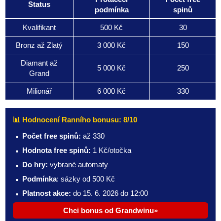
Status
podmínka
spinů
Kvalifikant
500 Kč
30
Bronz až Zlatý
3 000 Kč
150
Diamant až
5 000 Kč
250
Grand
Milionář
6 000 Kč
330
📊 Hodnocení Ranního bonusu: 8/10
Počet free spinů:
až 330
Hodnota free spinů:
1 Kč/otočka
Do hry:
vybrané automaty
Podmínka
: sázky od 500 Kč
Platnost akce:
do 15. 6. 2026 do 12:00
Chci bonus od Grandwinu