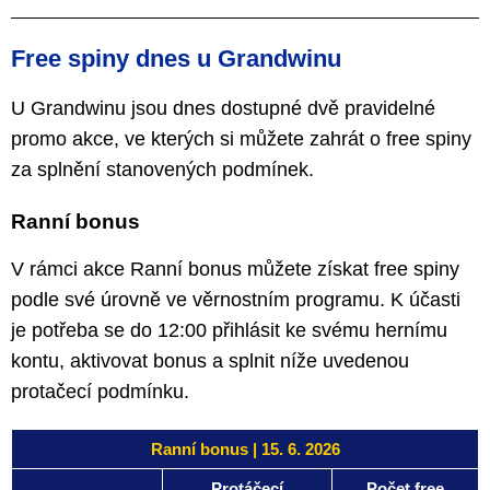
Free spiny dnes u Grandwinu
U Grandwinu jsou dnes dostupné dvě pravidelné
promo akce, ve kterých si můžete zahrát o free spiny
za splnění stanovených podmínek.
Ranní bonus
V rámci akce Ranní bonus můžete získat free spiny
podle své úrovně ve věrnostním programu. K účasti
je potřeba se do 12:00 přihlásit ke svému hernímu
kontu, aktivovat bonus a splnit níže uvedenou
protačecí podmínku.
Ranní bonus | 15. 6. 2026
Protáčecí
Počet free