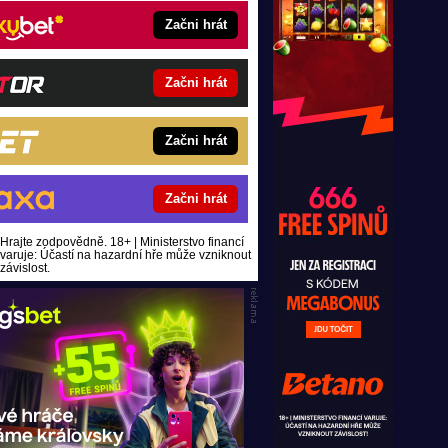
Začni hrát
Začni hrát
Začni hrát
Začni hrát
Hrajte zodpovědně. 18+ | Ministerstvo financí
varuje: Účastí na hazardní hře může vzniknout
závislost.