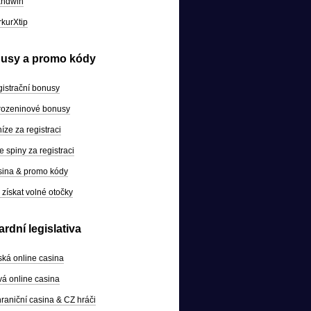
andwin
kurXtip
usy a promo kódy
istrační bonusy
ozeninové bonusy
íze za registraci
e spiny za registraci
ina & promo kódy
 získat volné otočky
rdní legislativa
ká online casina
á online casina
raniční casina & CZ hráči