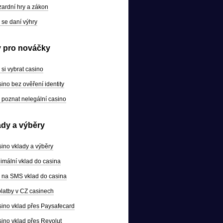
ardní hry a zákon
 se daní výhry
y pro nováčky
 si vybrat casino
ino bez ověření identity
 poznat nelegální casino
ady a výběry
ino vklady a výběry
imální vklad do casina
 na SMS vklad do casina
latby v CZ casinech
ino vklad přes Paysafecard
ino vklad přes Revolut