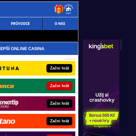
PRŮVODCE
O NÁS
EPŠÍ ONLINE CASINA
Začni hrát
Začni hrát
Začni hrát
Začni hrát