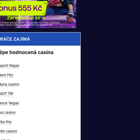
RÁČE ZAJÍMÁ
lépe hodnocená casina
sport Vegas
ano Hry
tuna casino
NOT TIP
ance Vegas
a casino
ka Hry
llo casino