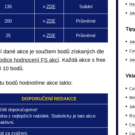
Haz
135
»
ZDE
Solidní
Jak
200
»
ZDE
Průměrné
Tip
25
»
ZDE
Průměrné
Jak
 dané akce je součtem bodů získaných dle
Cas
odice hodnocení FS akcí
. Každá akce s free
Jak
ě 10 bodů.
Vkl
tu bodů hodnotíme akce takto:
Cas
Min
DOPORUČENÍ REDAKCE
Jak
čitě doporučujeme!
dna z nejlepších nabídek. Statisticky je tato akce
M-p
raktivní.
Cas
ojí za zvážení.
Cas