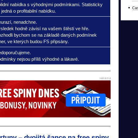
lidní nabídka s výhodnými podmínkami. Statisticky
Cas
 jedná o profitabilní nabídku.
urazí, nenadchne.
sledek hodně závisí na vašem štěstí ve hře.
zhodli bychom se na základě daných podmínek
her, ve kterých budou FS připsány.
doporučujeme.
dmínky nejsou příliš výhodné a lákavé.
rtuny – dvojitá šance na free spiny