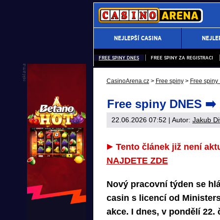
NEJLEPŠÍ CASINA
NEJLE
FREE SPINY DNES
FREE SPINY ZA REGISTRACI
CasinoArena.cz
>
Free spiny
>
Free spin
Free spiny DNES ➡️
22.06.2026 07:52
| Autor:
Jakub Di
Tento článek již není akt
NAJDETE ZDE
Nový pracovní týden se hlá
casin s licencí od Minister
akce. I dnes, v pondělí 22