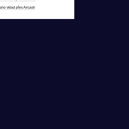
ino vklad přes Aircash