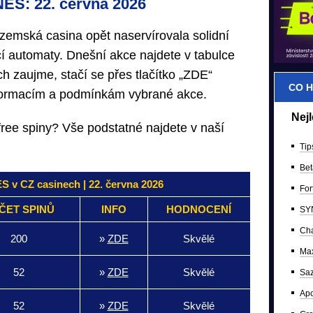
NES: 22. června 2026
zemská casina opět naservírovala solidní
í automaty. Dnešní akce najdete v tabulce
ch zaujme, stačí se přes tlačítko „ZDE“
CO H
informacím a podmínkám vybrané akce.
Nej
free spiny? Vše podstatné najdete v naší
Tip
Bet
S v CZ casinech | 22. června 2026
For
ČET SPINŮ
INFO
HODNOCENÍ
SY
Ch
200
»
ZDE
Skvělé
Max
52
»
ZDE
Skvělé
Saz
Apo
52
»
ZDE
Skvělé