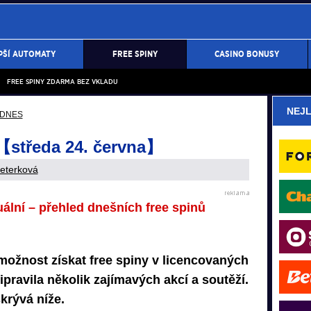
PŠÍ AUTOMATY
FREE SPINY
CASINO BONUSY
FREE SPINY ZDARMA BEZ VKLADU
NEJL
y DNES
【středa 24. června】
eterková
uální – přehled dnešních free spinů
možnost získat free spiny v licencovaných
řipravila několik zajímavých akcí a soutěží.
krývá níže.