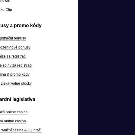
andwin
kurXtip
usy a promo kódy
istrační bonusy
ozeninové bonusy
íze za registraci
e spiny za registraci
ina & promo kódy
 získat volné otočky
rdní legislativa
ká online casina
á online casina
raniční casina & CZ hráči