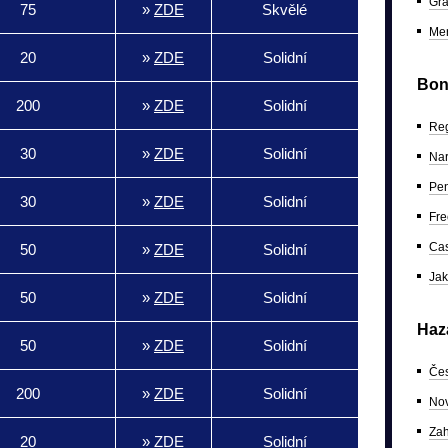
Gr
75
»
ZDE
Skvělé
Mer
20
»
ZDE
Solidní
Bon
200
»
ZDE
Solidní
Reg
30
»
ZDE
Solidní
Nar
Pen
30
»
ZDE
Solidní
Fre
Cas
50
»
ZDE
Solidní
Jak
50
»
ZDE
Solidní
Haza
50
»
ZDE
Solidní
Čes
200
»
ZDE
Solidní
Nov
Zah
20
»
ZDE
Solidní