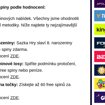
spiny podle hodnocení:
pinových nabídek. Všechny jsme ohodnotili
 metodiky. Níže najdete ty nejzajímavější
ozeniny:
Sazka Hry slaví 8. narozeniny
e spiny zdarma.
ocení
ZDE
.
inové losy:
Splňte podmínku protočení,
 free spiny nebo peníze.
ocení
ZDE
.
na točky:
Získejte až 60 free spinů za
ocení
ZDE
.