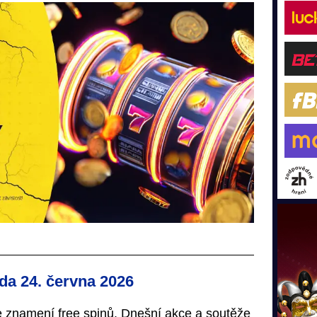
da 24. června 2026
e znamení free spinů. Dnešní akce a soutěže