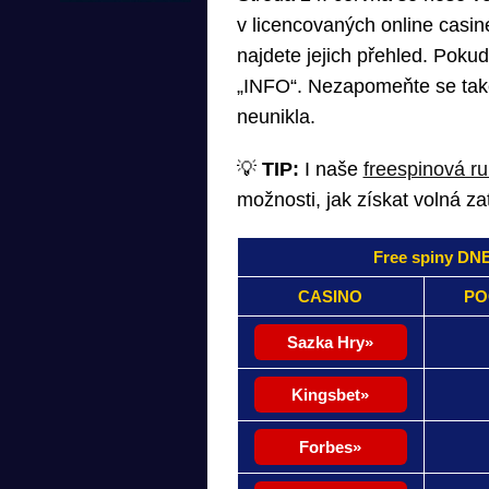
v licencovaných online casin
najdete jejich přehled. Pokud
„INFO“. Nezapomeňte se tak
neunikla.
💡
TIP:
I naše
freespinová ru
možnosti, jak získat volná za
Free spiny DNE
CASINO
PO
Sazka Hry
Kingsbet
Forbes