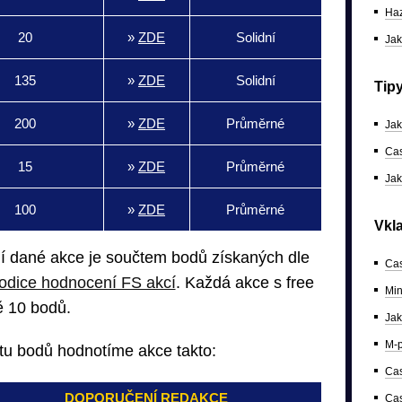
Haz
20
»
ZDE
Solidní
Jak
135
»
ZDE
Solidní
Tip
200
»
ZDE
Průměrné
Jak
Cas
15
»
ZDE
Průměrné
Jak
100
»
ZDE
Průměrné
Vkl
 dané akce je součtem bodů získaných dle
Cas
odice hodnocení FS akcí
. Každá akce s free
Min
ě 10 bodů.
Jak
M-p
tu bodů hodnotíme akce takto:
Cas
DOPORUČENÍ REDAKCE
Cas