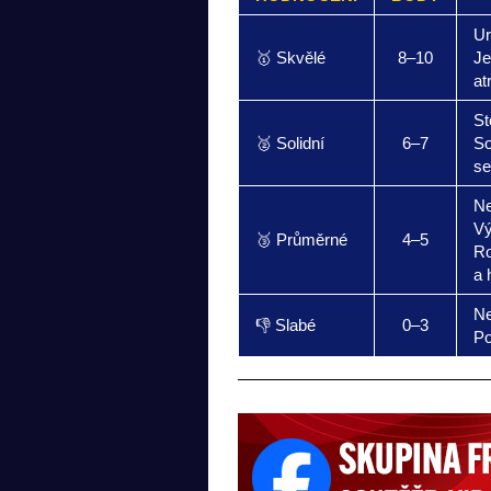
Ur
🥇 Skvělé
8–10
Je
at
St
🥈 Solidní
6–7
So
se
Ne
Vý
🥉 Průměrné
4–5
Ro
a 
Ne
👎 Slabé
0–3
Po