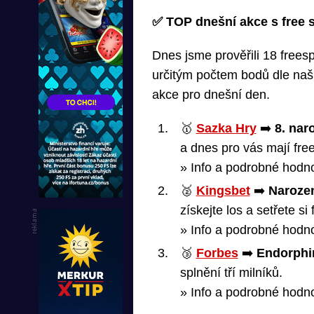
✅ TOP dnešní akce s free 
Dnes jsme prověřili 18 frees
určitým počtem bodů dle naší
akce pro dnešní den.
🥇
Sazka Hry
➡️
8. nar
a dnes pro vás mají fre
» Info a podrobné hodn
🥈
Kingsbet
➡️
Narozen
získejte los a setřete si
» Info a podrobné hodn
🥉
Forbes
➡️
Endorphi
splnění tří milníků.
» Info a podrobné hodn