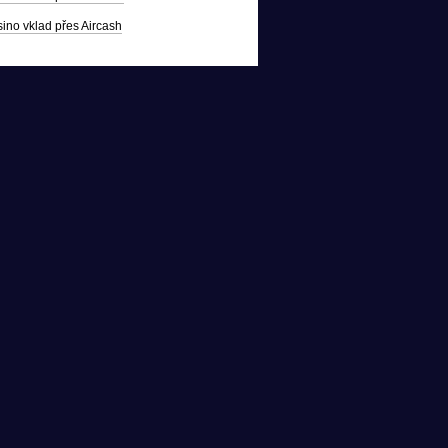
ino vklad přes Aircash