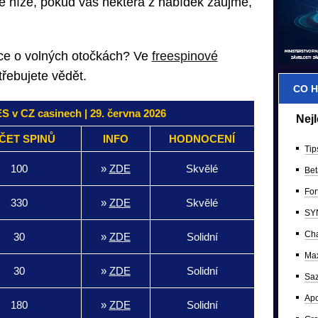
ce níže, pokud vás některá z nabídek zaujme,
ce o volných otočkách? Ve
freespinové
třebujete vědět.
CO H
S v CZ casinech | 29. června 2026
Nej
ČET SPINŮ
INFO
HODNOCENÍ
Tip
100
»
ZDE
Skvělé
Bet
For
330
»
ZDE
Skvělé
SY
Ch
30
»
ZDE
Solidní
Max
30
»
ZDE
Solidní
Saz
Apo
180
»
ZDE
Solidní