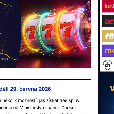
ělí 29. června 2026
 několik možností, jak získat free spiny
icencí od Ministerstva financí. Dnešní