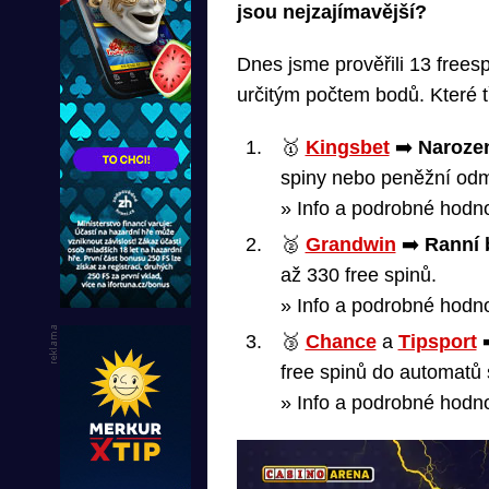
jsou nejzajímavější?
Dnes jsme prověřili 13 frees
určitým počtem bodů. Které t
🥇
Kingsbet
➡️
Narozen
spiny nebo peněžní od
» Info a podrobné hodn
🥈
Grandwin
➡️
Ranní 
až 330 free spinů.
» Info a podrobné hodn
🥉
Chance
a
Tipsport
free spinů do automatů s
» Info a podrobné hodn