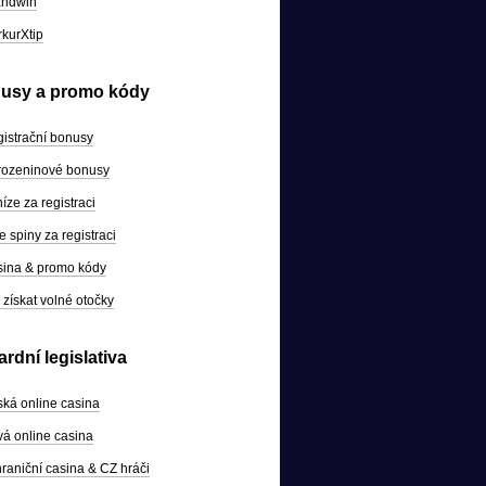
andwin
kurXtip
usy a promo kódy
istrační bonusy
ozeninové bonusy
íze za registraci
e spiny za registraci
ina & promo kódy
 získat volné otočky
rdní legislativa
ká online casina
á online casina
raniční casina & CZ hráči