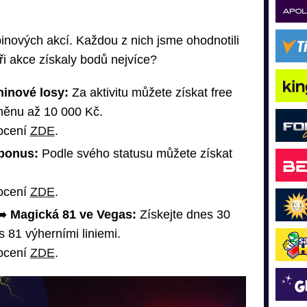
pinových akcí. Každou z nich jsme ohodnotili
ři akce získaly bodů nejvíce?
inové losy:
Za aktivitu můžete získat free
měnu až 10 000 Kč.
ocení
ZDE
.
bonus:
Podle svého statusu můžete získat
ocení
ZDE
.
➡️
Magická 81 ve Vegas:
Získejte dnes 30
 81 výherními liniemi.
ocení
ZDE
.