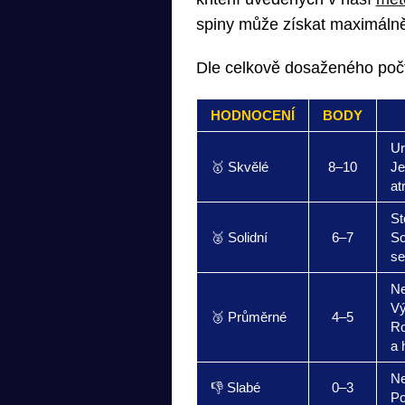
spiny může získat maximáln
Dle celkově dosaženého poč
HODNOCENÍ
BODY
Ur
🥇 Skvělé
8–10
Je
at
St
🥈 Solidní
6–7
So
se
Ne
Vý
🥉 Průměrné
4–5
Ro
a 
Ne
👎 Slabé
0–3
Po