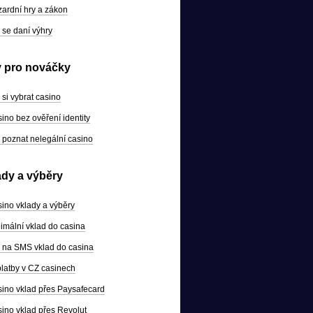
ardní hry a zákon
 se daní výhry
y pro nováčky
 si vybrat casino
ino bez ověření identity
 poznat nelegální casino
ady a výběry
ino vklady a výběry
imální vklad do casina
 na SMS vklad do casina
latby v CZ casinech
ino vklad přes Paysafecard
ino vklad přes Revolut