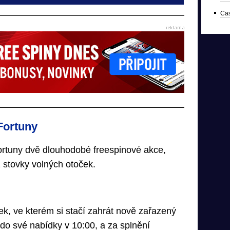
Cas
Fortuny
Fortuny dvě dlouhodobé freespinové akce,
 stovky volných otoček.
nek, ve kterém si stačí zahrát nově zařazený
 do své nabídky v 10:00, a za splnění