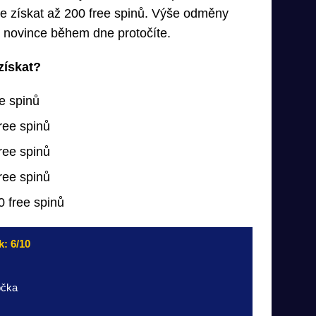
 získat až 200 free spinů. Výše odměny
a novince během dne protočíte.
získat?
e spinů
ree spinů
ree spinů
ree spinů
 free spinů
: 6/10
očka