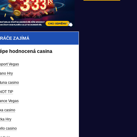
RÁČE ZAJÍMÁ
lépe hodnocená casina
sport Vegas
ano Hry
tuna casino
NOT TIP
ance Vegas
a casino
ka Hry
llo casino