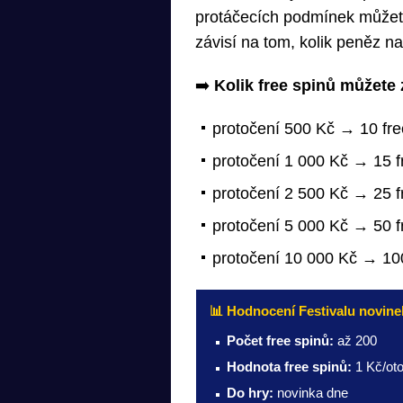
protáčecích podmínek můžete
závisí na tom, kolik peněz n
➡️
Kolik free spinů můžete 
protočení 500 Kč → 10 fre
protočení 1 000 Kč → 15 f
protočení 2 500 Kč → 25 f
protočení 5 000 Kč → 50 f
protočení 10 000 Kč → 100
📊 Hodnocení Festivalu novinek
Počet free spinů:
až 200
Hodnota free spinů:
1 Kč/ot
Do hry:
novinka dne