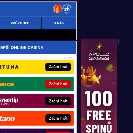
PRŮVODCE
O NÁS
EPŠÍ ONLINE CASINA
Začni hrát
Začni hrát
Začni hrát
Začni hrát