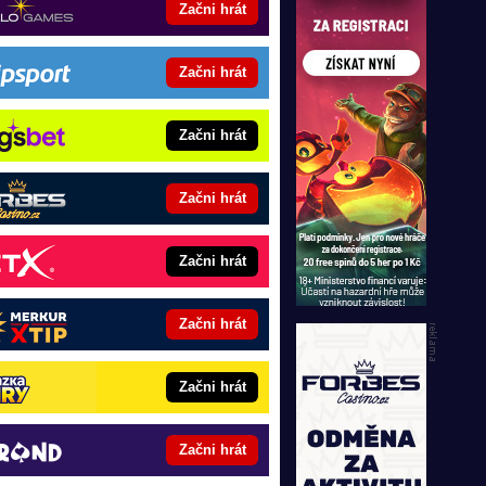
Začni hrát
Začni hrát
Začni hrát
Začni hrát
Začni hrát
Začni hrát
Začni hrát
Začni hrát