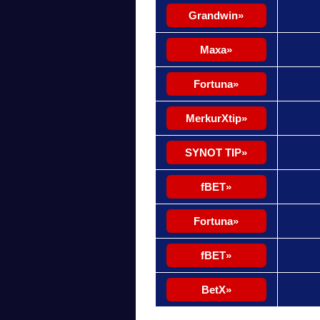
Grandwin
Maxa
Fortuna
MerkurXtip
SYNOT TIP
fBET
Fortuna
fBET
BetX