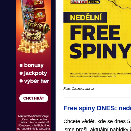
Foto: Casinoarena.cz
Free spiny DNES: nedě
Chcete vědět, kde se dnes 5.
jsme prošli aktuální nabídky 