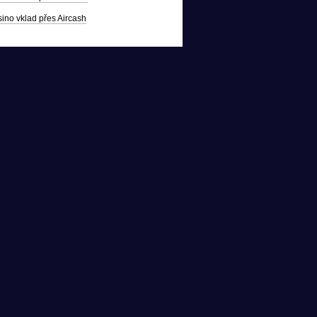
ino vklad přes Aircash