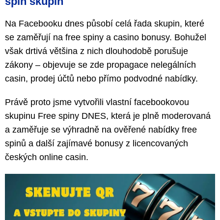
spin skupin
Na Facebooku dnes působí celá řada skupin, které
se zaměřují na free spiny a casino bonusy. Bohužel
však drtivá většina z nich dlouhodobě porušuje
zákony – objevuje se zde propagace nelegálních
casin, prodej účtů nebo přímo podvodné nabídky.
Právě proto jsme vytvořili vlastní facebookovou
skupinu Free spiny DNES, která je plně moderovaná
a zaměřuje se výhradně na ověřené nabídky free
spinů a další zajímavé bonusy z licencovaných
českých online casin.