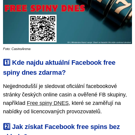
Foto: CasinoArena
1️⃣ ​Kde najdu aktuální Facebook free
spiny dnes zdarma?
Nejjednodušší je sledovat oficiální facebookové
stránky českých online casin a ověřené FB skupiny,
například
Free spiny DNES
, které se zaměřují na
nabídky od licencovaných provozovatelů.
2️⃣ Jak získat Facebook free spins bez