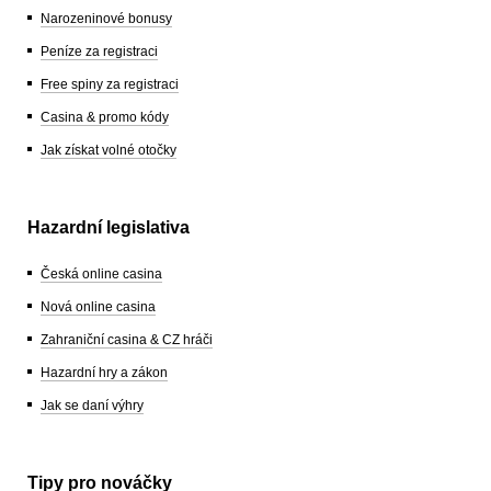
Narozeninové bonusy
Peníze za registraci
Free spiny za registraci
Casina & promo kódy
Jak získat volné otočky
Hazardní legislativa
Česká online casina
Nová online casina
Zahraniční casina & CZ hráči
Hazardní hry a zákon
Jak se daní výhry
Tipy pro nováčky