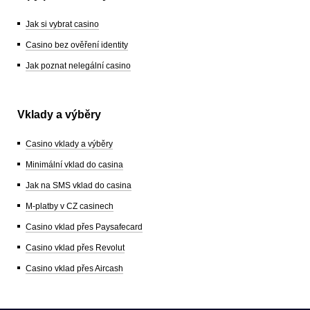
Jak si vybrat casino
Casino bez ověření identity
Jak poznat nelegální casino
Vklady a výběry
Casino vklady a výběry
Minimální vklad do casina
Jak na SMS vklad do casina
M-platby v CZ casinech
Casino vklad přes Paysafecard
Casino vklad přes Revolut
Casino vklad přes Aircash