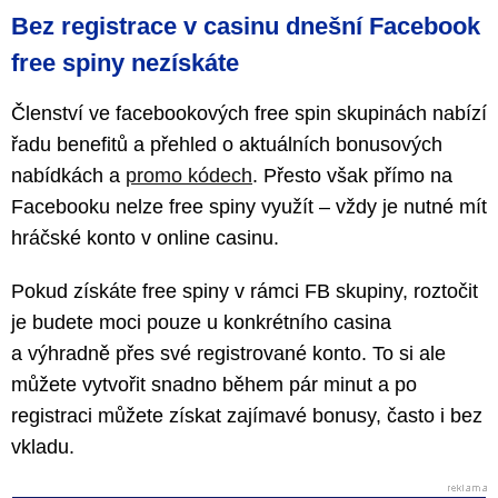
Bez registrace v casinu dnešní Facebook
free spiny nezískáte
Členství ve facebookových free spin skupinách nabízí
řadu benefitů a přehled o aktuálních bonusových
nabídkách a
promo kódech
. Přesto však přímo na
Facebooku nelze free spiny využít – vždy je nutné mít
hráčské konto v online casinu.
Pokud získáte free spiny v rámci FB skupiny, roztočit
je budete moci pouze u konkrétního casina
a výhradně přes své registrované konto. To si ale
můžete vytvořit snadno během pár minut a po
registraci můžete získat zajímavé bonusy, často i bez
vkladu.