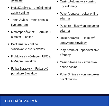
aktuálně
CasinoAutomaty.cz - casino
hry automaty
HokejZprávy.cz - dnešní hokej
zprávy online
PokerArena.cz - poker online
zdarma
Tenis-Živě.cz - tenis portál a
live program
Poker.cz – český online poker
zdarma
MotorsportŽivě.cz – Formule 1
a MotoGP online
HokejSpravy.sk - Hokejové
správy pre Slovákov
BetArena.sk - online
stávkovanie pre Slovákov
Play-Arena.cz - sportovní živé
přenosy
FightLive.sk - Oktagon, UFC a
MMA pre Slovákov
CasinoArena.sk - slovenská
online casina
FutbalSpravy.sk – Futbalový
portál pre Slovákov
PokerOnline.sk - online poker
pre Slovákov
CO HRÁČE ZAJÍMÁ