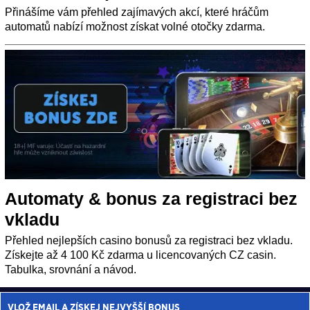
Přinášíme vám přehled zajímavých akcí, které hráčům
automatů nabízí možnost získat volné otočky zdarma.
Automaty & bonus za registraci bez
vkladu
Přehled nejlepších casino bonusů za registraci bez vkladu.
Získejte až 4 100 Kč zdarma u licencovaných CZ casin.
Tabulka, srovnání a návod.
VLOŽ EMAIL A ZÍSKEJ NEJVYŠŠÍ BONUS