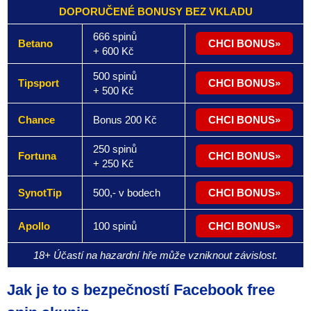
DOPORUČENÉ BONUSY BEZ VKLADU
666 spinů
Betano
CHCI BONUS
+ 600 Kč
500 spinů
Tipsport
CHCI BONUS
+ 500 Kč
Chance
Bonus 200 Kč
CHCI BONUS
250 spinů
Fortuna
CHCI BONUS
+ 250 Kč
SynotTip
500,- v bodech
CHCI BONUS
Apollo
100 spinů
CHCI BONUS
18+ Účastí na hazardní hře může vzniknout závislost.
Jak je to s bezpečností Facebook free