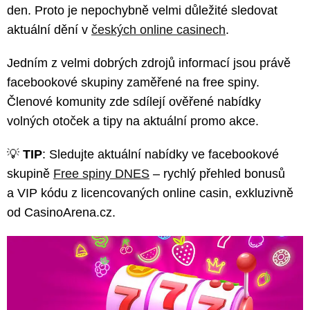
den. Proto je nepochybně velmi důležité sledovat
aktuální dění v
českých online casinech
.
Jedním z velmi dobrých zdrojů informací jsou právě
facebookové skupiny zaměřené na free spiny.
Členové komunity zde sdílejí ověřené nabídky
volných otoček a tipy na aktuální promo akce.
💡
TIP
: Sledujte aktuální nabídky ve facebookové
skupině
Free spiny DNES
– rychlý přehled bonusů
a VIP kódu z licencovaných online casin, exkluzivně
od CasinoArena.cz.