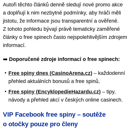
Autoři těchto článků denně sledují nové promo akce
a doplňují k nim nezbytné podmínky, aby hráči měli
jistotu, že informace jsou transparentní a ověřené.
Z tohoto pohledu bývají právě tematicky zaměřené
články o free spinech často nejspolehlivějším zdrojem
informací.
➡️
Doporučené zdroje informací o free spinech:
Free spiny dnes (CasinoArena.cz)
– každodenní
přehled aktuálních bonusů a free spinů,
Free spiny (EncyklopedieHazardu.cz)
– tipy,
návody a přehled akcí v českých online casinech.
VIP Facebook free spiny – soutěže
o otočky pouze pro členy