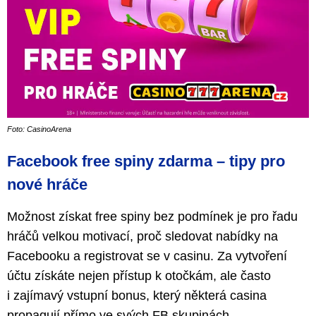
Foto: CasinoArena
Facebook free spiny zdarma – tipy pro
nové hráče
Možnost získat free spiny bez podmínek je pro řadu
hráčů velkou motivací, proč sledovat nabídky na
Facebooku a registrovat se v casinu. Za vytvoření
účtu získáte nejen přístup k otočkám, ale často
i zajímavý vstupní bonus, který některá casina
propagují přímo ve svých FB skupinách.