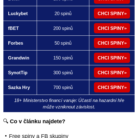
Luckybet
20 spinů
CHCI SPINY
fBET
200 spinů
CHCI SPINY
Forbes
50 spinů
CHCI SPINY
Grandwin
150 spinů
CHCI SPINY
SynotTip
300 spinů
CHCI SPINY
Sazka Hry
700 spinů
CHCI SPINY
18+ Ministerstvo financí varuje: Účastí na hazardní hře
může vzniknout závislost.
🔍️
Co v článku najdete?
Free spiny a FB skupiny