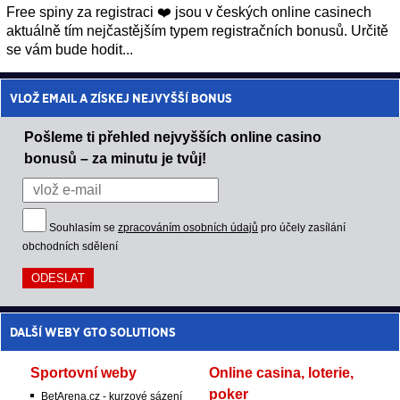
Free spiny za registraci ❤️ jsou v českých online casinech
aktuálně tím nejčastějším typem registračních bonusů. Určitě
se vám bude hodit...
VLOŽ EMAIL A ZÍSKEJ NEJVYŠŠÍ BONUS
Pošleme ti přehled nejvyšších online casino
bonusů – za minutu je tvůj!
Souhlasím se
zpracováním osobních údajů
pro účely zasílání
obchodních sdělení
DALŠÍ WEBY GTO SOLUTIONS
Sportovní weby
Online casina, loterie,
poker
BetArena.cz - kurzové sázení