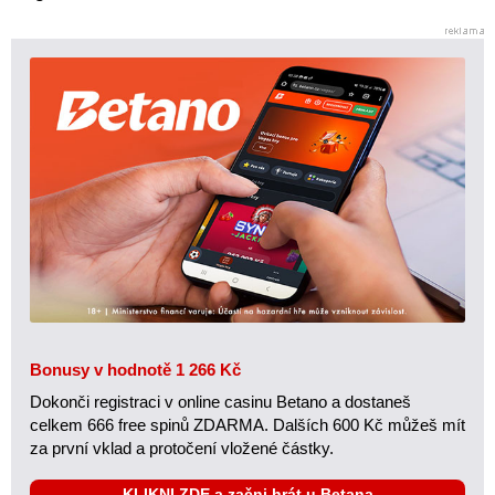
Bonusy v hodnotě 1 266 Kč
Dokonči registraci v online casinu Betano a dostaneš
celkem 666 free spinů ZDARMA. Dalších 600 Kč můžeš mít
za první vklad a protočení vložené částky.
KLIKNI ZDE a začni hrát u Betana