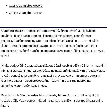
Casino vklad přes Revolut
Casino vklad přes Aircash
CasinoArena.cz
je komplexní, odborný a důvěryhodný průvodce světem
legálních online casin, která mají licenci od
Ministerstva financí České
republiky
. Patří do skupiny webů společnosti GTO Solutions, s. r. o., která je
členem
Institutu pro regulaci hazardních her (IPRH)
, mediálním partnerem
projektu
Zodpovědné hraní
a spolupracuje s
Asociací hráčů pokeru a kurzových
sázek
.
Hrajte zodpovědně
a pro zábavu! Zákaz účasti osob mladších 18 let na hazardní
hře. Ministerstvo financí varuje: Účastí na hazardní hře může vzniknout závislost!
Využití bonusů je podmíněno registrací u provozovatele –
informace zde
. Na
CasinoArena.cz nejsou provozovány hazardní hry ani zde neprobíhá
zprostředkování jakýchkoliv plateb.
Pomoc pro hráče hazardních her a osoby blízké:
Seznam adiktologických
služeb v ČR
,
Mapa pomoci
,
Národní stránky pro snížení nebezpečí hazardního
hraní
.