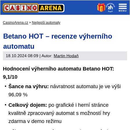
CasinoArena.cz
>
Nejlepší automaty
Betano HOT – recenze výherního
automatu
18.10.2024 08:09
| Autor:
Martin Hodaň
Hodnocení výherního automatu Betano HOT:
9,1/10
Šance na výhru:
návratnost automatu je ve výši
96,09 %
Celkový dojem:
po grafické i herní stránce
kvalitně zpracovaný automat s možností hry
zdarma v demo režimu