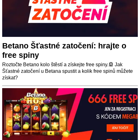
Betano Šťastné zatočení: hrajte o
free spiny
Roztočte Betano kolo štěstí a získejte free spiny.🎡 Jak
Šťastné zatočení u Betana spustit a kolik free spinů můžete
získat?