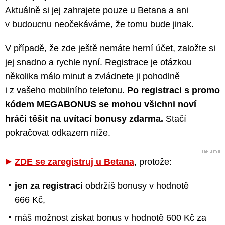
Aktuálně si jej zahrajete pouze u Betana a ani
v budoucnu neočekáváme, že tomu bude jinak.
V případě, že zde ještě nemáte herní účet, založte si
jej snadno a rychle nyní. Registrace je otázkou
několika málo minut a zvládnete ji pohodlně
i z vašeho mobilního telefonu.
Po registraci s promo
kódem MEGABONUS se mohou všichni noví
hráči těšit na uvítací bonusy zdarma.
Stačí
pokračovat odkazem níže.
ZDE se zaregistruj u Betana
, protože:
jen za registraci
obdržíš bonusy v hodnotě
666 Kč,
máš možnost získat bonus v hodnotě 600 Kč za