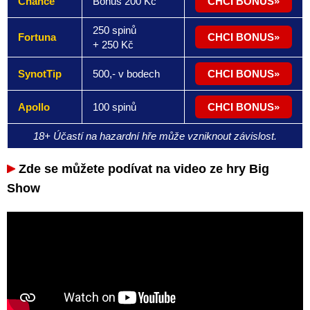
Chance
Bonus 200 Kč
CHCI BONUS
250 spinů
Fortuna
CHCI BONUS
+ 250 Kč
SynotTip
500,- v bodech
CHCI BONUS
Apollo
100 spinů
CHCI BONUS
18+ Účastí na hazardní hře může vzniknout závislost.
Zde se můžete podívat na video ze hry Big
Show