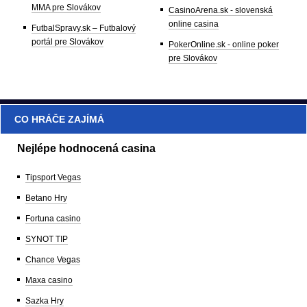
MMA pre Slovákov
CasinoArena.sk - slovenská
online casina
FutbalSpravy.sk – Futbalový
portál pre Slovákov
PokerOnline.sk - online poker
pre Slovákov
CO HRÁČE ZAJÍMÁ
Nejlépe hodnocená casina
Tipsport Vegas
Betano Hry
Fortuna casino
SYNOT TIP
Chance Vegas
Maxa casino
Sazka Hry