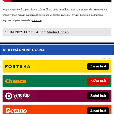
Hrajte zodpovědně
a pro zábavu! Zákaz účasti osob mladších 18 let na hazardní hře. Ministerstvo
financí varuje: Účastí na hazardní hře může vzniknout závislost! Využití bonusů je podmíněno
registrací u provozovatele -
více zde
.
11.04.2025 06:53
| Autor:
Martin Hodaň
NEJLEPŠÍ ONLINE CASINA
Začni hrát
Začni hrát
Začni hrát
Začni hrát