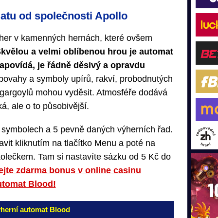
atu od společnosti Apollo
h her v kamenných hernách, které ovšem
kvělou a velmi oblíbenou hrou je automat
napovídá, je řádně děsivý a opravdu
 povahy a symboly upírů, rakví, probodnutých
o gargoylů mohou vyděsit. Atmosféře dodává
ká, ale o to působivější.
 symbolech a 5 pevně daných výherních řad.
avit kliknutím na tlačítko Menu a poté na
lečkem. Tam si nastavíte sázku od 5 Kč do
ejte zdarma bonus v online casinu
utomat Blood!
herní automat Blood