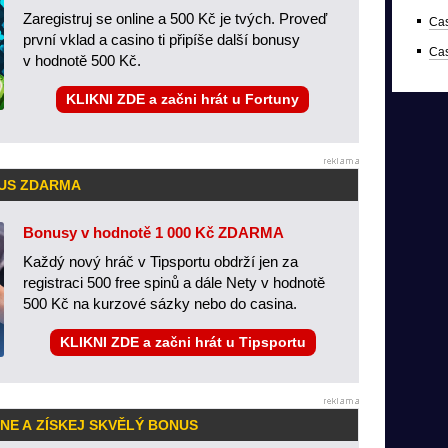
Zaregistruj se online a 500 Kč je tvých. Proveď
Cas
první vklad a casino ti připíše další bonusy
Cas
v hodnotě 500 Kč.
KLIKNI ZDE a začni hrát u Fortuny
NUS ZDARMA
Bonusy v hodnotě 1 000 Kč ZDARMA
Každý nový hráč v Tipsportu obdrží jen za
registraci 500 free spinů a dále Nety v hodnotě
500 Kč na kurzové sázky nebo do casina.
KLIKNI ZDE a začni hrát u Tipsportu
INE A ZÍSKEJ SKVĚLÝ BONUS