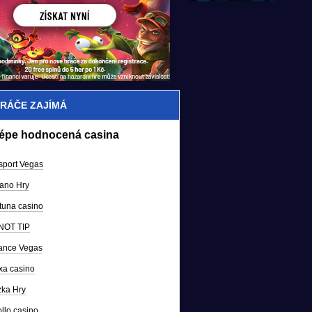
RÁČE ZAJÍMÁ
lépe hodnocená casina
sport Vegas
ano Hry
tuna casino
NOT TIP
ance Vegas
a casino
ka Hry
llo casino