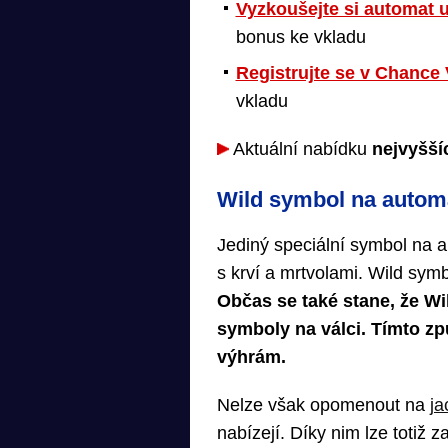
Vyzkoušejte si automat 
bonus ke vkladu
Registrujte se v Chance
vkladu
Aktuální nabídku
nejvyšší
Wild symbol na autom
Jediný speciální symbol na a
s krví a mrtvolami. Wild sym
Občas se také stane, že W
symboly na válci. Tímto zp
výhrám.
Nelze však opomenout na
ja
nabízejí. Díky nim lze totiž 