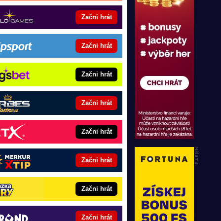
Začni hrát
Začni hrát
Začni hrát
Začni hrát
Začni hrát
Začni hrát
Začni hrát
Začni hrát