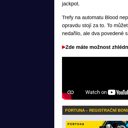
jackpot.
Trefy na automatu Blood nepa
opravdu stojí za to. To může
nedařilo, ale dva povedené spi
Zde máte možnost zhlédn
FORTUNA – REGISTRAČNÍ BONU