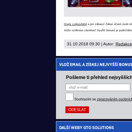
Hrajte zodpovědně
a pro zábavu! Zákaz účasti osob mlad
může vzniknout závislost! Využití bonusů je podmíněno
31.10.2018 09:30
| Autor:
Redakce
VLOŽ EMAIL A ZÍSKEJ NEJVYŠŠÍ BONU
Pošleme ti přehled nejvyšších
Souhlasím se
zpracováním osobníc
DALŠÍ WEBY GTO SOLUTIONS