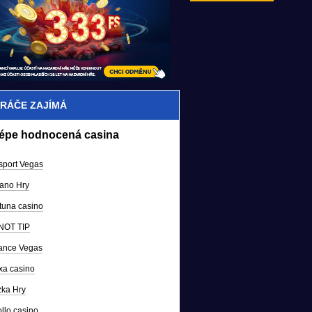
RÁČE ZAJÍMÁ
lépe hodnocená casina
sport Vegas
ano Hry
tuna casino
NOT TIP
ance Vegas
a casino
ka Hry
llo casino