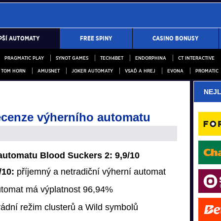
PŠÍ AUTOMATY
FREE SPINY
CASINO BONUSY
PRAGMATIC PLAY
SYNOT GAMES
TECH4BET
ENDORPHINA
CT INTERACTIVE
TOM HORN
AMUSNET
JOKER AUTOMATY
VSAĎ A HREJ
EVONA
PROMATIC
NEJL
recenze výherního automatu
 automatu Blood Suckers 2:
9,9
/10
/10:
příjemný a netradiční výherní automat
tomat má výplatnost 96,94%
ádní režim clusterů a Wild symbolů