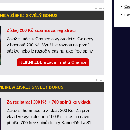
Cas
INE A ZÍSKEJ SKVĚLÝ BONUS
Cas
Získej 200 Kč zdarma za registraci
Založ si účet u Chance a vyzvedni si Goldeny
v hodnotě 200 Kč. Využij je rovnou na první
sázky, nebo je roztoč v casinu jako free spiny.
KLIKNI ZDE a začni hrát u Chance
NLINE A ZÍSKEJ SKVĚLÝ BONUS
Za registraci 300 Kč + 700 spinů ke vkladu
Založ si herní účet a získáš 300 Kč. Za první
vklad ve výši alespoň 100 Kč ti casino navíc
připíše 700 free spinů do hry Kancelářská 81.