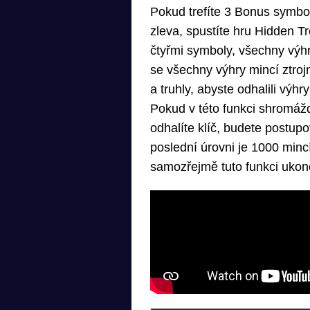
Pokud trefíte 3 Bonus symbol
zleva, spustíte hru Hidden 
čtyřmi symboly, všechny výh
se všechny výhry mincí ztrojn
a truhly, abyste odhalili výh
Pokud v této funkci shromáždí
odhalíte klíč, budete postup
poslední úrovni je 1000 min
samozřejmě tuto funkci ukonč