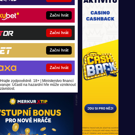
Začni hrát
Začni hrát
Začni hrát
Začni hrát
Hrajte zodpovědně. 18+ | Ministerstvo financí
varuje: Účastí na hazardní hře může vzniknout
závislost.