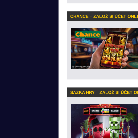
CHANCE – ZALOŽ SI ÚČET ONL
SAZKA HRY – ZALOŽ SI ÚČET O