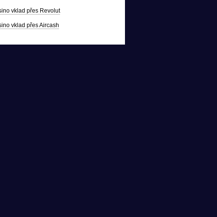
ino vklad přes Revolut
ino vklad přes Aircash