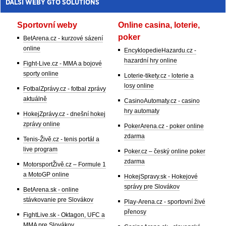
DALŠÍ WEBY GTO SOLUTIONS
Sportovní weby
Online casina, loterie,
poker
BetArena.cz - kurzové sázení
online
EncyklopedieHazardu.cz -
hazardní hry online
Fight-Live.cz - MMA a bojové
sporty online
Loterie-tikety.cz - loterie a
losy online
FotbalZprávy.cz - fotbal zprávy
aktuálně
CasinoAutomaty.cz - casino
hry automaty
HokejZprávy.cz - dnešní hokej
zprávy online
PokerArena.cz - poker online
zdarma
Tenis-Živě.cz - tenis portál a
live program
Poker.cz – český online poker
zdarma
MotorsportŽivě.cz – Formule 1
a MotoGP online
HokejSpravy.sk - Hokejové
správy pre Slovákov
BetArena.sk - online
stávkovanie pre Slovákov
Play-Arena.cz - sportovní živé
přenosy
FightLive.sk - Oktagon, UFC a
MMA pre Slovákov