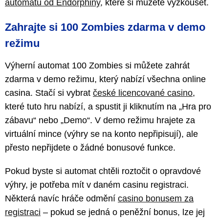
automatů od Endorphiny
, které si můžete vyzkoušet.
Zahrajte si 100 Zombies zdarma v demo
režimu
Výherní automat 100 Zombies si můžete zahrát
zdarma v demo režimu, který nabízí všechna online
casina. Stačí si vybrat
české licencované casino
,
které tuto hru nabízí, a spustit ji kliknutím na „Hra pro
zábavu“ nebo „Demo“. V demo režimu hrajete za
virtuální mince (výhry se na konto nepřipisují), ale
přesto nepřijdete o žádné bonusové funkce.
Pokud byste si automat chtěli roztočit o opravdové
výhry, je potřeba mít v daném casinu registraci.
Některá navíc hráče odmění
casino bonusem za
registraci
– pokud se jedná o peněžní bonus, lze jej