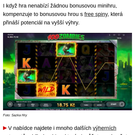
I když hra nenabízí žádnou bonusovou minihru,
kompenzuje to bonusovou hrou s
free spiny
, která
přináší potenciál na vyšší výhry.
Foto: Sazka Hry
V nabídce najdete i mnoho dalších
výherních