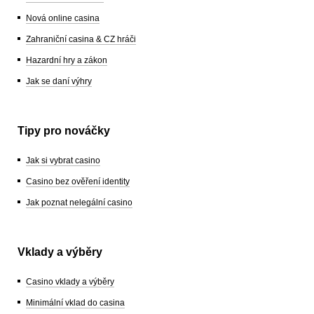
Nová online casina
Zahraniční casina & CZ hráči
Hazardní hry a zákon
Jak se daní výhry
Tipy pro nováčky
Jak si vybrat casino
Casino bez ověření identity
Jak poznat nelegální casino
Vklady a výběry
Casino vklady a výběry
Minimální vklad do casina