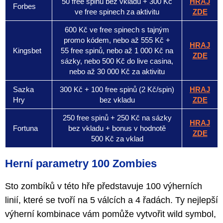
50 free spinů bez vkladu + 300 Kč
HRAJ
Forbes
ve free spinech za aktivitu
ZDE
600 Kč ve free spinech s tajným
promo kódem, nebo až 555 Kč +
HRAJ
Kingsbet
55 free spinů, nebo až 1 000 Kč na
ZDE
sázky, nebo 500 Kč do live casina,
nebo až 30 000 Kč za aktivitu
Sazka
300 Kč + 100 free spinů (2 Kč/spin)
HRAJ
Hry
bez vkladu
ZDE
250 free spinů + 250 Kč na sázky
HRAJ
Fortuna
bez vkladu + bonus v hodnotě
ZDE
500 Kč za vklad
Herní parametry 100 Zombies
Sto zombíků v této hře představuje 100 výherních
linií, které se tvoří na 5 válcích a 4 řadách. Ty nejlepší
výherní kombinace vám pomůže vytvořit wild symbol,