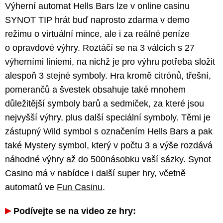
Výherní automat Hells Bars lze v online casinu
SYNOT TIP hrát buď naprosto zdarma v demo
režimu o virtuální mince, ale i za reálné peníze
o opravdové výhry. Roztáčí se na 3 válcích s 27
výherními liniemi, na nichž je pro výhru potřeba složit
alespoň 3 stejné symboly. Hra kromě citrónů, třešní,
pomerančů a švestek obsahuje také mnohem
důležitější symboly barů a sedmiček, za které jsou
nejvyšší výhry, plus další speciální symboly. Těmi je
zástupný Wild symbol s označením Hells Bars a pak
také Mystery symbol, který v počtu 3 a výše rozdává
náhodné výhry až do 500násobku vaší sázky. Synot
Casino má v nabídce i další super hry, včetně
automatů ve
Fun Casinu
.
Podívejte se na video ze hry: