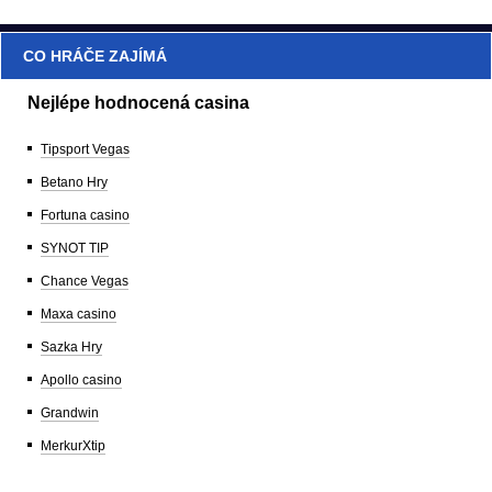
CO HRÁČE ZAJÍMÁ
Nejlépe hodnocená casina
Tipsport Vegas
Betano Hry
Fortuna casino
SYNOT TIP
Chance Vegas
Maxa casino
Sazka Hry
Apollo casino
Grandwin
MerkurXtip