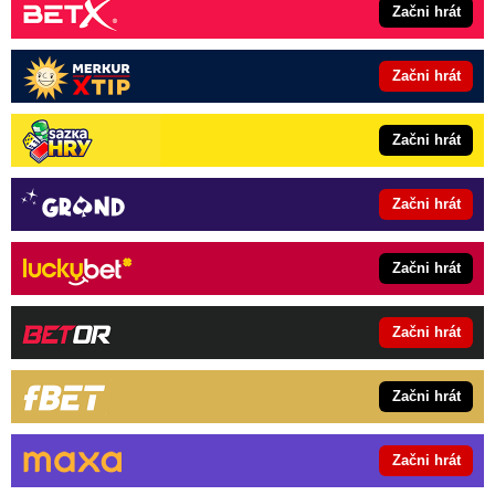
Začni hrát
Začni hrát
Začni hrát
Začni hrát
Začni hrát
Začni hrát
Začni hrát
Začni hrát