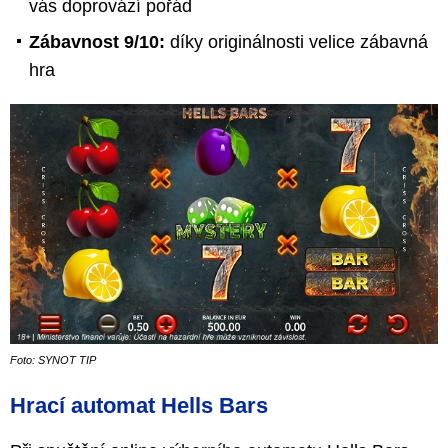
vás doprovází pořád
Zábavnost 9/10:
díky originálnosti velice zábavná
hra
Foto: SYNOT TIP
Hrací automat Hells Bars