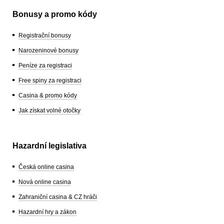
Bonusy a promo kódy
Registrační bonusy
Narozeninové bonusy
Peníze za registraci
Free spiny za registraci
Casina & promo kódy
Jak získat volné otočky
Hazardní legislativa
Česká online casina
Nová online casina
Zahraniční casina & CZ hráči
Hazardní hry a zákon