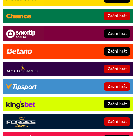
Začni hrát
Začni hrát
Začni hrát
Začni hrát
Začni hrát
Začni hrát
Začni hrát