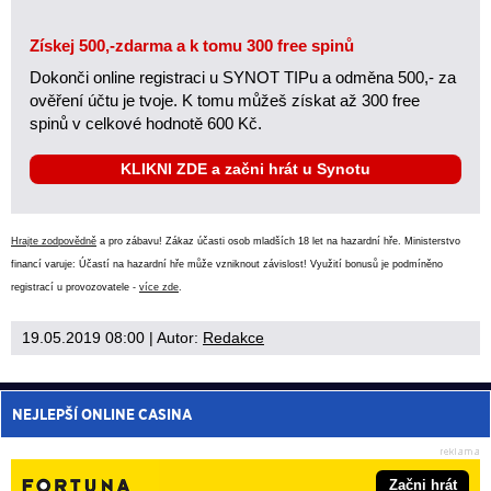
Získej 500,-zdarma a k tomu 300 free spinů
Dokonči online registraci u SYNOT TIPu a odměna 500,- za
ověření účtu je tvoje. K tomu můžeš získat až 300 free
spinů v celkové hodnotě 600 Kč.
KLIKNI ZDE a začni hrát u Synotu
Hrajte zodpovědně
a pro zábavu! Zákaz účasti osob mladších 18 let na hazardní hře. Ministerstvo
financí varuje: Účastí na hazardní hře může vzniknout závislost! Využití bonusů je podmíněno
registrací u provozovatele -
více zde
.
19.05.2019 08:00
| Autor:
Redakce
NEJLEPŠÍ ONLINE CASINA
Začni hrát