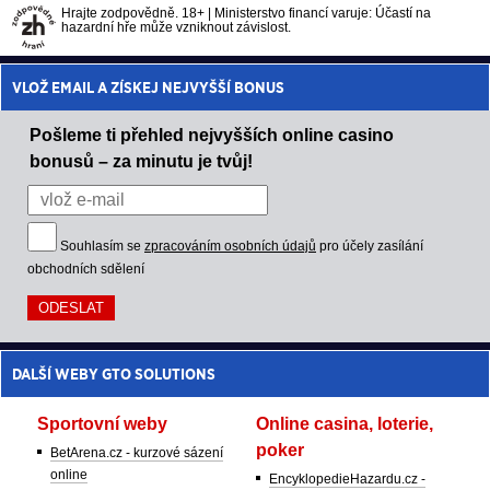
Hrajte zodpovědně. 18+ | Ministerstvo financí varuje: Účastí na
hazardní hře může vzniknout závislost.
VLOŽ EMAIL A ZÍSKEJ NEJVYŠŠÍ BONUS
Pošleme ti přehled nejvyšších online casino
bonusů – za minutu je tvůj!
Souhlasím se
zpracováním osobních údajů
pro účely zasílání
obchodních sdělení
DALŠÍ WEBY GTO SOLUTIONS
Sportovní weby
Online casina, loterie,
poker
BetArena.cz - kurzové sázení
online
EncyklopedieHazardu.cz -