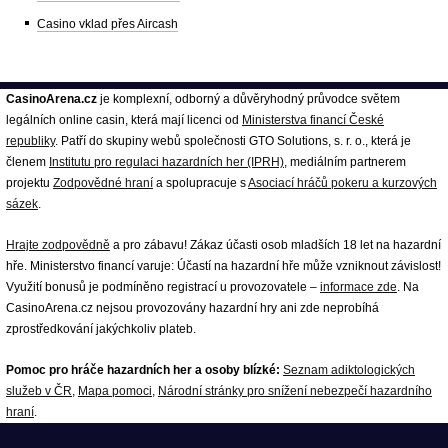
Casino vklad přes Aircash
CasinoArena.cz
je komplexní, odborný a důvěryhodný průvodce světem
legálních online casin, která mají licenci od
Ministerstva financí České
republiky
. Patří do skupiny webů společnosti GTO Solutions, s. r. o., která je
členem
Institutu pro regulaci hazardních her (IPRH)
, mediálním partnerem
projektu
Zodpovědné hraní
a spolupracuje s
Asociací hráčů pokeru a kurzových
sázek
.
Hrajte zodpovědně
a pro zábavu! Zákaz účasti osob mladších 18 let na hazardní
hře. Ministerstvo financí varuje: Účastí na hazardní hře může vzniknout závislost!
Využití bonusů je podmíněno registrací u provozovatele –
informace zde
. Na
CasinoArena.cz nejsou provozovány hazardní hry ani zde neprobíhá
zprostředkování jakýchkoliv plateb.
Pomoc pro hráče hazardních her a osoby blízké:
Seznam adiktologických
služeb v ČR
,
Mapa pomoci
,
Národní stránky pro snížení nebezpečí hazardního
hraní
.