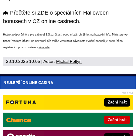
🦇
Přečtěte si ZDE
o speciálních Halloween
bonusech v CZ online casinech.
Hrajte zodpovědně
a pro zábavu! Zákaz účasti osob mladších 18 let na hazardní hře. Ministerstvo
financí varuje: Účastí na hazardní hře může vzniknout závislost! Využití bonusů je podmíněno
registrací u provozovatele -
více zde
.
28.10.2025 10:05
| Autor:
Michal Foltýn
NEJLEPŠÍ ONLINE CASINA
Začni hrát
Začni hrát