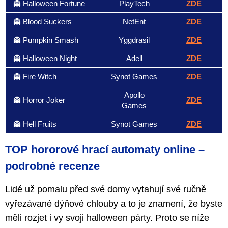
👻 Halloween Fortune
PlayTech
ZDE
👻 Blood Suckers
NetEnt
ZDE
👻 Pumpkin Smash
Yggdrasil
ZDE
👻 Halloween Night
Adell
ZDE
👻 Fire Witch
Synot Games
ZDE
Apollo
👻 Horror Joker
ZDE
Games
👻 Hell Fruits
Synot Games
ZDE
TOP hororové hrací automaty online –
podrobné recenze
Lidé už pomalu před své domy vytahují své ručně
vyřezávané dýňové chlouby a to je znamení, že byste
měli rozjet i vy svoji halloween párty. Proto se níže