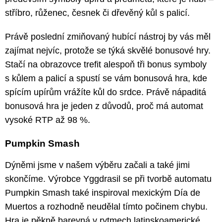
stříbro, růženec, česnek či dřevěný kůl s palicí.
Právě poslední zmiňovaný hubící nástroj by vás měl
zajímat nejvíc, protože se týká skvělé bonusové hry.
Stačí na obrazovce trefit alespoň tři bonus symboly
s kůlem a palicí a spustí se vám bonusová hra, kde
spícím upírům vrážíte kůl do srdce. Právě nápaditá
bonusová hra je jeden z důvodů, proč má automat
vysoké RTP až 98 %.
Pumpkin Smash
Dýněmi jsme v našem výběru začali a také jimi
skončíme. Výrobce Yggdrasil se při tvorbě automatu
Pumpkin Smash také inspiroval mexickým Día de
Muertos a rozhodně neudělal tímto počinem chybu.
Hra je pěkně barevná v rytmech latinskoamerické