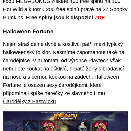
kódu MEGABONUS získáte 400 free spinů na 100
Hot Wild a k tomu 200 free spinů právě na 27 Spooky
Pumkins.
Free spiny jsou k dispozici
ZDE
.
Halloween Fortune
Nejen strašidelné dýně a kostlivci patří mezi typický
halloweenský folklór. Nesmíme zapomenout také na
čarodějnice. V automatu od výrobce Playtech však
nebudete koukat na ošklivé, hrbaté ženy s bradavicí
na nose a s černou kočkou na zádech. Halloween
Fortune je osazen sexy čarodějkami, které
připomínají spíše herečky ze slavného filmu
Čarodějky z Eastwicku
.