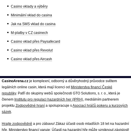
Casino vklady a výběry
Minimální vklad do casina
Jak na SMS vklad do casina
M-platby v CZ casinech
Casino vklad přes Paysafecard
Casino vklad přes Revolut
Casino vklad přes Aircash
CasinoArena.cz
je komplexní, odborný a důvěryhodný průvodce světem
legálních online casin, která mají licenci od
Ministerstva financí České
republiky
. Patří do skupiny webů společnosti GTO Solutions, s. r. o., která je
členem
Institutu pro regulaci hazardních her (IPRH)
, mediálním partnerem
projektu
Zodpovědné hraní
a spolupracuje s
Asociací hráčů pokeru a kurzových
sázek
.
Hrajte zodpovědně
a pro zábavu! Zákaz účasti osob mladších 18 let na hazardní
hře. Ministerstvo financí varuje: Účastí na hazardní hře může vzniknout závislost!