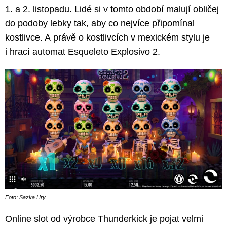
1. a 2. listopadu. Lidé si v tomto období malují obličej
do podoby lebky tak, aby co nejvíce připomínal
kostlivce. A právě o kostlivcích v mexickém stylu je
i hrací automat Esqueleto Explosivo 2.
Foto: Sazka Hry
Online slot od výrobce Thunderkick je pojat velmi