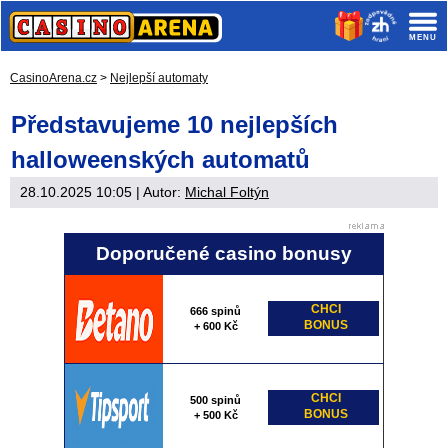
CasinoArena.cz
>
Nejlepší automaty
Představujeme 10 nejlepších
halloweenských automatů
28.10.2025 10:05
| Autor:
Michal Foltýn
Doporučené casino bonusy
CHCI
666 spinů
BONUS
+ 600 Kč
CHCI
500 spinů
BONUS
+ 500 Kč