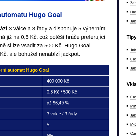
Zah
Haz
automatu Hugo Goal
Jak
zí 3 válce a 3 řady a disponuje 5 výherními
á již na 0,5 Kč, což potěší hráče preferující
Tip
ně si lze vsadit za 500 Kč. Hugo Goal
Jak
č, ale bohužel nenabízí jackpot.
Cas
Jak
rní automat Hugo Goal
400 000 Kč
Vkl
0,5 Kč / 500 Kč
Cas
až 96,49 %
Min
3 válce / 3 řady
Jak
5
M-p
Cas
NE