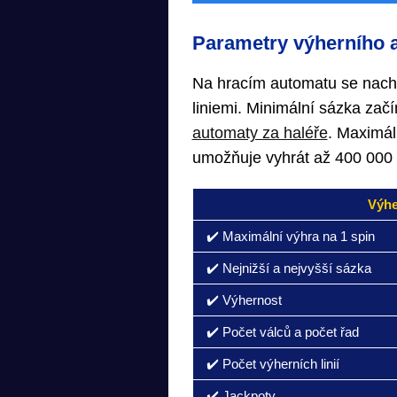
Parametry výherního 
Na hracím automatu se nachá
liniemi. Minimální sázka začín
automaty za haléře
. Maximál
umožňuje vyhrát až 400 000 K
Výhe
✔️ Maximální výhra na 1 spin
✔️ Nejnižší a nejvyšší sázka
✔️ Výhernost
✔️ Počet válců a počet řad
✔️ Počet výherních linií
✔️ Jackpoty