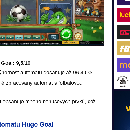
Goal: 9,5/10
hernost automatu dosahuje až 96,49 %
ě zpracovaný automat s fotbalovou
 obsahuje mnoho bonusových prvků, což
tomatu Hugo Goal