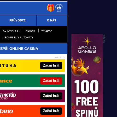
PRŮVODCE
O NÁS
AUTOMATY 81
NETENT
WAZDAN
BONUS BUY AUTOMATY
EPŠÍ ONLINE CASINA
Začni hrát
Začni hrát
Začni hrát
Začni hrát