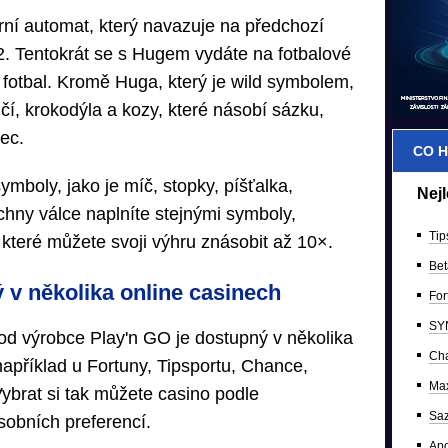
rní automat, který navazuje na předchozí
. Tentokrát se s Hugem vydáte na fotbalové
e fotbal. Kromě Huga, který je wild symbolem,
čí, krokodýla a kozy, které násobí sázku,
ec.
CO H
ymboly, jako je míč, stopky, píšťalka,
Nej
chny válce naplníte stejnými symboly,
Tip
 které můžete svoji výhru znásobit až 10×.
Bet
 v několika online casinech
For
SY
d výrobce Play'n GO je dostupný v několika
Ch
například u Fortuny, Tipsportu, Chance,
Max
ybrat si tak můžete casino podle
Saz
sobních preferencí.
Apo