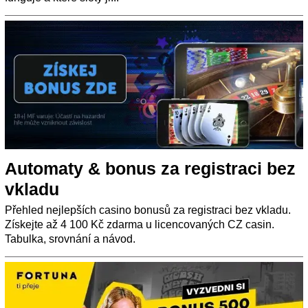
Automaty & bonus za registraci bez
vkladu
Přehled nejlepších casino bonusů za registraci bez vkladu.
Získejte až 4 100 Kč zdarma u licencovaných CZ casin.
Tabulka, srovnání a návod.