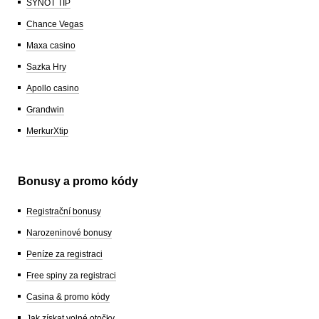
SYNOT TIP
Chance Vegas
Maxa casino
Sazka Hry
Apollo casino
Grandwin
MerkurXtip
Bonusy a promo kódy
Registrační bonusy
Narozeninové bonusy
Peníze za registraci
Free spiny za registraci
Casina & promo kódy
Jak získat volné otočky