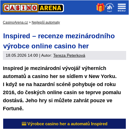
CasinoArena.cz
>
Nejlepší automaty
Inspired – recenze mezinárodního
výrobce online casino her
18.05.2026 14:00
| Autor:
Tereza Peterková
Inspired je mezinárodní vývojář výherních
automatů a casino her se sídlem v New Yorku.
I když se na hazardní scéně pohybuje od roku
2016, do českých online casin se teprve pomalu
dostává. Jeho hry si můžete zahrát pouze ve
Fortuně.
🎰
Výrobce casino her a automatů Inspired