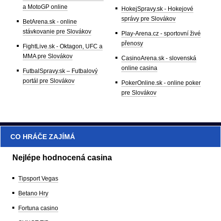
a MotoGP online
HokejSpravy.sk - Hokejové
správy pre Slovákov
BetArena.sk - online
stávkovanie pre Slovákov
Play-Arena.cz - sportovní živé
přenosy
FightLive.sk - Oktagon, UFC a
MMA pre Slovákov
CasinoArena.sk - slovenská
online casina
FutbalSpravy.sk – Futbalový
portál pre Slovákov
PokerOnline.sk - online poker
pre Slovákov
CO HRÁČE ZAJÍMÁ
Nejlépe hodnocená casina
Tipsport Vegas
Betano Hry
Fortuna casino