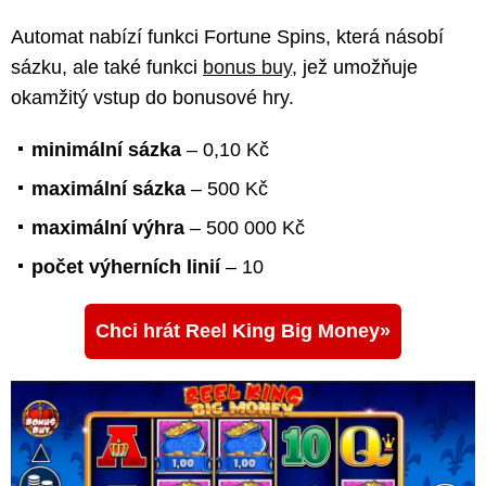
Automat nabízí funkci Fortune Spins, která násobí
sázku, ale také funkci
bonus buy
, jež umožňuje
okamžitý vstup do bonusové hry.
minimální sázka
– 0,10 Kč
maximální sázka
– 500 Kč
maximální výhra
– 500 000 Kč
počet výherních linií
– 10
Chci hrát Reel King Big Money