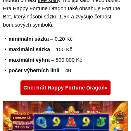
mohou přinést
free spiny
, multiplikátor nebo boost.
Hra Happy Fortune Dragon také obsahuje Fortune
Bet, který násobí sázku 1,5× a zvyšuje četnost
bonusových symbolů.
minimální sázka
– 0,20 Kč
maximální sázka
– 150 Kč
maximální výhra
– 500 000 Kč
počet výherních linií
– 40
Chci hrát Happy Fortune Dragon