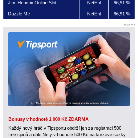
Jimi Hendrix Online Slot
NetEnt
96,91 %
Dazzle Me
NetEnt
96,91 %
Bonusy v hodnotě 1 000 Kč ZDARMA
Každý nový hráč v Tipsportu obdrží jen za registraci 500
free spinů a dále Nety v hodnotě 500 Kč na kurzové sázky