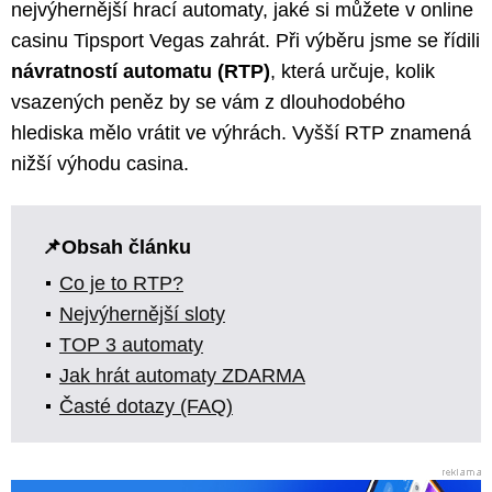
nejvýhernější hrací automaty, jaké si můžete v online
casinu Tipsport Vegas zahrát. Při výběru jsme se řídili
návratností automatu (RTP)
, která určuje, kolik
vsazených peněz by se vám z dlouhodobého
hlediska mělo vrátit ve výhrách. Vyšší RTP znamená
nižší výhodu casina.
Obsah článku
Co je to RTP?
Nejvýhernější sloty
TOP 3 automaty
Jak hrát automaty ZDARMA
Časté dotazy (FAQ)