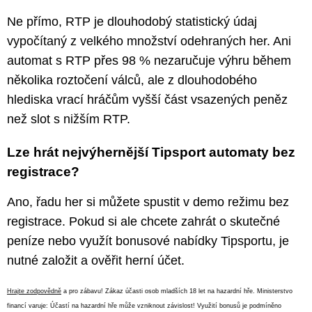
Ne přímo, RTP je dlouhodobý statistický údaj
vypočítaný z velkého množství odehraných her. Ani
automat s RTP přes 98 % nezaručuje výhru během
několika roztočení válců, ale z dlouhodobého
hlediska vrací hráčům vyšší část vsazených peněz
než slot s nižším RTP.
Lze hrát nejvýhernější Tipsport automaty bez
registrace?
Ano, řadu her si můžete spustit v demo režimu bez
registrace. Pokud si ale chcete zahrát o skutečné
peníze nebo využít bonusové nabídky Tipsportu, je
nutné založit a ověřit herní účet.
Hrajte zodpovědně
a pro zábavu! Zákaz účasti osob mladších 18 let na hazardní hře. Ministerstvo
financí varuje: Účastí na hazardní hře může vzniknout závislost! Využití bonusů je podmíněno