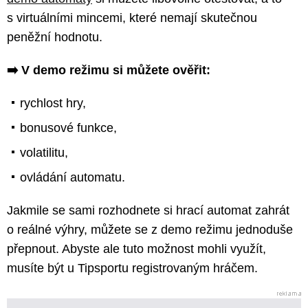
s virtuálními mincemi, které nemají skutečnou
peněžní hodnotu.
➡️ V demo režimu si můžete ověřit:
rychlost hry,
bonusové funkce,
volatilitu,
ovládání automatu.
Jakmile se sami rozhodnete si hrací automat zahrát
o reálné výhry, můžete se z demo režimu jednoduše
přepnout. Abyste ale tuto možnost mohli využít,
musíte být u Tipsportu registrovaným hráčem.