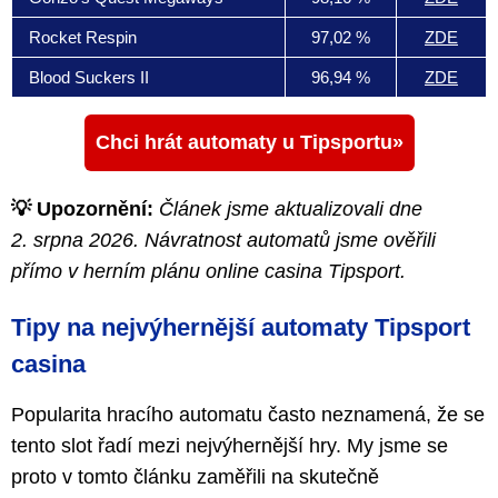
Rocket Respin
97,02 %
ZDE
Blood Suckers II
96,94 %
ZDE
Chci hrát automaty u Tipsportu
💡 Upozornění:
Článek jsme aktualizovali dne
2. srpna 2026. Návratnost automatů jsme ověřili
přímo v herním plánu online casina Tipsport.
Tipy na nejvýhernější automaty Tipsport
casina
Popularita hracího automatu často neznamená, že se
tento slot řadí mezi nejvýhernější hry. My jsme se
proto v tomto článku zaměřili na skutečně