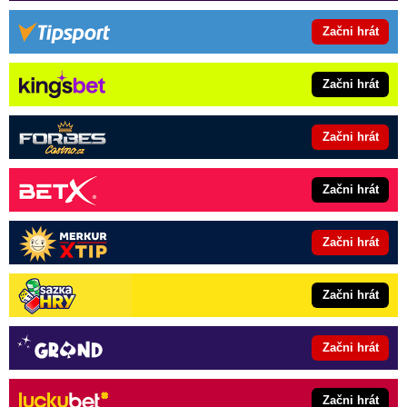
Začni hrát
Začni hrát
Začni hrát
Začni hrát
Začni hrát
Začni hrát
Začni hrát
Začni hrát