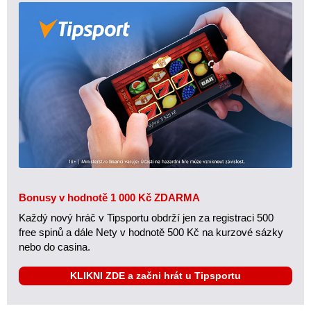
Bonusy v hodnotě 1 000 Kč ZDARMA
Každý nový hráč v Tipsportu obdrží jen za registraci 500
free spinů a dále Nety v hodnotě 500 Kč na kurzové sázky
nebo do casina.
KLIKNI ZDE a začni hrát u Tipsportu