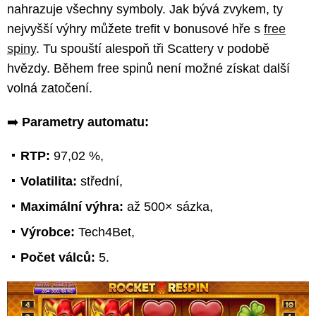
nahrazuje všechny symboly. Jak bývá zvykem, ty
nejvyšší výhry můžete trefit v bonusové hře s
free
spiny
. Tu spouští alespoň tři Scattery v podobě
hvězdy. Během free spinů není možné získat další
volná zatočení.
➡️
Parametry automatu:
RTP:
97,02 %,
Volatilita:
střední,
Maximální výhra:
až 500× sázka,
Výrobce:
Tech4Bet,
Počet válců:
5.