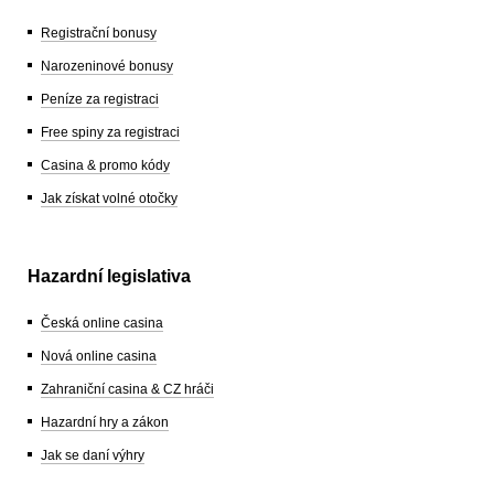
Registrační bonusy
Narozeninové bonusy
Peníze za registraci
Free spiny za registraci
Casina & promo kódy
Jak získat volné otočky
Hazardní legislativa
Česká online casina
Nová online casina
Zahraniční casina & CZ hráči
Hazardní hry a zákon
Jak se daní výhry