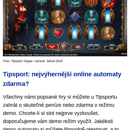
Foto: Tipsport Vegas / upravil: Jakub Diviš
Tipsport: nejvýhernější online automaty
zdarma?
Všechny námi popsané hry si můžete u Tipsportu
zahrát o skutečné peníze nebo zdarma v režimu
demo. Chcete-li si slot nejprve vyzkoušet,
doporučujeme vám demo režim využít. Jakékoli
demo automaty
si můžete libovolně otestovat, a to