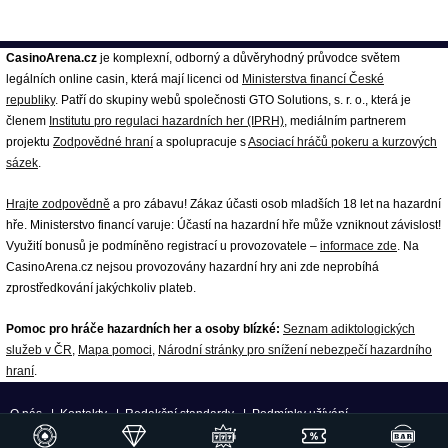
CasinoArena.cz
je komplexní, odborný a důvěryhodný průvodce světem
legálních online casin, která mají licenci od
Ministerstva financí České
republiky
. Patří do skupiny webů společnosti GTO Solutions, s. r. o., která je
členem
Institutu pro regulaci hazardních her (IPRH)
, mediálním partnerem
projektu
Zodpovědné hraní
a spolupracuje s
Asociací hráčů pokeru a kurzových
sázek
.
Hrajte zodpovědně
a pro zábavu! Zákaz účasti osob mladších 18 let na hazardní
hře. Ministerstvo financí varuje: Účastí na hazardní hře může vzniknout závislost!
Využití bonusů je podmíněno registrací u provozovatele –
informace zde
. Na
CasinoArena.cz nejsou provozovány hazardní hry ani zde neprobíhá
zprostředkování jakýchkoliv plateb.
Pomoc pro hráče hazardních her a osoby blízké:
Seznam adiktologických
služeb v ČR
,
Mapa pomoci
,
Národní stránky pro snížení nebezpečí hazardního
hraní
.
O nás
|
Kontakty
|
Redakční standardy
|
Podmínky užívání
|
Zpracování osobních údajů a cookies
|
18+ Hrajte zodpovědně
| ©