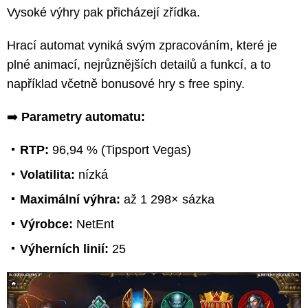
Vysoké výhry pak přicházejí zřídka.
Hrací automat vyniká svým zpracováním, které je
plné animací, nejrůznějších detailů a funkcí, a to
například včetně bonusové hry s free spiny.
➡️
Parametry automatu:
RTP:
96,94 % (Tipsport Vegas)
Volatilita:
nízká
Maximální výhra:
až 1 298× sázka
Výrobce:
NetEnt
Výherních linií:
25