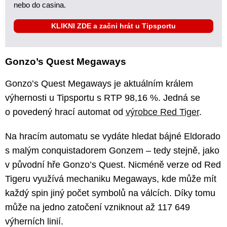
nebo do casina.
KLIKNI ZDE a začni hrát u Tipsportu
Gonzo’s Quest Megaways
Gonzo’s Quest Megaways je aktuálním králem
výhernosti u Tipsportu s RTP 98,16 %. Jedná se
o povedený hrací automat od
výrobce Red Tiger
.
Na hracím automatu se vydáte hledat bájné Eldorado
s malým conquistadorem Gonzem – tedy stejně, jako
v původní hře Gonzo’s Quest. Nicméně verze od Red
Tigeru využívá mechaniku Megaways, kde může mít
každý spin jiný počet symbolů na válcích. Díky tomu
může na jedno zatočení vzniknout až 117 649
výherních linií.