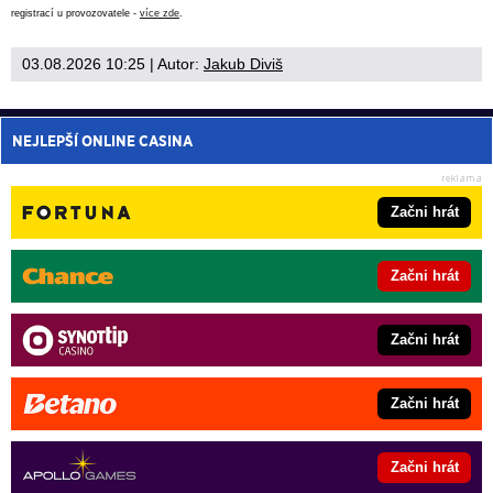
registrací u provozovatele -
více zde
.
03.08.2026 10:25
| Autor:
Jakub Diviš
NEJLEPŠÍ ONLINE CASINA
Začni hrát
Začni hrát
Začni hrát
Začni hrát
Začni hrát