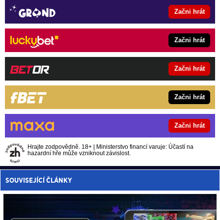
Začni hrát
Začni hrát
Začni hrát
Začni hrát
Začni hrát
Hrajte zodpovědně. 18+ | Ministerstvo financí varuje: Účastí na
hazardní hře může vzniknout závislost.
SOUVISEJÍCÍ ČLÁNKY