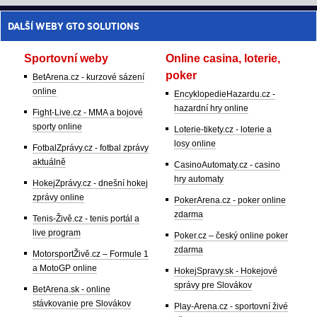
DALŠÍ WEBY GTO SOLUTIONS
Sportovní weby
Online casina, loterie,
poker
BetArena.cz - kurzové sázení
online
EncyklopedieHazardu.cz -
hazardní hry online
Fight-Live.cz - MMA a bojové
sporty online
Loterie-tikety.cz - loterie a
losy online
FotbalZprávy.cz - fotbal zprávy
aktuálně
CasinoAutomaty.cz - casino
hry automaty
HokejZprávy.cz - dnešní hokej
zprávy online
PokerArena.cz - poker online
zdarma
Tenis-Živě.cz - tenis portál a
live program
Poker.cz – český online poker
zdarma
MotorsportŽivě.cz – Formule 1
a MotoGP online
HokejSpravy.sk - Hokejové
správy pre Slovákov
BetArena.sk - online
stávkovanie pre Slovákov
Play-Arena.cz - sportovní živé