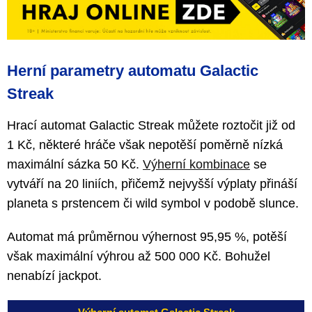
Herní parametry automatu Galactic
Streak
Hrací automat Galactic Streak můžete roztočit již od
1 Kč, některé hráče však nepotěší poměrně nízká
maximální sázka 50 Kč.
Výherní kombinace
se
vytváří na 20 liniích, přičemž nejvyšší výplaty přináší
planeta s prstencem či wild symbol v podobě slunce.
Automat má průměrnou výhernost 95,95 %, potěší
však maximální výhrou až 500 000 Kč. Bohužel
nenabízí jackpot.