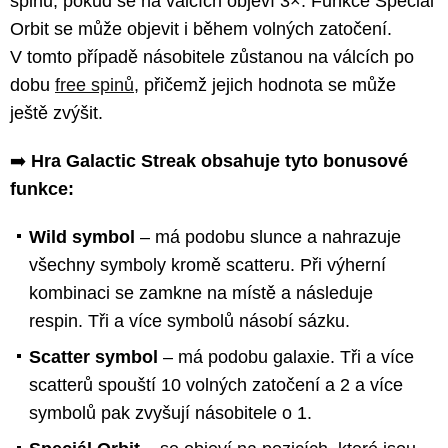
spinů, pokud se na válcích objeví 3×. Funkce Speciál
Orbit se může objevit i během volných zatočení.
V tomto případě násobitele zůstanou na válcích po
dobu
free spinů
, přičemž jejich hodnota se může
ještě zvýšit.
➡️
Hra Galactic Streak obsahuje tyto bonusové
funkce:
Wild symbol
– má podobu slunce a nahrazuje
všechny symboly kromě scatteru. Při výherní
kombinaci se zamkne na místě a následuje
respin. Tři a více symbolů násobí sázku.
Scatter symbol
– má podobu galaxie. Tři a více
scatterů spouští 10 volných zatočení a 2 a více
symbolů pak zvyšují násobitele o 1.