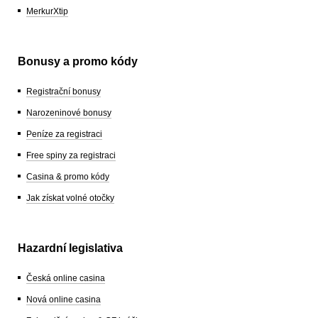
MerkurXtip
Bonusy a promo kódy
Registrační bonusy
Narozeninové bonusy
Peníze za registraci
Free spiny za registraci
Casina & promo kódy
Jak získat volné otočky
Hazardní legislativa
Česká online casina
Nová online casina