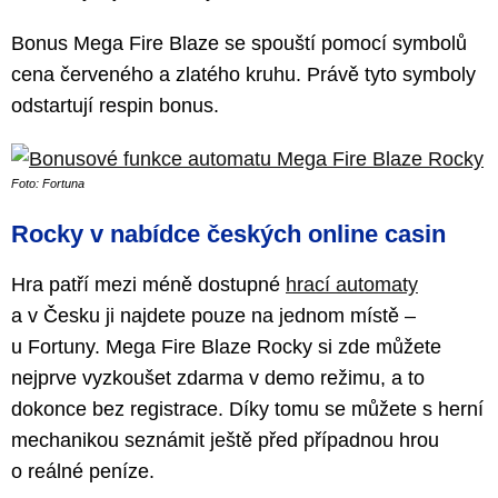
Bonus Mega Fire Blaze se spouští pomocí symbolů
cena červeného a zlatého kruhu. Právě tyto symboly
odstartují respin bonus.
Foto: Fortuna
Rocky v nabídce českých online casin
Hra patří mezi méně dostupné
hrací automaty
a v Česku ji najdete pouze na jednom místě –
u Fortuny. Mega Fire Blaze Rocky si zde můžete
nejprve vyzkoušet zdarma v demo režimu, a to
dokonce bez registrace. Díky tomu se můžete s herní
mechanikou seznámit ještě před případnou hrou
o reálné peníze.