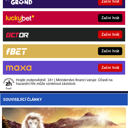
Začni hrát
Začni hrát
Začni hrát
Začni hrát
Začni hrát
Hrajte zodpovědně. 18+ | Ministerstvo financí varuje: Účastí na
hazardní hře může vzniknout závislost.
SOUVISEJÍCÍ ČLÁNKY