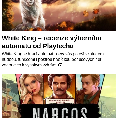
White King – recenze výherního
automatu od Playtechu
White King je hrací automat, který vás potěší vzhledem,
hudbou, funkcemi i pestrou nabídkou bonusových her
vedoucích k vysokým výhrám. 🦁