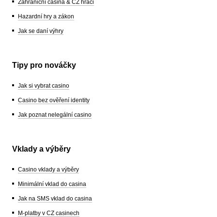
Zahraniční casina & CZ hráči
Hazardní hry a zákon
Jak se daní výhry
Tipy pro nováčky
Jak si vybrat casino
Casino bez ověření identity
Jak poznat nelegální casino
Vklady a výběry
Casino vklady a výběry
Minimální vklad do casina
Jak na SMS vklad do casina
M-platby v CZ casinech