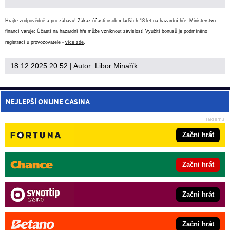
Hrajte zodpovědně
a pro zábavu! Zákaz účasti osob mladších 18 let na hazardní hře. Ministerstvo
financí varuje: Účastí na hazardní hře může vzniknout závislost! Využití bonusů je podmíněno
registrací u provozovatele -
více zde
.
18.12.2025 20:52
| Autor:
Libor Minařík
NEJLEPŠÍ ONLINE CASINA
Začni hrát
Začni hrát
Začni hrát
Začni hrát