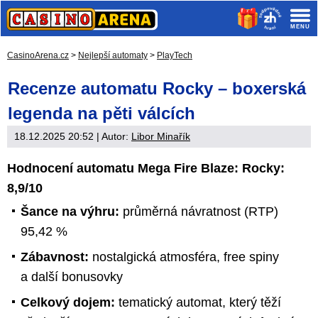
CasinoArena.cz
>
Nejlepší automaty
>
PlayTech
Recenze automatu Rocky – boxerská
legenda na pěti válcích
18.12.2025 20:52
| Autor:
Libor Minařík
Hodnocení automatu Mega Fire Blaze: Rocky:
8,9/10
Šance na výhru:
průměrná návratnost (RTP)
95,42 %
Zábavnost:
nostalgická atmosféra, free spiny
a další bonusovky
Celkový dojem:
tematický automat, který těží