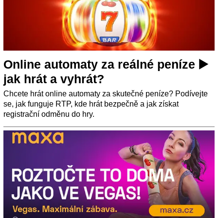
Online automaty za reálné peníze ▶️
jak hrát a vyhrát?
Chcete hrát online automaty za skutečné peníze? Podívejte
se, jak funguje RTP, kde hrát bezpečně a jak získat
registrační odměnu do hry.