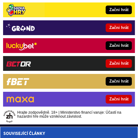
Začni hrát
Začni hrát
Začni hrát
Začni hrát
Začni hrát
Začni hrát
Hrajte zodpovědně. 18+ | Ministerstvo financí varuje: Účastí na
hazardní hře může vzniknout závislost.
SOUVISEJÍCÍ ČLÁNKY