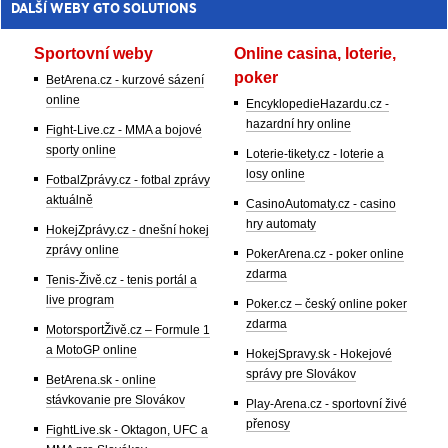
DALŠÍ WEBY GTO SOLUTIONS
Sportovní weby
Online casina, loterie,
poker
BetArena.cz - kurzové sázení
online
EncyklopedieHazardu.cz -
hazardní hry online
Fight-Live.cz - MMA a bojové
sporty online
Loterie-tikety.cz - loterie a
losy online
FotbalZprávy.cz - fotbal zprávy
aktuálně
CasinoAutomaty.cz - casino
hry automaty
HokejZprávy.cz - dnešní hokej
zprávy online
PokerArena.cz - poker online
zdarma
Tenis-Živě.cz - tenis portál a
live program
Poker.cz – český online poker
zdarma
MotorsportŽivě.cz – Formule 1
a MotoGP online
HokejSpravy.sk - Hokejové
správy pre Slovákov
BetArena.sk - online
stávkovanie pre Slovákov
Play-Arena.cz - sportovní živé
přenosy
FightLive.sk - Oktagon, UFC a