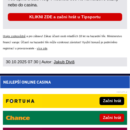
nebo do casina.
KLIKNI ZDE a začni hrát u Tipsportu
Hrajte zodpovědně
a pro zábavu! Zákaz účasti osob mladších 18 let na hazardní hře. Ministerstvo
financí varuje: Účastí na hazardní hře může vzniknout závislost! Využití bonusů je podmíněno
registrací u provozovatele -
více zde
.
30.10.2025 07:30
| Autor:
Jakub Diviš
NEJLEPŠÍ ONLINE CASINA
Začni hrát
Začni hrát