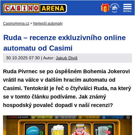
CasinoArena.cz
>
Nejlepší automaty
Ruda – recenze exkluzivního online
automatu od Casimi
30.10.2025 07:30
| Autor:
Jakub Diviš
Ruda Pivrnec se po úspěšném Bohemia Jokerovi
vrátil na válce v dalším hracím automatu od
Casimi. Tentokrát je řeč o čtyřválci Ruda, na který
se v tomto článku podíváme. Jak známý
hospodský povaleč dopadl v naší recenzi?