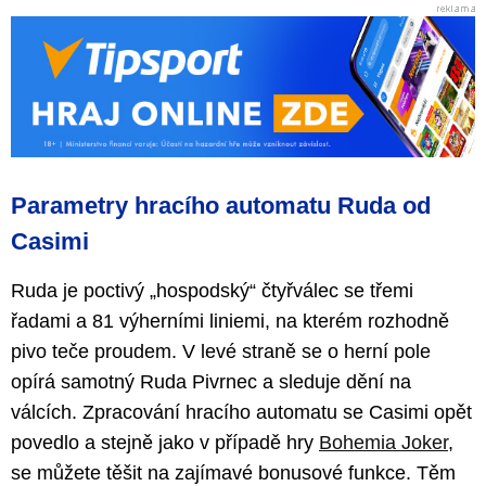
Parametry hracího automatu Ruda od
Casimi
Ruda je poctivý „hospodský“ čtyřválec se třemi
řadami a 81 výherními liniemi, na kterém rozhodně
pivo teče proudem. V levé straně se o herní pole
opírá samotný Ruda Pivrnec a sleduje dění na
válcích. Zpracování hracího automatu se Casimi opět
povedlo a stejně jako v případě hry
Bohemia Joker
,
se můžete těšit na zajímavé bonusové funkce. Těm