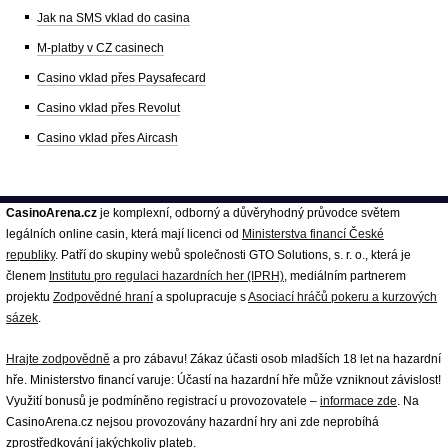
Jak na SMS vklad do casina
M-platby v CZ casinech
Casino vklad přes Paysafecard
Casino vklad přes Revolut
Casino vklad přes Aircash
CasinoArena.cz
je komplexní, odborný a důvěryhodný průvodce světem
legálních online casin, která mají licenci od
Ministerstva financí České
republiky
. Patří do skupiny webů společnosti GTO Solutions, s. r. o., která je
členem
Institutu pro regulaci hazardních her (IPRH)
, mediálním partnerem
projektu
Zodpovědné hraní
a spolupracuje s
Asociací hráčů pokeru a kurzových
sázek
.
Hrajte zodpovědně
a pro zábavu! Zákaz účasti osob mladších 18 let na hazardní
hře. Ministerstvo financí varuje: Účastí na hazardní hře může vzniknout závislost!
Využití bonusů je podmíněno registrací u provozovatele –
informace zde
. Na
CasinoArena.cz nejsou provozovány hazardní hry ani zde neprobíhá
zprostředkování jakýchkoliv plateb.