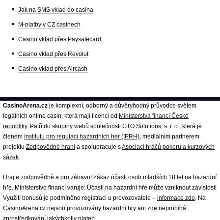
Jak na SMS vklad do casina
M-platby v CZ casinech
Casino vklad přes Paysafecard
Casino vklad přes Revolut
Casino vklad přes Aircash
CasinoArena.cz
je komplexní, odborný a důvěryhodný průvodce světem
legálních online casin, která mají licenci od
Ministerstva financí České
republiky
. Patří do skupiny webů společnosti GTO Solutions, s. r. o., která je
členem
Institutu pro regulaci hazardních her (IPRH)
, mediálním partnerem
projektu
Zodpovědné hraní
a spolupracuje s
Asociací hráčů pokeru a kurzových
sázek
.
Hrajte zodpovědně
a pro zábavu! Zákaz účasti osob mladších 18 let na hazardní
hře. Ministerstvo financí varuje: Účastí na hazardní hře může vzniknout závislost!
Využití bonusů je podmíněno registrací u provozovatele –
informace zde
. Na
CasinoArena.cz nejsou provozovány hazardní hry ani zde neprobíhá
zprostředkování jakýchkoliv plateb.