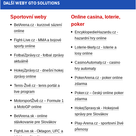
DALŠÍ WEBY GTO SOLUTIONS
Sportovní weby
Online casina, loterie,
poker
BetArena.cz - kurzové sázení
online
EncyklopedieHazardu.cz -
hazardní hry online
Fight-Live.cz - MMA a bojové
sporty online
Loterie-tikety.cz - loterie a
losy online
FotbalZprávy.cz - fotbal zprávy
aktuálně
CasinoAutomaty.cz - casino
hry automaty
HokejZprávy.cz - dnešní hokej
zprávy online
PokerArena.cz - poker online
zdarma
Tenis-Živě.cz - tenis portál a
live program
Poker.cz – český online poker
zdarma
MotorsportŽivě.cz – Formule 1
a MotoGP online
HokejSpravy.sk - Hokejové
správy pre Slovákov
BetArena.sk - online
stávkovanie pre Slovákov
Play-Arena.cz - sportovní živé
přenosy
FightLive.sk - Oktagon, UFC a