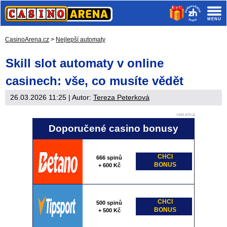
CasinoArena.cz
>
Nejlepší automaty
Skill slot automaty v online
casinech: vše, co musíte vědět
26.03.2026 11:25
| Autor:
Tereza Peterková
Doporučené casino bonusy
CHCI
666 spinů
BONUS
+ 600 Kč
CHCI
500 spinů
BONUS
+ 500 Kč