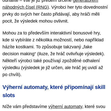
odhalíte – vše je již předem určené
generátorem
náhodných čísel (RNG)
. Výrobci her tyto dovednostní
prvky do svých her často přidávají, aby hráči měli
pocit, že výsledek mohou ovlivnit.
Mohou za to především interaktivní bonusové hry,
kde si vybíráte z několika možností, nebo například
házíte kostkami. To způsobuje takzvaný „fake
decision making“ (iluze, že hráč ovlivňuje výsledek).
Někteří výrobci také používají zpožděné odhalení
výsledku (výsledek je již určen, ale hráč jej uvidí až
po chvíli).
Výherní automaty, které připomínají skill
slots
Níže vám představíme
výherní automaty
, které svou