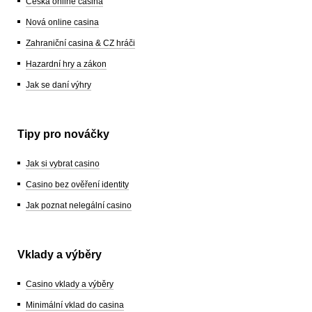
Česká online casina
Nová online casina
Zahraniční casina & CZ hráči
Hazardní hry a zákon
Jak se daní výhry
Tipy pro nováčky
Jak si vybrat casino
Casino bez ověření identity
Jak poznat nelegální casino
Vklady a výběry
Casino vklady a výběry
Minimální vklad do casina