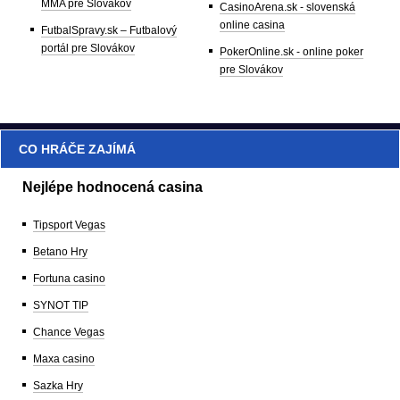
MMA pre Slovákov
CasinoArena.sk - slovenská
online casina
FutbalSpravy.sk – Futbalový
portál pre Slovákov
PokerOnline.sk - online poker
pre Slovákov
CO HRÁČE ZAJÍMÁ
Nejlépe hodnocená casina
Tipsport Vegas
Betano Hry
Fortuna casino
SYNOT TIP
Chance Vegas
Maxa casino
Sazka Hry