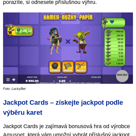
porazíte, si odnesete příslušnou výhru.
Foto: LuckyBet
Jackpot Cards – získejte jackpot podle
výběru karet
Jackpot Cards je zajímavá bonusová hra od výrobce
Amusnet
, která vám umožní vyhrát příslušný jackpot