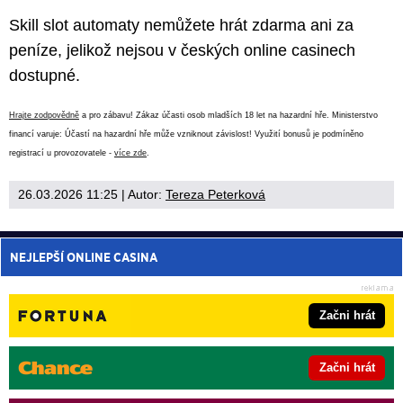
Skill slot automaty nemůžete hrát zdarma ani za
peníze, jelikož nejsou v českých online casinech
dostupné.
Hrajte zodpovědně
a pro zábavu! Zákaz účasti osob mladších 18 let na hazardní hře. Ministerstvo
financí varuje: Účastí na hazardní hře může vzniknout závislost! Využití bonusů je podmíněno
registrací u provozovatele -
více zde
.
26.03.2026 11:25
| Autor:
Tereza Peterková
NEJLEPŠÍ ONLINE CASINA
Začni hrát
Začni hrát