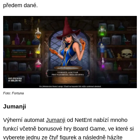
předem dané.
Foto: Fortuna
Jumanji
Výherní automat
Jumanji
od NetEnt nabízí mnoho
funkcí včetně bonusové hry Board Game, ve které si
vyberete jednu ze čtyř figurek a následně házíte