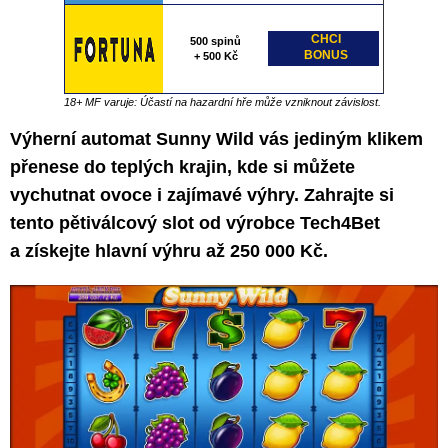
CHCI
500 spinů
BONUS
+ 500 Kč
18+ MF varuje: Účastí na hazardní hře může vzniknout závislost.
Výherní automat Sunny Wild vás jediným klikem
přenese do teplých krajin, kde si můžete
vychutnat ovoce i zajímavé výhry. Zahrajte si
tento pětiválcový slot od výrobce Tech4Bet
a získejte hlavní výhru až 250 000 Kč.