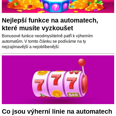
Nejlepší funkce na automatech,
které musíte vyzkoušet
Bonusové funkce neodmyslitelně patří k výherním
automatům. V tomto článku se podíváme na ty
nejzajímavější a nejoblíbenější.
Co jsou výherní linie na automatech