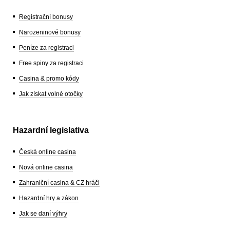
Registrační bonusy
Narozeninové bonusy
Peníze za registraci
Free spiny za registraci
Casina & promo kódy
Jak získat volné otočky
Hazardní legislativa
Česká online casina
Nová online casina
Zahraniční casina & CZ hráči
Hazardní hry a zákon
Jak se daní výhry