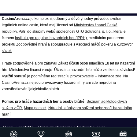
CasinoArena.cz
je komplexní, odborný a důvěryhodný průvodce světem
legálních online casin, která mají licenci od
Ministerstva financí České
republiky
. Patří do skupiny webů společnosti GTO Solutions, s. r. o., která je
členem
Institutu pro regulaci hazardních her (IPRH)
, mediálním partnerem
projektu
Zodpovědné hraní
a spolupracuje s
Asociací hráčů pokeru a kurzových
sázek
.
Hrajte zodpovědně
a pro zábavu! Zákaz účasti osob mladších 18 let na hazardní
hře. Ministerstvo financí varuje: Účastí na hazardní hře může vzniknout závislost!
Využití bonusů je podmíněno registrací u provozovatele –
informace zde
. Na
CasinoArena.cz nejsou provozovány hazardní hry ani zde neprobíhá
zprostředkování jakýchkoliv plateb.
Pomoc pro hráče hazardních her a osoby blízké:
Seznam adiktologických
služeb v ČR
,
Mapa pomoci
,
Národní stránky pro snížení nebezpečí hazardního
hraní
.
O nás
|
Kontakty
|
Redakční standardy
|
Podmínky užívání
|
Zpracování osobních údajů a cookies
|
18+ Hrajte zodpovědně
| ©