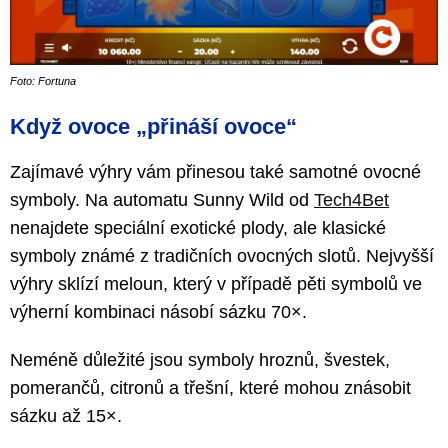
Foto: Fortuna
Když ovoce „přináší ovoce“
Zajímavé výhry vám přinesou také samotné ovocné
symboly. Na automatu Sunny Wild od
Tech4Bet
nenajdete speciální exotické plody, ale klasické
symboly známé z tradičních ovocných slotů. Nejvyšší
výhry sklízí meloun, který v případě pěti symbolů ve
výherní kombinaci násobí sázku 70×.
Neméně důležité jsou symboly hroznů, švestek,
pomerančů, citronů a třešní, které mohou znásobit
sázku až 15×.