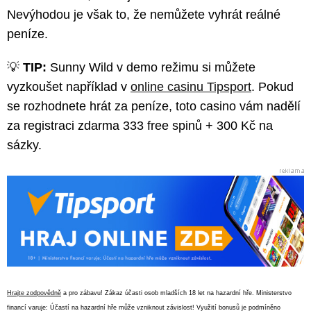
Nevýhodou je však to, že nemůžete vyhrát reálné
peníze.
💡
TIP:
Sunny Wild v demo režimu si můžete
vyzkoušet například v
online casinu Tipsport
. Pokud
se rozhodnete hrát za peníze, toto casino vám nadělí
za registraci zdarma 333 free spinů + 300 Kč na
sázky.
Hrajte zodpovědně
a pro zábavu! Zákaz účasti osob mladších 18 let na hazardní hře. Ministerstvo
financí varuje: Účastí na hazardní hře může vzniknout závislost! Využití bonusů je podmíněno