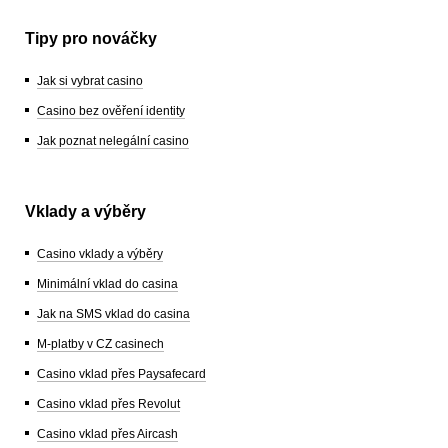
Tipy pro nováčky
Jak si vybrat casino
Casino bez ověření identity
Jak poznat nelegální casino
Vklady a výběry
Casino vklady a výběry
Minimální vklad do casina
Jak na SMS vklad do casina
M-platby v CZ casinech
Casino vklad přes Paysafecard
Casino vklad přes Revolut
Casino vklad přes Aircash