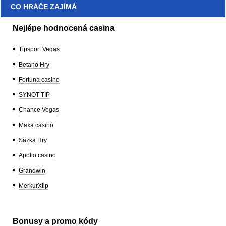
CO HRÁČE ZAJÍMÁ
Nejlépe hodnocená casina
Tipsport Vegas
Betano Hry
Fortuna casino
SYNOT TIP
Chance Vegas
Maxa casino
Sazka Hry
Apollo casino
Grandwin
MerkurXtip
Bonusy a promo kódy