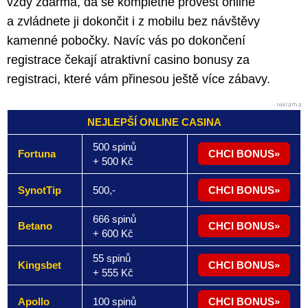
vždy zdarma, dá se kompletně provést online
a zvládnete ji dokončit i z mobilu bez návštěvy
kamenné pobočky. Navíc vás po dokončení
registrace čekají atraktivní casino bonusy za
registraci, které vám přinesou ještě více zábavy.
NEJLEPŠÍ ONLINE CASINA
500 spinů
Fortuna
CHCI BONUS
+ 500 Kč
SynotTip
500,-
CHCI BONUS
666 spinů
Betano
CHCI BONUS
+ 600 Kč
55 spinů
Kingsbet
CHCI BONUS
+ 555 Kč
Apollo
100 spinů
CHCI BONUS