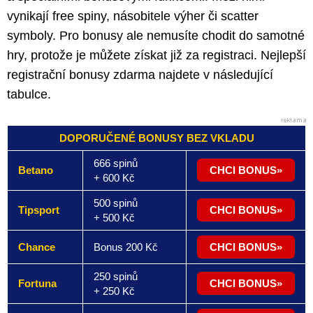
vynikají free spiny, násobitele výher či scatter
symboly. Pro bonusy ale nemusíte chodit do samotné
hry, protože je můžete získat již za registraci. Nejlepší
registrační bonusy zdarma najdete v následující
tabulce.
DOPORUČENÉ BONUSY BEZ VKLADU
666 spinů
Betano
CHCI BONUS
+ 600 Kč
500 spinů
Tipsport
CHCI BONUS
+ 500 Kč
Chance
Bonus 200 Kč
CHCI BONUS
250 spinů
Fortuna
CHCI BONUS
+ 250 Kč