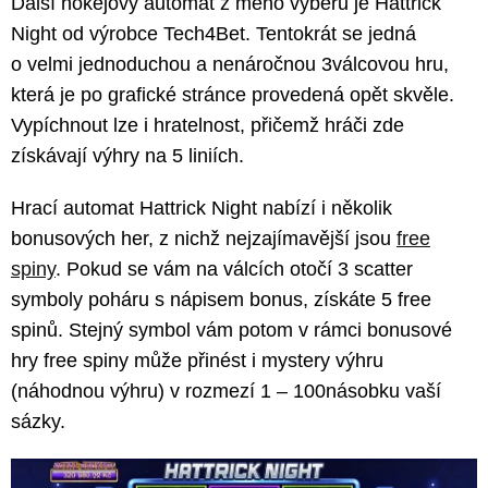
Další hokejový automat z mého výběru je Hattrick
Night od výrobce Tech4Bet. Tentokrát se jedná
o velmi jednoduchou a nenáročnou 3válcovou hru,
která je po grafické stránce provedená opět skvěle.
Vypíchnout lze i hratelnost, přičemž hráči zde
získávají výhry na 5 liniích.
Hrací automat Hattrick Night nabízí i několik
bonusových her, z nichž nejzajímavější jsou
free
spiny
. Pokud se vám na válcích otočí 3 scatter
symboly poháru s nápisem bonus, získáte 5 free
spinů. Stejný symbol vám potom v rámci bonusové
hry free spiny může přinést i mystery výhru
(náhodnou výhru) v rozmezí 1 – 100násobku vaší
sázky.