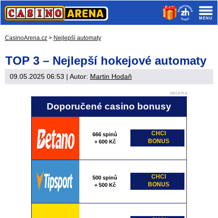
CasinoArena.cz
>
Nejlepší automaty
TOP 3 – Nejlepší hokejové automaty
09.05.2025 06:53
| Autor:
Martin Hodaň
Doporučené casino bonusy
CHCI
666 spinů
BONUS
+ 600 Kč
CHCI
500 spinů
BONUS
+ 500 Kč