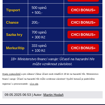
500 spinů
Tipsport
CHCI BONUS
+ 500,-
Chance
200,-
CHCI BONUS
700 spinů
Sazka hry
CHCI BONUS
+ 300 Kč
333 spinů
MerkurXtip
CHCI BONUS
+ 100 Kč
18+ Ministerstvo financí varuje: Účastí na hazardní hře
může vzniknout závislost.
Hrajte zodpovědně
a pro zábavu! Zákaz účasti osob mladších 18 let na hazardní hře. Ministerstvo
financí varuje: Účastí na hazardní hře může vzniknout závislost! Využití bonusů je podmíněno
registrací u provozovatele -
více zde
.
09.05.2025 06:53
| Autor:
Martin Hodaň