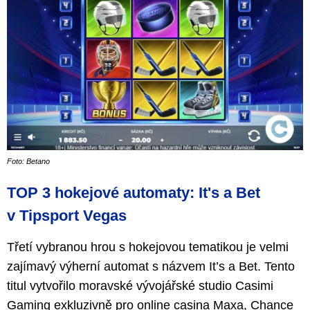
Foto: Betano
TOP 3 hokejové automaty: It's a Bet
v Tipsport Vegas
Třetí vybranou hrou s hokejovou tematikou je velmi
zajímavý výherní automat s názvem It’s a Bet. Tento
titul vytvořilo moravské vývojářské studio Casimi
Gaming exkluzivně pro online casina Maxa, Chance