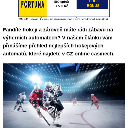
CHCI
500 spinů
BONUS
+ 500 Kč
18+ MF varuje: Účastí na hazardní hře může vzniknout závislost.
Fandíte hokeji a zároveň máte rádi zábavu na
výherních automatech? V našem článku vám
přinášíme přehled nejlepších hokejových
automatů, které najdete v CZ online casinech.