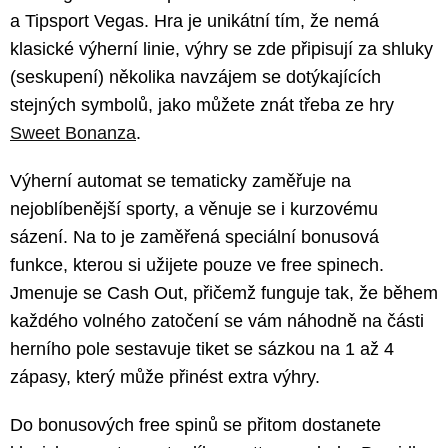
a Tipsport Vegas. Hra je unikátní tím, že nemá
klasické výherní linie, výhry se zde připisují za shluky
(seskupení) několika navzájem se dotýkajících
stejných symbolů, jako můžete znát třeba ze hry
Sweet Bonanza
.
Výherní automat se tematicky zaměřuje na
nejoblíbenější sporty, a věnuje se i kurzovému
sázení. Na to je zaměřená speciální bonusová
funkce, kterou si užijete pouze ve free spinech.
Jmenuje se Cash Out, přičemž funguje tak, že během
každého volného zatočení se vám náhodně na části
herního pole sestavuje tiket se sázkou na 1 až 4
zápasy, který může přinést extra výhry.
Do bonusových free spinů se přitom dostanete