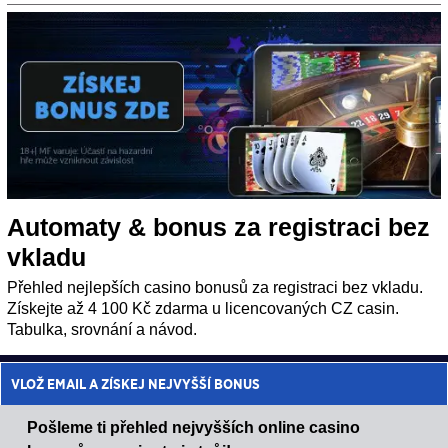
Automaty & bonus za registraci bez
vkladu
Přehled nejlepších casino bonusů za registraci bez vkladu.
Získejte až 4 100 Kč zdarma u licencovaných CZ casin.
Tabulka, srovnání a návod.
VLOŽ EMAIL A ZÍSKEJ NEJVYŠŠÍ BONUS
Pošleme ti přehled nejvyšších online casino