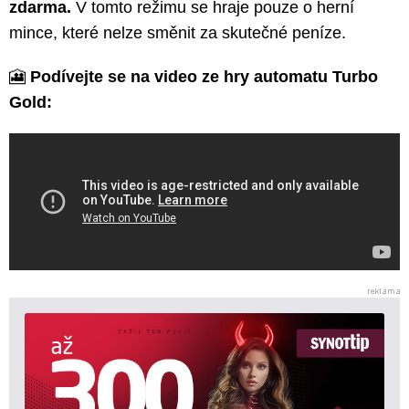
zdarma.
V tomto režimu se hraje pouze o herní
mince, které nelze směnit za skutečné peníze.
🎦
Podívejte se na video ze hry automatu Turbo
Gold: