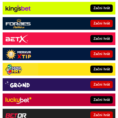
Začni hrát
Začni hrát
Začni hrát
Začni hrát
Začni hrát
Začni hrát
Začni hrát
Začni hrát