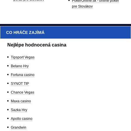
PokerOnline.sk - online poker
pre Slovákov
CO HRÁČE ZAJÍMÁ
Nejlépe hodnocená casina
Tipsport Vegas
Betano Hry
Fortuna casino
SYNOT TIP
Chance Vegas
Maxa casino
Sazka Hry
Apollo casino
Grandwin