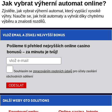
Jak vybrat výherní automat online?
Zjistěte, jak vybrat výherní automat, který vyplácí vysoké
výhry. Naučte se, jak hrát automaty a vyhrát díky chytrému
výběru a znalosti rozdílů.
VLOŽ EMAIL A ZÍSKEJ NEJVYŠŠÍ BONUS
Pošleme ti přehled nejvyšších online casino
bonusů – za minutu je tvůj!
Souhlasím se
zpracováním osobních údajů
pro účely zasílání
obchodních sdělení
DALŠÍ WEBY GTO SOLUTIONS
Sportovní weby
Online casina, loterie,