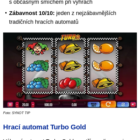
s občasným smíchem při výhrách
Zábavnost 10/10:
jeden z nejzábavnějších
tradičních hracích automatů
Foto: SYNOT TIP
Hrací automat Turbo Gold