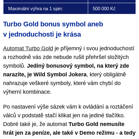
Maximální výhra na 1 spin:
500 000 Kč
Turbo Gold bonus symbol aneb
v jednoduchosti je krása
Automat Turbo Gold
je příjemný i svou jednoduchostí
a rozhodně vás zde nebude rušit přehršel složitých
symbolů.
Jediný bonusový symbol, na který zde
narazíte, je Wild Symbol Jokera
, který obligátně
nahrazuje veškeré symboly, které vám chybí do
výherní kombinace.
Po nastavení výše sázek vám k ovládání a roztáčení
válců v podstatě stačí klikat jen na jediné tlačítko.
Dobré také je, že automat
Turbo Gold nemusíte
hrát jen za peníze, ale také v Demo režimu - a tedy