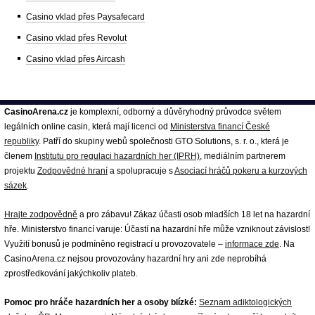
Casino vklad přes Paysafecard
Casino vklad přes Revolut
Casino vklad přes Aircash
CasinoArena.cz
je komplexní, odborný a důvěryhodný průvodce světem
legálních online casin, která mají licenci od
Ministerstva financí České
republiky
. Patří do skupiny webů společnosti GTO Solutions, s. r. o., která je
členem
Institutu pro regulaci hazardních her (IPRH)
, mediálním partnerem
projektu
Zodpovědné hraní
a spolupracuje s
Asociací hráčů pokeru a kurzových
sázek
.
Hrajte zodpovědně
a pro zábavu! Zákaz účasti osob mladších 18 let na hazardní
hře. Ministerstvo financí varuje: Účastí na hazardní hře může vzniknout závislost!
Využití bonusů je podmíněno registrací u provozovatele –
informace zde
. Na
CasinoArena.cz nejsou provozovány hazardní hry ani zde neprobíhá
zprostředkování jakýchkoliv plateb.
Pomoc pro hráče hazardních her a osoby blízké:
Seznam adiktologických