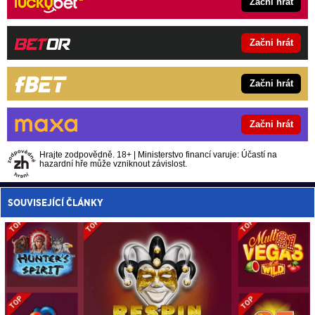
Začni hrát
Začni hrát
Začni hrát
Začni hrát
Hrajte zodpovědně. 18+ | Ministerstvo financí varuje: Účastí na
hazardní hře může vzniknout závislost.
SOUVISEJÍCÍ ČLÁNKY