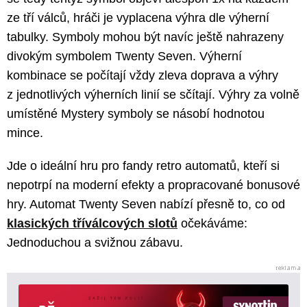
ze tří válců, hráči je vyplacena výhra dle výherní
tabulky. Symboly mohou být navíc ještě nahrazeny
divokým symbolem Twenty Seven. Výherní
kombinace se počítají vždy zleva doprava a výhry
z jednotlivých výherních linií se sčítají. Výhry za volně
umístěné Mystery symboly se násobí hodnotou
mince.
Jde o ideální hru pro fandy retro automatů, kteří si
nepotrpí na moderní efekty a propracované bonusové
hry. Automat Twenty Seven nabízí přesně to, co od
klasických tříválcových slotů
očekáváme:
Jednoduchou a svižnou zábavu.