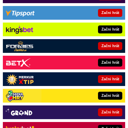
Začni hrát
Začni hrát
Začni hrát
Začni hrát
Začni hrát
Začni hrát
Začni hrát