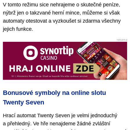
V tomto režimu sice nehrajeme o skutečné peníze,
nýbrž jen o takzvané herní mince, můžeme si však
automaty otestovat a vyzkoušet si zdarma všechny
jejich funkce.
Bonusové symboly na online slotu
Twenty Seven
Hrací automat Twenty Seven je velmi jednoduchý
a přehledný. Ve hře nenajdeme žádné zvláštní