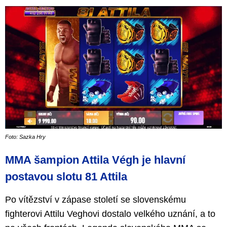
Foto: Sazka Hry
MMA šampion Attila Végh je hlavní
postavou slotu 81 Attila
Po vítězství v zápase století se slovenskému
fighterovi Attilu Veghovi dostalo velkého uznání, a to