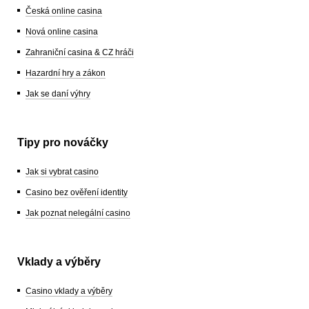
Česká online casina
Nová online casina
Zahraniční casina & CZ hráči
Hazardní hry a zákon
Jak se daní výhry
Tipy pro nováčky
Jak si vybrat casino
Casino bez ověření identity
Jak poznat nelegální casino
Vklady a výběry
Casino vklady a výběry