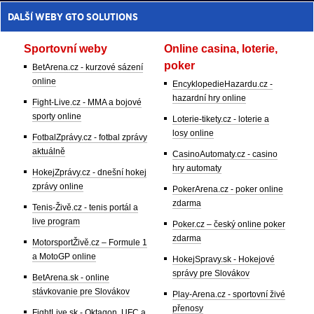
DALŠÍ WEBY GTO SOLUTIONS
Sportovní weby
Online casina, loterie,
poker
BetArena.cz - kurzové sázení
online
EncyklopedieHazardu.cz -
hazardní hry online
Fight-Live.cz - MMA a bojové
sporty online
Loterie-tikety.cz - loterie a
losy online
FotbalZprávy.cz - fotbal zprávy
aktuálně
CasinoAutomaty.cz - casino
hry automaty
HokejZprávy.cz - dnešní hokej
zprávy online
PokerArena.cz - poker online
zdarma
Tenis-Živě.cz - tenis portál a
live program
Poker.cz – český online poker
zdarma
MotorsportŽivě.cz – Formule 1
a MotoGP online
HokejSpravy.sk - Hokejové
správy pre Slovákov
BetArena.sk - online
stávkovanie pre Slovákov
Play-Arena.cz - sportovní živé
přenosy
FightLive.sk - Oktagon, UFC a