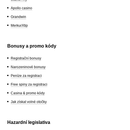
Apollo casino
Grandwin
MerkurXtip
Bonusy a promo kódy
Registrační bonusy
Narozeninové bonusy
Peníze za registraci
Free spiny za registraci
Casina & promo kódy
Jak získat volné otočky
Hazardní legislativa