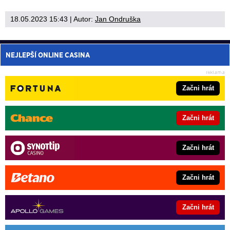
18.05.2023 15:43
| Autor:
Jan Ondruška
NEJLEPŠÍ ONLINE CASINA
Začni hrát
Začni hrát
Začni hrát
Začni hrát
Začni hrát