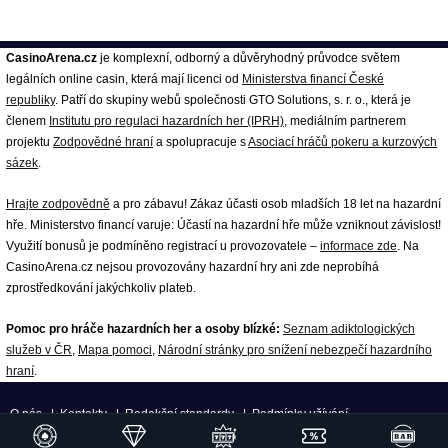
CasinoArena.cz
je komplexní, odborný a důvěryhodný průvodce světem
legálních online casin, která mají licenci od
Ministerstva financí České
republiky
. Patří do skupiny webů společnosti GTO Solutions, s. r. o., která je
členem
Institutu pro regulaci hazardních her (IPRH)
, mediálním partnerem
projektu
Zodpovědné hraní
a spolupracuje s
Asociací hráčů pokeru a kurzových
sázek
.
Hrajte zodpovědně
a pro zábavu! Zákaz účasti osob mladších 18 let na hazardní
hře. Ministerstvo financí varuje: Účastí na hazardní hře může vzniknout závislost!
Využití bonusů je podmíněno registrací u provozovatele –
informace zde
. Na
CasinoArena.cz nejsou provozovány hazardní hry ani zde neprobíhá
zprostředkování jakýchkoliv plateb.
Pomoc pro hráče hazardních her a osoby blízké:
Seznam adiktologických
služeb v ČR
,
Mapa pomoci
,
Národní stránky pro snížení nebezpečí hazardního
hraní
.
O nás
|
Kontakty
|
Redakční standardy
|
Podmínky užívání
|
Zpracování osobních údajů a cookies
|
18+ Hrajte zodpovědně
| ©