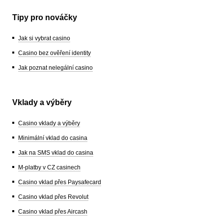
Tipy pro nováčky
Jak si vybrat casino
Casino bez ověření identity
Jak poznat nelegální casino
Vklady a výběry
Casino vklady a výběry
Minimální vklad do casina
Jak na SMS vklad do casina
M-platby v CZ casinech
Casino vklad přes Paysafecard
Casino vklad přes Revolut
Casino vklad přes Aircash