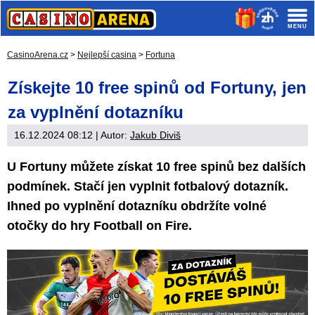
CasinoArena.cz
>
Nejlepší casina
>
Fortuna
Získejte 10 free spinů od Fortuny, jen
za vyplnění dotazníku
16.12.2024 08:12
| Autor:
Jakub Diviš
U Fortuny můžete získat 10 free spinů bez dalších
podmínek. Stačí jen vyplnit fotbalový dotazník.
Ihned po vyplnění dotazníku obdržíte volné
otočky do hry Football on Fire.