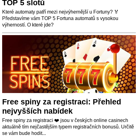
TOP 5 slotů
Které automaty patří mezi nejvýhernější u Fortuny? 🏅
Představíme vám TOP 5 Fortuna automatů s vysokou
výherností. O které jde?
Free spiny za registraci: Přehled
nejvyšších nabídek
Free spiny za registraci ❤️ jsou v českých online casinech
aktuálně tím nejčastějším typem registračních bonusů. Určitě
se vám bude hodit...