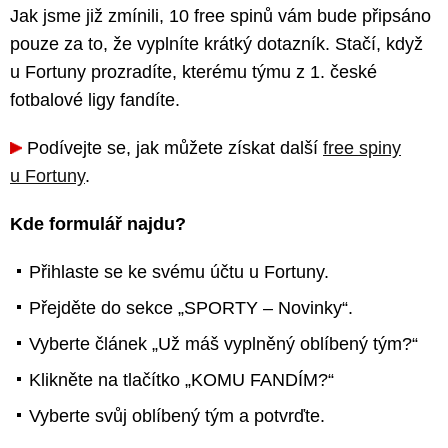
Jak jsme již zmínili, 10 free spinů vám bude připsáno
pouze za to, že vyplníte krátký dotazník. Stačí, když
u Fortuny prozradíte, kterému týmu z 1. české
fotbalové ligy fandíte.
Podívejte se, jak můžete získat další
free spiny
u Fortuny
.
Kde formulář najdu?
Přihlaste se ke svému účtu u Fortuny.
Přejděte do sekce „SPORTY – Novinky“.
Vyberte článek „Už máš vyplněný oblíbený tým?“
Klikněte na tlačítko „KOMU FANDÍM?“
Vyberte svůj oblíbený tým a potvrďte.